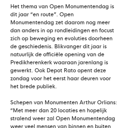
Het thema van Open Monumentendag is
dit jaar “en route”. Open
Monumentendag zet daarom nog meer
dan anders in op rondleidingen en focust
zich op beweging en evoluties doorheen
de geschiedenis. Blikvanger dit jaar is
natuurlijk de officiële opening van de
Predikherenkerk waaraan jarenlang is
gewerkt. Ook Depot Rato opent deze
zondag voor het eerst haar deuren voor
het brede publiek.
Schepen van Monumenten Arthur Orlians:
“Met meer dan 20 locaties en hopelijk
stralend weer zal Open Monumentendag
weer veel mensen van binnen en buiten