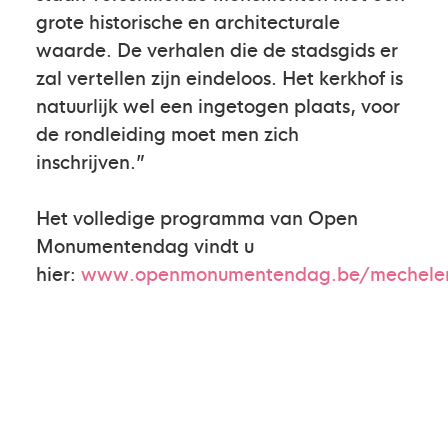
grote historische en architecturale
waarde. De verhalen die de stadsgids er
zal vertellen zijn eindeloos. Het kerkhof is
natuurlijk wel een ingetogen plaats, voor
de rondleiding moet men zich
inschrijven.”
Het volledige programma van Open
Monumentendag vindt u
hier:
www.openmonumentendag.be/mechele