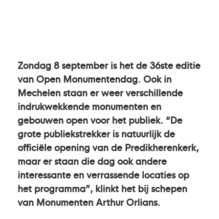
Zondag 8 september is het de 36ste editie
van Open Monumentendag. Ook in
Mechelen staan er weer verschillende
indrukwekkende monumenten en
gebouwen open voor het publiek. “De
grote publiekstrekker is natuurlijk de
officiële opening van de Predikherenkerk,
maar er staan die dag ook andere
interessante en verrassende locaties op
het programma”, klinkt het bij schepen
van Monumenten Arthur Orlians.