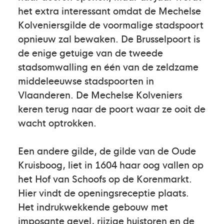
het extra interessant omdat de Mechelse
Kolveniersgilde de voormalige stadspoort
opnieuw zal bewaken. De Brusselpoort is
de enige getuige van de tweede
stadsomwalling en één van de zeldzame
middeleeuwse stadspoorten in
Vlaanderen. De Mechelse Kolveniers
keren terug naar de poort waar ze ooit de
wacht optrokken.
Een andere gilde, de gilde van de Oude
Kruisboog, liet in 1604 haar oog vallen op
het Hof van Schoofs op de Korenmarkt.
Hier vindt de openingsreceptie plaats.
Het indrukwekkende gebouw met
imposante gevel, rijzige huistoren en de