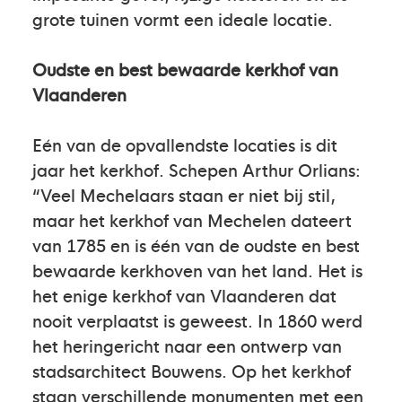
grote tuinen vormt een ideale locatie.
Oudste en best bewaarde kerkhof van
Vlaanderen
Eén van de opvallendste locaties is dit
jaar het kerkhof. Schepen Arthur Orlians:
“Veel Mechelaars staan er niet bij stil,
maar het kerkhof van Mechelen dateert
van 1785 en is één van de oudste en best
bewaarde kerkhoven van het land. Het is
het enige kerkhof van Vlaanderen dat
nooit verplaatst is geweest. In 1860 werd
het heringericht naar een ontwerp van
stadsarchitect Bouwens. Op het kerkhof
staan verschillende monumenten met een