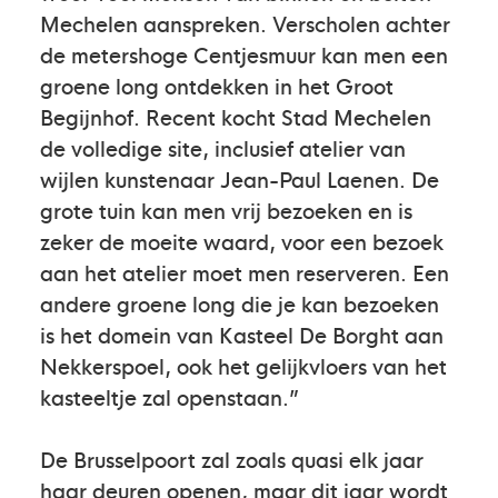
Mechelen aanspreken. Verscholen achter
de metershoge Centjesmuur kan men een
groene long ontdekken in het Groot
Begijnhof. Recent kocht Stad Mechelen
de volledige site, inclusief atelier van
wijlen kunstenaar Jean-Paul Laenen. De
grote tuin kan men vrij bezoeken en is
zeker de moeite waard, voor een bezoek
aan het atelier moet men reserveren. Een
andere groene long die je kan bezoeken
is het domein van Kasteel De Borght aan
Nekkerspoel, ook het gelijkvloers van het
kasteeltje zal openstaan.”
De Brusselpoort zal zoals quasi elk jaar
haar deuren openen, maar dit jaar wordt