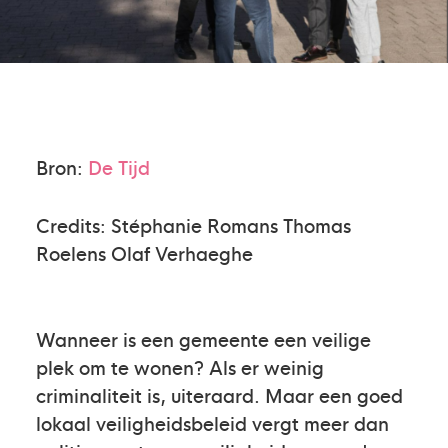
Bron:
De Tijd
Credits:
Stéphanie Romans
Thomas
Roelens
Olaf Verhaeghe
Wanneer is een gemeente een veilige
plek om te wonen? Als er weinig
criminaliteit is, uiteraard. Maar een goed
lokaal veiligheidsbeleid vergt meer dan