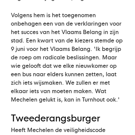
Volgens hem is het toegenomen
onbehagen een van de verklaringen voor
het succes van het Vlaams Belang in zijn
stad. Een kwart van de kiezers stemde op
9 juni voor het Vlaams Belang. 'Ik begrijp
de roep om radicale beslissingen. Maar
wie gelooft dat we elke nieuwkomer op
een bus naar elders kunnen zetten, laat
zich iets wijsmaken. We zullen er met
elkaar iets van moeten maken. Wat
Mechelen gelukt is, kan in Turnhout ook.'
Tweederangsburger
Heeft Mechelen de veiligheidscode