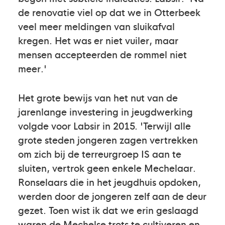
de renovatie viel op dat we in Otterbeek
veel meer meldingen van sluikafval
kregen. Het was er niet vuiler, maar
mensen accepteerden de rommel niet
meer.'
Het grote bewijs van het nut van de
jarenlange investering in jeugdwerking
volgde voor Labsir in 2015. 'Terwijl alle
grote steden jongeren zagen vertrekken
om zich bij de terreurgroep IS aan te
sluiten, vertrok geen enkele Mechelaar.
Ronselaars die in het jeugdhuis opdoken,
werden door de jongeren zelf aan de deur
gezet. Toen wist ik dat we erin geslaagd
waren de Mechelse trots te cultiveren en