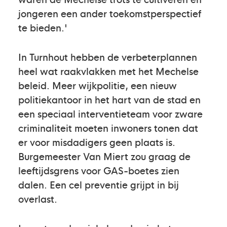
jongeren een ander toekomstperspectief
te bieden.'
In Turnhout hebben de verbeterplannen
heel wat raakvlakken met het Mechelse
beleid. Meer wijkpolitie, een nieuw
politiekantoor in het hart van de stad en
een speciaal interventieteam voor zware
criminaliteit moeten inwoners tonen dat
er voor misdadigers geen plaats is.
Burgemeester Van Miert zou graag de
leeftijdsgrens voor GAS-boetes zien
dalen. Een cel preventie grijpt in bij
overlast.