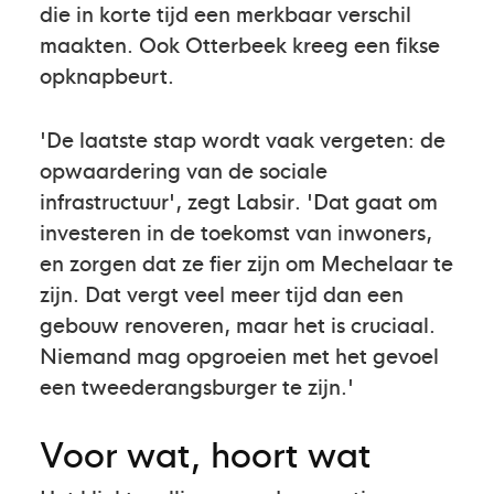
die in korte tijd een merkbaar verschil
maakten. Ook Otterbeek kreeg een fikse
opknapbeurt.
'De laatste stap wordt vaak vergeten: de
opwaardering van de sociale
infrastructuur', zegt Labsir. 'Dat gaat om
investeren in de toekomst van inwoners,
en zorgen dat ze fier zijn om Mechelaar te
zijn. Dat vergt veel meer tijd dan een
gebouw renoveren, maar het is cruciaal.
Niemand mag opgroeien met het gevoel
een tweederangsburger te zijn.'
Voor wat, hoort wat