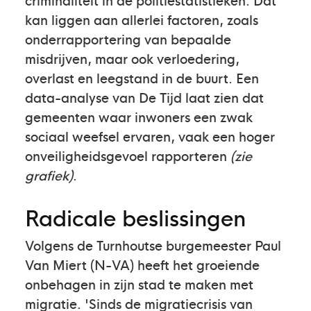
kan liggen aan allerlei factoren, zoals
onderrapportering van bepaalde
misdrijven, maar ook verloedering,
overlast en leegstand in de buurt. Een
data-analyse van De Tijd laat zien dat
gemeenten waar inwoners een zwak
sociaal weefsel ervaren, vaak een hoger
onveiligheidsgevoel rapporteren
(zie
grafiek)
.
Radicale beslissingen
Volgens de Turnhoutse burgemeester Paul
Van Miert (N-VA) heeft het groeiende
onbehagen in zijn stad te maken met
migratie. 'Sinds de migratiecrisis van