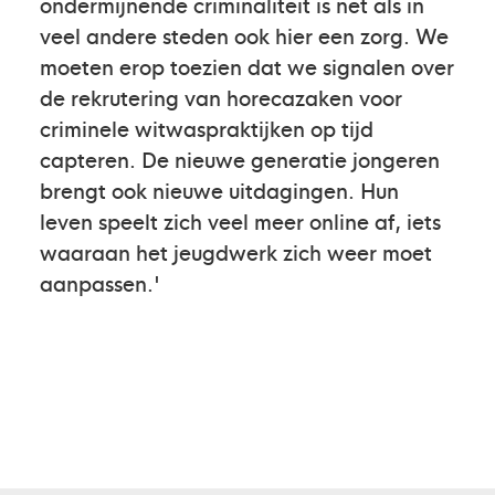
ondermijnende criminaliteit is net als in
veel andere steden ook hier een zorg. We
moeten erop toezien dat we signalen over
de rekrutering van horecazaken voor
criminele witwaspraktijken op tijd
capteren. De nieuwe generatie jongeren
brengt ook nieuwe uitdagingen. Hun
leven speelt zich veel meer online af, iets
waaraan het jeugdwerk zich weer moet
aanpassen.'