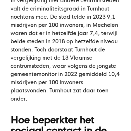
valt de criminaliteitsgraad in Turnhout
nochtans mee. De stad telde in 2023 9,1
misdrijven per 100 inwoners, in Mechelen
waren dat er in hetzelfde jaar 7,4, terwijl
beide steden in 2018 op hetzelfde niveau
stonden. Toch doorstaat Turnhout de
vergelijking met de 13 Vlaamse
centrumsteden, waar volgens de jongste
gemeentemonitor in 2022 gemiddeld 10,4
misdrijven per 100 inwoners
plaatsvonden. Turnhout zat daar toen
onder.
Hoe beperkter het
sociaal contact in de