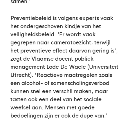
samen.'
Preventiebeleid is volgens experts vaak
het ondergeschoven kindje van het
veiligheidsbeleid. 'Er wordt vaak
gegrepen naar cameratoezicht, terwijl
het preventieve effect daarvan gering is',
zegt de Vlaamse docent publiek
management Lode De Waele (Universiteit
Utrecht). 'Reactieve maatregelen zoals
een alcohol- of samenscholingsverbod
kunnen snel een verschil maken, maar
tasten ook een deel van het sociale
weefsel aan. Mensen met goede
bedoelingen zijn er ook de dupe van.'