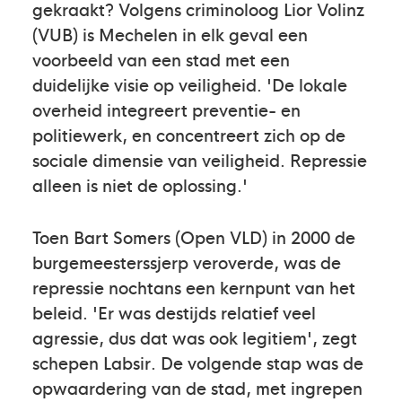
gekraakt? Volgens criminoloog Lior Volinz
(VUB) is Mechelen in elk geval een
voorbeeld van een stad met een
duidelijke visie op veiligheid. 'De lokale
overheid integreert preventie- en
politiewerk, en concentreert zich op de
sociale dimensie van veiligheid. Repressie
alleen is niet de oplossing.'
Toen Bart Somers (Open VLD) in 2000 de
burgemeesterssjerp veroverde, was de
repressie nochtans een kernpunt van het
beleid. 'Er was destijds relatief veel
agressie, dus dat was ook legitiem', zegt
schepen Labsir. De volgende stap was de
opwaardering van de stad, met ingrepen