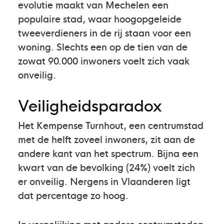
evolutie maakt van Mechelen een
populaire stad, waar hoogopgeleide
tweeverdieners in de rij staan voor een
woning. Slechts een op de tien van de
zowat 90.000 inwoners voelt zich vaak
onveilig.
Veiligheidsparadox
Het Kempense Turnhout, een centrumstad
met de helft zoveel inwoners, zit aan de
andere kant van het spectrum. Bijna een
kwart van de bevolking (24%) voelt zich
er onveilig. Nergens in Vlaanderen ligt
dat percentage zo hoog.
In vergelijking met andere centrumsteden