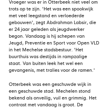
Vroeger was er in Otterbeek niet veel om
trots op te zijn. 'Het was een spookwijk
met veel leegstand en verloederde
gebouwen', zegt Abdrahman Labsir, die
er 24 jaar geleden als jeugdwerker
begon. Vandaag is hij schepen van
Jeugd, Preventie en Sport voor Open VLD
in het Mechelse stadsbestuur. 'Het
buurthuis was destijds in rampzalige
staat. Van buiten leek het wel een
gevangenis, met tralies voor de ramen.'
Otterbeek was een geschuwde wijk in
een geschuwde stad. Mechelen stond
bekend als onveilig, vuil en grimmig. Het
contrast met vandaag is groot. De