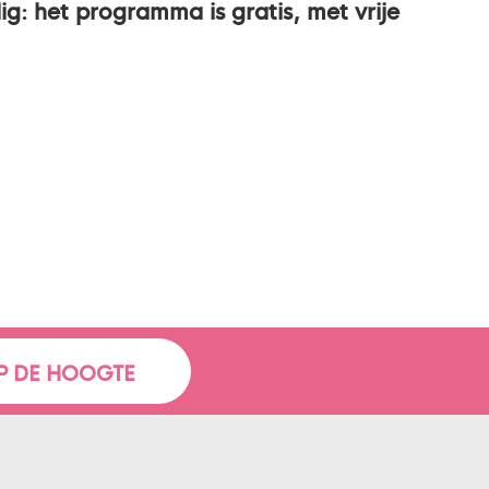
dig: het programma is gratis, met vrije