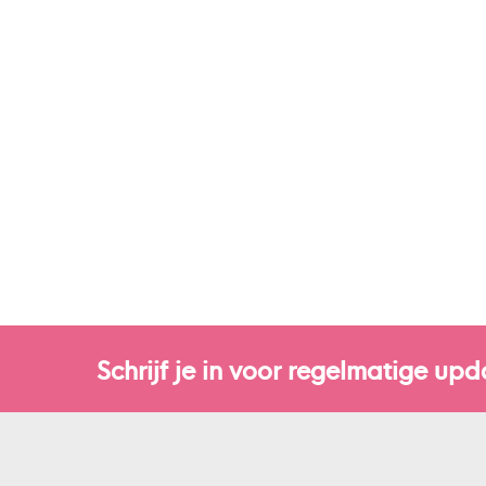
Schrijf je in voor regelmatige upd