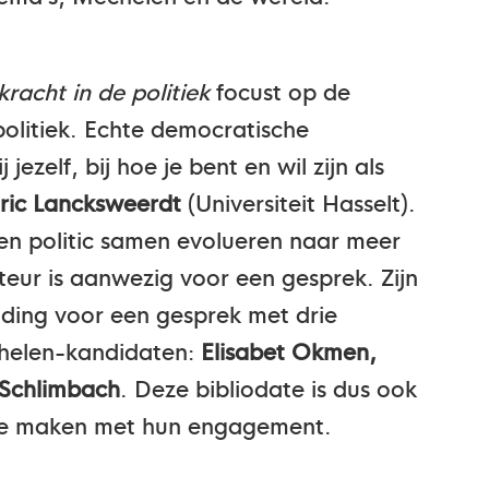
kracht in de politiek
focust op de
politiek. Echte democratische
jezelf, bij hoe je bent en wil zijn als
ric Lancksweerdt
(Universiteit Hasselt).
en politic samen evolueren naar meer
teur is aanwezig voor een gesprek. Zijn
ding voor een gesprek met drie
helen-kandidaten:
Elisabet Okmen,
 Schlimbach
. Deze bibliodate is dus ook
te maken met hun engagement.