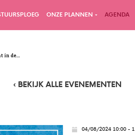
STUURSPLOEG
ONZE PLANNEN
AGENDA
 in de...
‹ BEKIJK ALLE EVENEMENTEN
04/08/2024 10:00 - 1