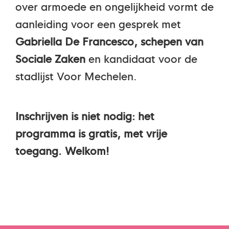
over armoede en ongelijkheid vormt de
aanleiding voor een gesprek met
Gabriella De Francesco, schepen van
Sociale Zaken
en kandidaat voor de
stadlijst Voor Mechelen.
Inschrijven is niet nodig: het
programma is gratis, met vrije
toegang. Welkom!