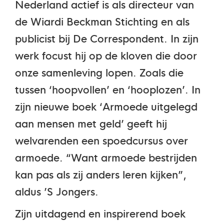
Nederland actief is als directeur van
de Wiardi Beckman Stichting en als
publicist bij De Correspondent. In zijn
werk focust hij op de kloven die door
onze samenleving lopen. Zoals die
tussen ‘hoopvollen’ en ‘hooplozen’. In
zijn nieuwe boek ‘Armoede uitgelegd
aan mensen met geld’ geeft hij
welvarenden een spoedcursus over
armoede. “Want armoede bestrijden
kan pas als zij anders leren kijken”,
aldus ’S Jongers.
Zijn uitdagend en inspirerend boek