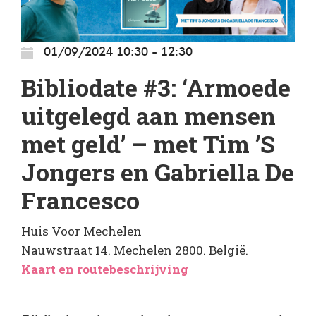
01/09/2024 10:30 - 12:30
Bibliodate #3: ‘Armoede
uitgelegd aan mensen
met geld’ – met Tim ’S
Jongers en Gabriella De
Francesco
Huis Voor Mechelen
Nauwstraat 14. Mechelen 2800. België.
Kaart en routebeschrijving