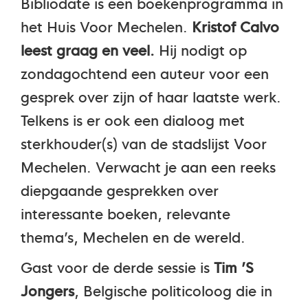
Bibliodate is een boekenprogramma in
het Huis Voor Mechelen.
Kristof Calvo
leest graag en veel.
Hij nodigt op
zondagochtend een auteur voor een
gesprek over zijn of haar laatste werk.
Telkens is er ook een dialoog met
sterkhouder(s) van de stadslijst Voor
Mechelen. Verwacht je aan een reeks
diepgaande gesprekken over
interessante boeken, relevante
thema’s, Mechelen en de wereld.
Gast voor de derde sessie is
Tim ’S
Jongers
, Belgische politicoloog die in