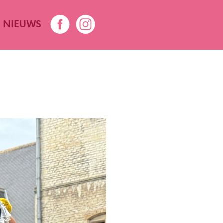
NIEUWS