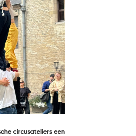
sche circusateliers een