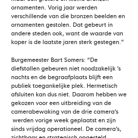
ornamenten. Vorig jaar werden
verschillende van die bronzen beelden en
ornamenten gestolen. Dat gebeurt in
andere steden ook, want de waarde van
koper is de laatste jaren sterk gestegen.”
Burgemeester Bart Somers: “De
diefstallen gebeuren niet noodzakelijk ’s
nachts en de begraafplaats blijft een
publiek toegankelijke plek. Hermetisch
afsluiten kan dus niet. Daarom hebben we
gekozen voor een uitbreiding van de
camerabewaking van de drie camera’s
werden vorige week geplaatst en zijn
sinds vrijdag operationeel. De camera’s,
zichtbaar en strategisch opgesteld,