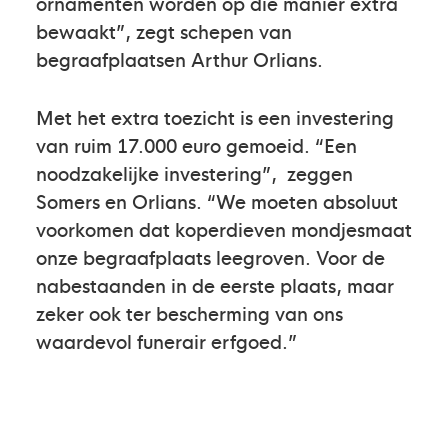
ornamenten worden op die manier extra
bewaakt”, zegt schepen van
begraafplaatsen Arthur Orlians.
Met het extra toezicht is een investering
van ruim 17.000 euro gemoeid. “Een
noodzakelijke investering”, zeggen
Somers en Orlians. “We moeten absoluut
voorkomen dat koperdieven mondjesmaat
onze begraafplaats leegroven. Voor de
nabestaanden in de eerste plaats, maar
zeker ook ter bescherming van ons
waardevol funerair erfgoed.”