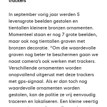
trackers
In september vorig jaar werden 5
levensgrote beelden gestolen en
tientallen kleinere bronzen ornamenten.
Momenteel staan er nog 7 grote beelden,
maar ook nog tientallen graven met
bronzen decoratie. “Om die waardevolle
graven nog beter te beschermen gaan we
naast camera’s ook werken met trackers.
Verschillende ornamenten worden
onopvallend uitgerust met deze trackers
met gps-signaal. Als er dan toch nog
waardevolle ornamenten worden
gestolen, kan de politie ze vrij eenvoudig
traceren en lokaliseren. Een kleine veertig