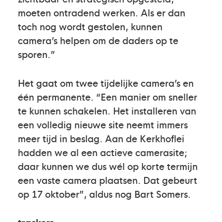
moeten ontradend werken. Als er dan
toch nog wordt gestolen, kunnen
camera’s helpen om de daders op te
sporen.”
Het gaat om twee tijdelijke camera’s en
één permanente. “Een manier om sneller
te kunnen schakelen. Het installeren van
een volledig nieuwe site neemt immers
meer tijd in beslag. Aan de Kerkhoflei
hadden we al een actieve camerasite;
daar kunnen we dus wél op korte termijn
een vaste camera plaatsen. Dat gebeurt
op 17 oktober”, aldus nog Bart Somers.