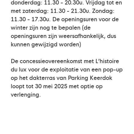
donderdag: 11.30 - 20.30u. Vrijdag tot en
met zaterdag: 11.30 - 21.30u. Zondag:
11.30 - 17.30u. De openingsuren voor de
winter zijn nog te bepalen (de
openingsuren zijn weersafhankelijk, dus
kunnen gewijzigd worden)
De concessieovereenkomst met L’histoire
du lux voor de exploitatie van een pop-up
op het dakterras van Parking Keerdok
loopt tot 30 mei 2025 met optie op
verlenging.