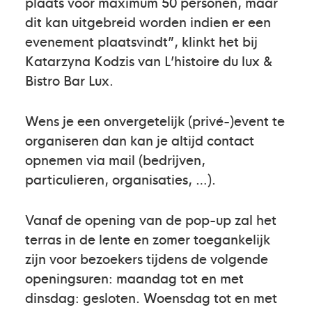
plaats voor maximum 50 personen, maar
dit kan uitgebreid worden indien er een
evenement plaatsvindt”, klinkt het bij
Katarzyna Kodzis van L’histoire du lux &
Bistro Bar Lux.
Wens je een onvergetelijk (privé-)event te
organiseren dan kan je altijd contact
opnemen via mail (bedrijven,
particulieren, organisaties, …).
Vanaf de opening van de pop-up zal het
terras in de lente en zomer toegankelijk
zijn voor bezoekers tijdens de volgende
openingsuren: maandag tot en met
dinsdag: gesloten. Woensdag tot en met