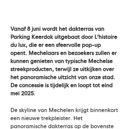
Vanaf 8 juni wordt het dakterras van
Parking Keerdok uitgebaat door L’histoire
du lux, die er een sfeervolle pop-up
opent. Mechelaars en bezoekers zullen er
kunnen genieten van typische Mechelse
streekproducten, terwijl ze uitkijken over
het panoramische uitzicht van onze stad.
De concessie is tijdelijk en loopt tot eind
mei 2025.
De skyline van Mechelen krijgt binnenkort
een nieuwe trekpleister. Het
panoramische dakterras op de bovenste