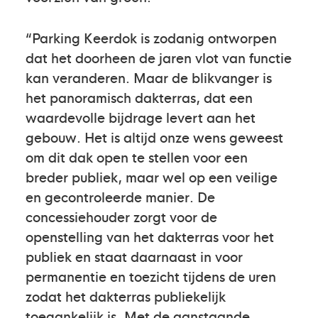
“Parking Keerdok is zodanig ontworpen
dat het doorheen de jaren vlot van functie
kan veranderen. Maar de blikvanger is
het panoramisch dakterras, dat een
waardevolle bijdrage levert aan het
gebouw. Het is altijd onze wens geweest
om dit dak open te stellen voor een
breder publiek, maar wel op een veilige
en gecontroleerde manier. De
concessiehouder zorgt voor de
openstelling van het dakterras voor het
publiek en staat daarnaast in voor
permanentie en toezicht tijdens de uren
zodat het dakterras publiekelijk
toegankelijk is. Met de aanstaande