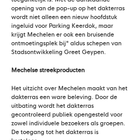
opening van de pop-up op het dakterras
wordt niet alleen een nieuw hoofdstuk
ingeluid voor Parking Keerdok, maar
krijgt Mechelen er ook een bruisende
ontmoetingsplek bij" aldus schepen van
Stadsontwikkeling Greet Geypen.
Mechelse streekproducten
Het uitzicht over Mechelen maakt van het
dakterras een ware beleving. Door de
uitbating wordt het dakterras
gecontroleerd publiek opengesteld voor
zowel individuele bezoekers als groepen.
De toegang tot het dakterras is