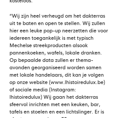
kosteloos.
“Wij zijn heel verheugd om het dakterras
uit te baten en open te stellen. Wij zullen
hier een leuke pop-up neerzetten die voor
iedereen toegankelijk is met typisch
Mechelse streekproducten alsook
pannenkoeken, wafels, lokale dranken.
Op bepaalde data zullen er thema-
avonden georganiseerd worden samen
met lokale handelaars, dit kan je volgen
op onze website (www.lhistoiredulux.be)
of sociale media (Instagram:
lhistoiredulux) Wij gaan het dakterras
sfeervol inrichten met een keuken, bar,
tafels en stoelen en een lichtslinger. Er is