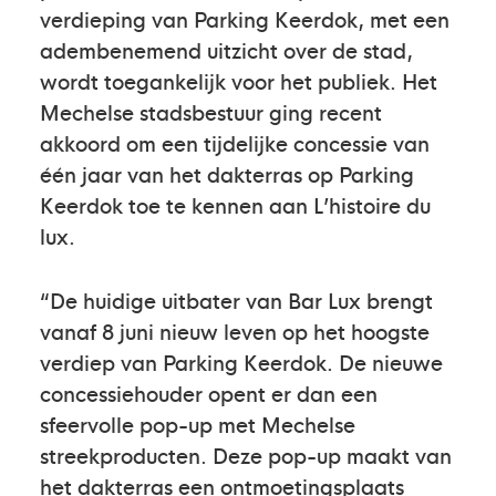
verdieping van Parking Keerdok, met een
adembenemend uitzicht over de stad,
wordt toegankelijk voor het publiek. Het
Mechelse stadsbestuur ging recent
akkoord om een tijdelijke concessie van
één jaar van het dakterras op Parking
Keerdok toe te kennen aan L’histoire du
lux.
“De huidige uitbater van Bar Lux brengt
vanaf 8 juni nieuw leven op het hoogste
verdiep van Parking Keerdok. De nieuwe
concessiehouder opent er dan een
sfeervolle pop-up met Mechelse
streekproducten. Deze pop-up maakt van
het dakterras een ontmoetingsplaats