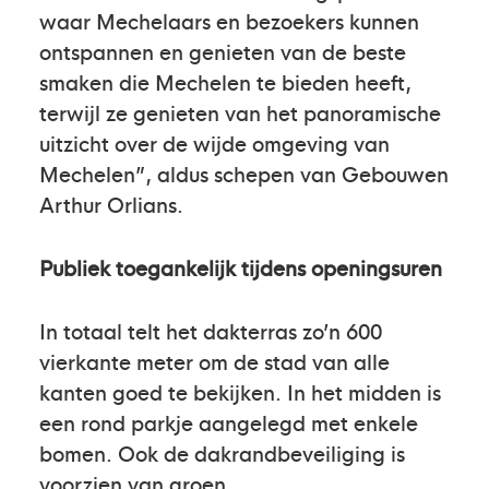
waar Mechelaars en bezoekers kunnen
ontspannen en genieten van de beste
smaken die Mechelen te bieden heeft,
terwijl ze genieten van het panoramische
uitzicht over de wijde omgeving van
Mechelen”, aldus schepen van Gebouwen
Arthur Orlians.
Publiek toegankelijk tijdens openingsuren
In totaal telt het dakterras zo’n 600
vierkante meter om de stad van alle
kanten goed te bekijken. In het midden is
een rond parkje aangelegd met enkele
bomen. Ook de dakrandbeveiliging is
voorzien van groen.