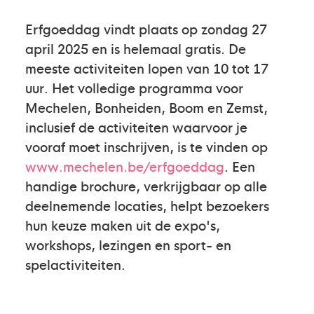
Erfgoeddag vindt plaats op zondag 27
april 2025 en is helemaal gratis. De
meeste activiteiten lopen van 10 tot 17
uur. Het volledige programma voor
Mechelen, Bonheiden, Boom en Zemst,
inclusief de activiteiten waarvoor je
vooraf moet inschrijven, is te vinden op
www.mechelen.be/erfgoeddag
. Een
handige brochure, verkrijgbaar op alle
deelnemende locaties, helpt bezoekers
hun keuze maken uit de expo's,
workshops, lezingen en sport- en
spelactiviteiten.