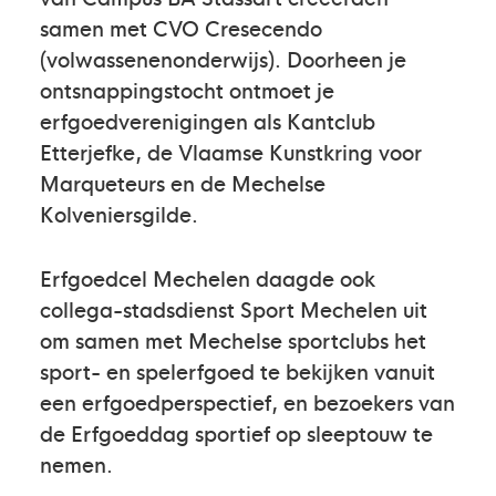
samen met CVO Cresecendo
(volwassenenonderwijs). Doorheen je
ontsnappingstocht ontmoet je
erfgoedverenigingen als Kantclub
Etterjefke, de Vlaamse Kunstkring voor
Marqueteurs en de Mechelse
Kolveniersgilde.
Erfgoedcel Mechelen daagde ook
collega-stadsdienst Sport Mechelen uit
om samen met Mechelse sportclubs het
sport- en spelerfgoed te bekijken vanuit
een erfgoedperspectief, en bezoekers van
de Erfgoeddag sportief op sleeptouw te
nemen.