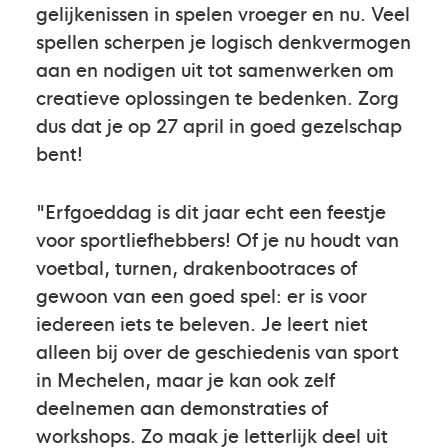
gelijkenissen in spelen vroeger en nu. Veel
spellen scherpen je logisch denkvermogen
aan en nodigen uit tot samenwerken om
creatieve oplossingen te bedenken. Zorg
dus dat je op 27 april in goed gezelschap
bent!
"Erfgoeddag is dit jaar echt een feestje
voor sportliefhebbers! Of je nu houdt van
voetbal, turnen, drakenbootraces of
gewoon van een goed spel: er is voor
iedereen iets te beleven. Je leert niet
alleen bij over de geschiedenis van sport
in Mechelen, maar je kan ook zelf
deelnemen aan demonstraties of
workshops. Zo maak je letterlijk deel uit