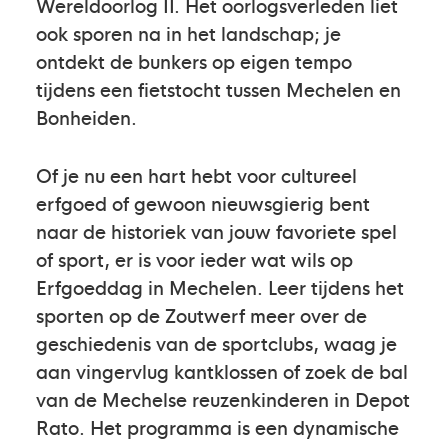
Wereldoorlog II. Het oorlogsverleden liet
ook sporen na in het landschap; je
ontdekt de bunkers op eigen tempo
tijdens een fietstocht tussen Mechelen en
Bonheiden.
Of je nu een hart hebt voor cultureel
erfgoed of gewoon nieuwsgierig bent
naar de historiek van jouw favoriete spel
of sport, er is voor ieder wat wils op
Erfgoeddag in Mechelen. Leer tijdens het
sporten op de Zoutwerf meer over de
geschiedenis van de sportclubs, waag je
aan vingervlug kantklossen of zoek de bal
van de Mechelse reuzenkinderen in Depot
Rato. Het programma is een dynamische