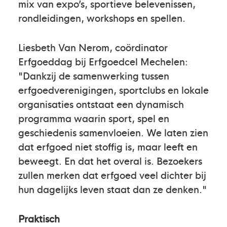
mix van expo’s, sportieve belevenissen,
rondleidingen, workshops en spellen.
Liesbeth Van Nerom, coördinator
Erfgoeddag bij Erfgoedcel Mechelen:
"Dankzij de samenwerking tussen
erfgoedverenigingen, sportclubs en lokale
organisaties ontstaat een dynamisch
programma waarin sport, spel en
geschiedenis samenvloeien. We laten zien
dat erfgoed niet stoffig is, maar leeft en
beweegt. En dat het overal is. Bezoekers
zullen merken dat erfgoed veel dichter bij
hun dagelijks leven staat dan ze denken."
Praktisch