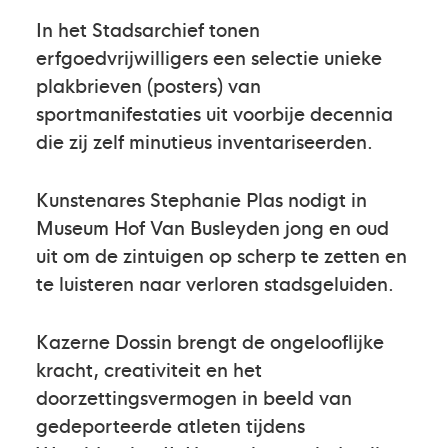
In het Stadsarchief tonen
erfgoedvrijwilligers een selectie unieke
plakbrieven (posters) van
sportmanifestaties uit voorbije decennia
die zij zelf minutieus inventariseerden.
Kunstenares Stephanie Plas nodigt in
Museum Hof Van Busleyden jong en oud
uit om de zintuigen op scherp te zetten en
te luisteren naar verloren stadsgeluiden.
Kazerne Dossin brengt de ongelooflijke
kracht, creativiteit en het
doorzettingsvermogen in beeld van
gedeporteerde atleten tijdens