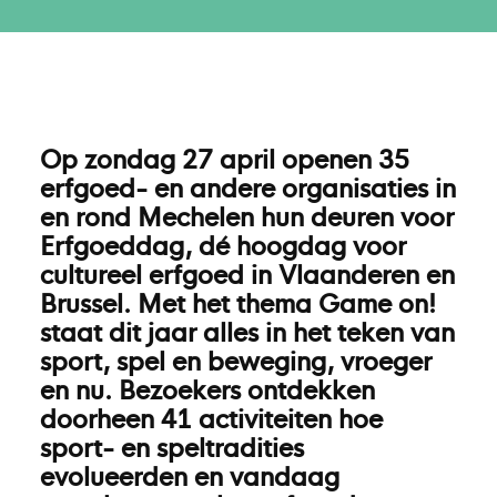
Op zondag 27 april openen 35
erfgoed- en andere organisaties in
en rond Mechelen hun deuren voor
Erfgoeddag, dé hoogdag voor
cultureel erfgoed in Vlaanderen en
Brussel. Met het thema Game on!
staat dit jaar alles in het teken van
sport, spel en beweging, vroeger
en nu. Bezoekers ontdekken
doorheen 41 activiteiten hoe
sport- en speltradities
evolueerden en vandaag