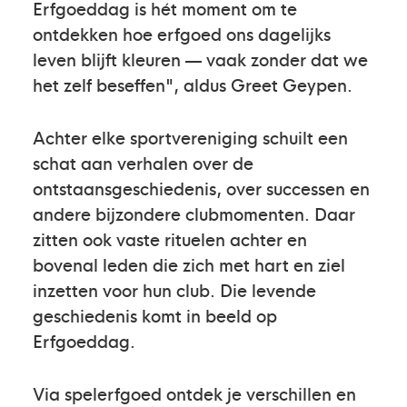
Erfgoeddag is hét moment om te
ontdekken hoe erfgoed ons dagelijks
leven blijft kleuren — vaak zonder dat we
het zelf beseffen", aldus Greet Geypen.
Achter elke sportvereniging schuilt een
schat aan verhalen over de
ontstaansgeschiedenis, over successen en
andere bijzondere clubmomenten. Daar
zitten ook vaste rituelen achter en
bovenal leden die zich met hart en ziel
inzetten voor hun club. Die levende
geschiedenis komt in beeld op
Erfgoeddag.
Via spelerfgoed ontdek je verschillen en