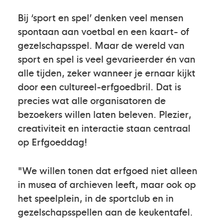
Bij ‘sport en spel’ denken veel mensen
spontaan aan voetbal en een kaart- of
gezelschapsspel. Maar de wereld van
sport en spel is veel gevarieerder én van
alle tijden, zeker wanneer je ernaar kijkt
door een cultureel-erfgoedbril. Dat is
precies wat alle organisatoren de
bezoekers willen laten beleven. Plezier,
creativiteit en interactie staan centraal
op Erfgoeddag!
"We willen tonen dat erfgoed niet alleen
in musea of archieven leeft, maar ook op
het speelplein, in de sportclub en in
gezelschapsspellen aan de keukentafel.