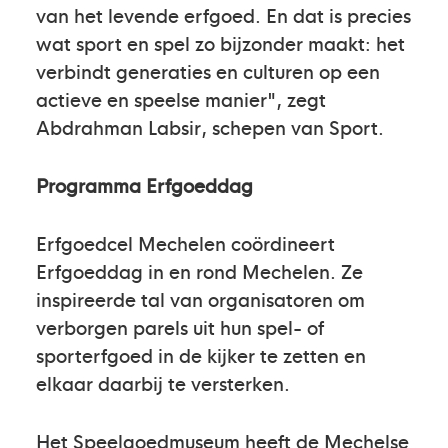
van het levende erfgoed. En dat is precies
wat sport en spel zo bijzonder maakt: het
verbindt generaties en culturen op een
actieve en speelse manier", zegt
Abdrahman Labsir, schepen van Sport.
Programma Erfgoeddag
Erfgoedcel Mechelen coördineert
Erfgoeddag in en rond Mechelen. Ze
inspireerde tal van organisatoren om
verborgen parels uit hun spel- of
sporterfgoed in de kijker te zetten en
elkaar daarbij te versterken.
Het Speelgoedmuseum heeft de Mechelse