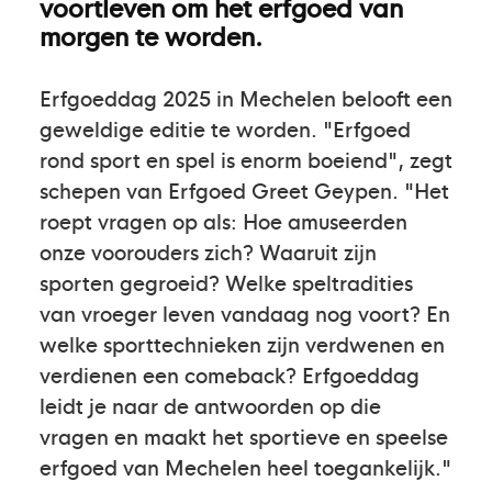
voortleven om het erfgoed van
morgen te worden.
Erfgoeddag 2025 in Mechelen belooft een
geweldige editie te worden. "Erfgoed
rond sport en spel is enorm boeiend", zegt
schepen van Erfgoed Greet Geypen. "Het
roept vragen op als: Hoe amuseerden
onze voorouders zich? Waaruit zijn
sporten gegroeid? Welke speltradities
van vroeger leven vandaag nog voort? En
welke sporttechnieken zijn verdwenen en
verdienen een comeback? Erfgoeddag
leidt je naar de antwoorden op die
vragen en maakt het sportieve en speelse
erfgoed van Mechelen heel toegankelijk."