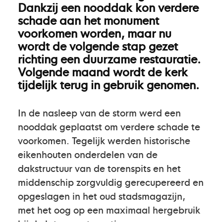
Dankzij een nooddak kon verdere
schade aan het monument
voorkomen worden, maar nu
wordt de volgende stap gezet
richting een duurzame restauratie.
Volgende maand wordt de kerk
tijdelijk terug in gebruik genomen.
In de nasleep van de storm werd een
nooddak geplaatst om verdere schade te
voorkomen. Tegelijk werden historische
eikenhouten onderdelen van de
dakstructuur van de torenspits en het
middenschip zorgvuldig gerecupereerd en
opgeslagen in het oud stadsmagazijn,
met het oog op een maximaal hergebruik