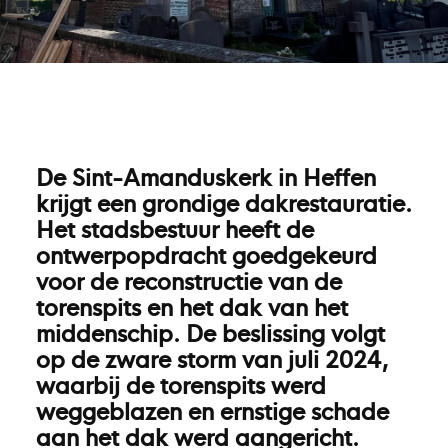
De Sint-Amanduskerk in Heffen
krijgt een grondige dakrestauratie.
Het stadsbestuur heeft de
ontwerpopdracht goedgekeurd
voor de reconstructie van de
torenspits en het dak van het
middenschip. De beslissing volgt
op de zware storm van juli 2024,
waarbij de torenspits werd
weggeblazen en ernstige schade
aan het dak werd aangericht.