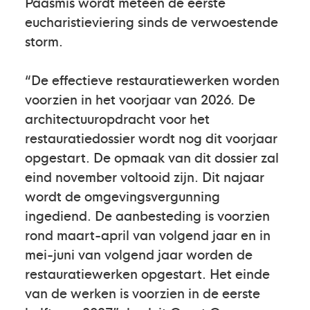
Paasmis wordt meteen de eerste
eucharistieviering sinds de verwoestende
storm.
“De effectieve restauratiewerken worden
voorzien in het voorjaar van 2026. De
architectuuropdracht voor het
restauratiedossier wordt nog dit voorjaar
opgestart. De opmaak van dit dossier zal
eind november voltooid zijn. Dit najaar
wordt de omgevingsvergunning
ingediend. De aanbesteding is voorzien
rond maart-april van volgend jaar en in
mei-juni van volgend jaar worden de
restauratiewerken opgestart. Het einde
van de werken is voorzien in de eerste