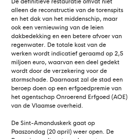
De definitieve restauratie omvat niet
alleen de reconstructie van de torenspits
en het dak van het middenschip, maar
ook een vernieuwing van de leien
dakbedekking en een betere afvoer van
regenwater. De totale kost van de
werken wordt indicatief geraamd op 2,5
miljoen euro, waarvan een deel gedekt
wordt door de verzekering voor de
stormschade. Daarnaast zal de stad een
beroep doen op een erfgoedpremie van
het agentschap Onroerend Erfgoed (AOE)
van de Vlaamse overheid.
De Sint-Amanduskerk gaat op
Paaszondag (20 april) weer open. De