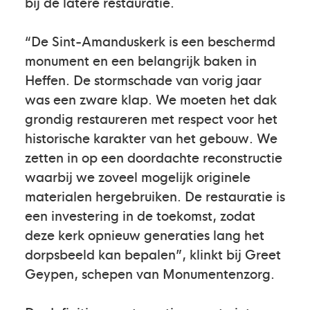
bij de latere restauratie.
“De Sint-Amanduskerk is een beschermd
monument en een belangrijk baken in
Heffen. De stormschade van vorig jaar
was een zware klap. We moeten het dak
grondig restaureren met respect voor het
historische karakter van het gebouw. We
zetten in op een doordachte reconstructie
waarbij we zoveel mogelijk originele
materialen hergebruiken. De restauratie is
een investering in de toekomst, zodat
deze kerk opnieuw generaties lang het
dorpsbeeld kan bepalen”, klinkt bij Greet
Geypen, schepen van Monumentenzorg.