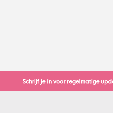
Schrijf je in voor regelmatige upd