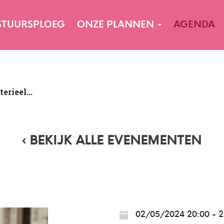
STUURSPLOEG
ONZE PLANNEN
AGENDA
rieel...
‹ BEKIJK ALLE EVENEMENTEN
02/05/2024 20:00 - 2