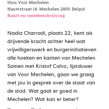
Huis Voor Mechelen
Nauwstraat 14. Mechelen 2800. België.
Kaart en routebeschrijving
Nadia Charradi, plaats 22, kent als
drijvende kracht achter heel wat
vrijwilligerswerk en burgerinitiatieven
alle hoeken en kanten van Mechelen.
Samen met Kristof Calvo, lijstduwer
van Voor Mechelen, gaan we graag
met jou in gesprek over de staat van
de stad. Wat gaat er goed in
Mechelen? Wat kan er beter?