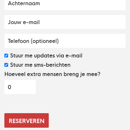
Stuur me updates via e-mail
Stuur me sms-berichten
Hoeveel extra mensen breng je mee?