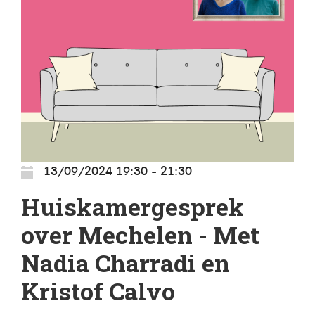
13/09/2024 19:30 - 21:30
Huiskamergesprek
over Mechelen - Met
Nadia Charradi en
Kristof Calvo