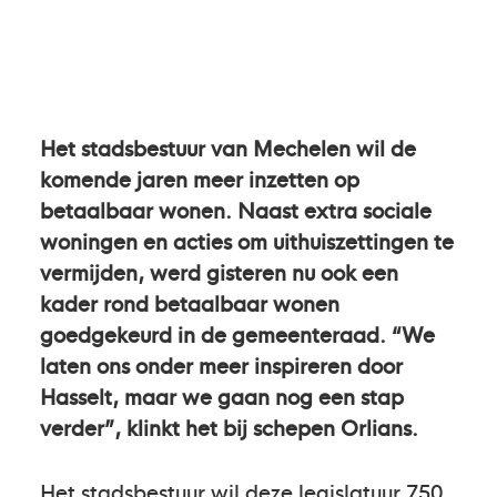
Het stadsbestuur van Mechelen wil de
komende jaren meer inzetten op
betaalbaar wonen. Naast extra sociale
woningen en acties om uithuiszettingen te
vermijden, werd gisteren nu ook een
kader rond betaalbaar wonen
goedgekeurd in de gemeenteraad. “We
laten ons onder meer inspireren door
Hasselt, maar we gaan nog een stap
verder”, klinkt het bij schepen Orlians.
Het stadsbestuur wil deze legislatuur 750