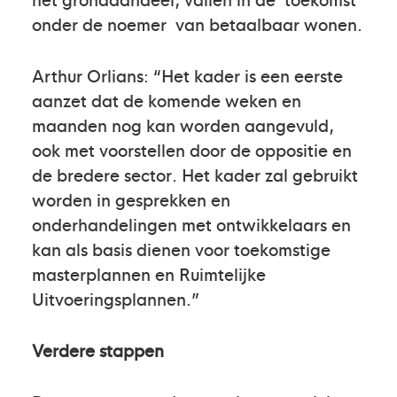
onder de noemer van betaalbaar wonen.
Arthur Orlians: “Het kader is een eerste
aanzet dat de komende weken en
maanden nog kan worden aangevuld,
ook met voorstellen door de oppositie en
de bredere sector. Het kader zal gebruikt
worden in gesprekken en
onderhandelingen met ontwikkelaars en
kan als basis dienen voor toekomstige
masterplannen en Ruimtelijke
Uitvoeringsplannen.”
Verdere stappen