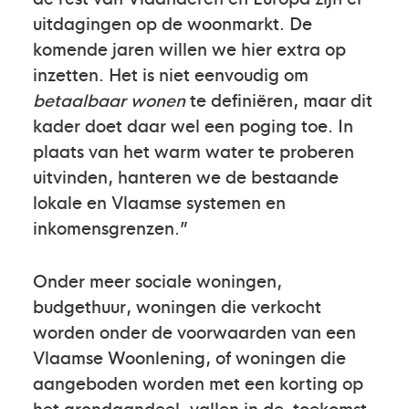
uitdagingen op de woonmarkt. De
komende jaren willen we hier extra op
inzetten. Het is niet eenvoudig om
betaalbaar wonen
te definiëren, maar dit
kader doet daar wel een poging toe. In
plaats van het warm water te proberen
uitvinden, hanteren we de bestaande
lokale en Vlaamse systemen en
inkomensgrenzen.”
Onder meer sociale woningen,
budgethuur, woningen die verkocht
worden onder de voorwaarden van een
Vlaamse Woonlening, of woningen die
aangeboden worden met een korting op
het grondaandeel, vallen in de toekomst