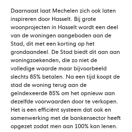
Daarnaast laat Mechelen zich ook laten
inspireren door Hasselt. Bij grote
woonprojecten in Hasselt wordt een deel
van de woningen aangeboden aan de
Stad, dit met een korting op het
grondaandeel. De Stad biedt dit aan aan
woningzoekenden, die zo niet de
volledige waarde maar bijvoorbeeld
slechts 85% betalen. Na een tijd koopt de
stad de woning terug aan de
geïndexeerde 85% om het opnieuw aan
dezelfde voorwaarden door te verkopen.
Het is een efficiënt systeem dat ook en
samenwerking met de bankensector heeft
opgezet zodat men aan 100% kan lenen.