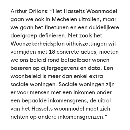
Arthur Orlians: “Het Hasselts Woonmodel
gaan we ook in Mechelen uitrollen, maar
we gaan het finetunen en een duidelijkere
doelgroep definiëren. Net zoals het
Woonzekerheidsplan uithuiszettingen wil
vermijden met 18 concrete acties, moeten
we ons beleid rond betaalbaar wonen
baseren op cijfergegevens en data. Een
woonbeleid is meer dan enkel extra
sociale woningen. Sociale woningen zijn
er voor mensen met een inkomen onder
een bepaalde inkomensgrens, de uitrol
van het Hasselts woonmodel moet zich
richten op andere inkomensgrenzen.”