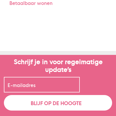
Betaalbaar wonen
Schrijf je in voor regelmatige
update’s