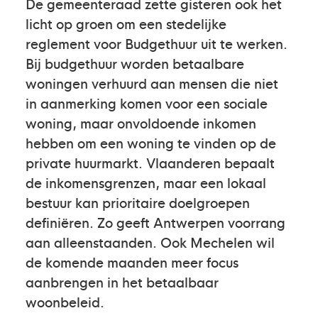
De gemeenteraad zette gisteren ook het
licht op groen om een stedelijke
reglement voor Budgethuur uit te werken.
Bij budgethuur worden betaalbare
woningen verhuurd aan mensen die niet
in aanmerking komen voor een sociale
woning, maar onvoldoende inkomen
hebben om een woning te vinden op de
private huurmarkt. Vlaanderen bepaalt
de inkomensgrenzen, maar een lokaal
bestuur kan prioritaire doelgroepen
definiëren. Zo geeft Antwerpen voorrang
aan alleenstaanden. Ook Mechelen wil
de komende maanden meer focus
aanbrengen in het betaalbaar
woonbeleid.