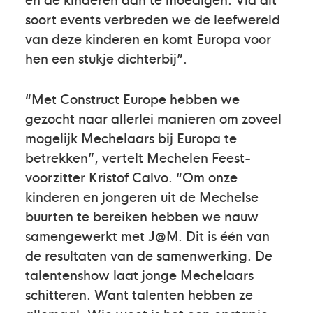
soort events verbreden we de leefwereld
van deze kinderen en komt Europa voor
hen een stukje dichterbij”.
“Met Construct Europe hebben we
gezocht naar allerlei manieren om zoveel
mogelijk Mechelaars bij Europa te
betrekken”, vertelt Mechelen Feest-
voorzitter Kristof Calvo. “Om onze
kinderen en jongeren uit de Mechelse
buurten te bereiken hebben we nauw
samengewerkt met J@M. Dit is één van
de resultaten van de samenwerking. De
talentenshow laat jonge Mechelaars
schitteren. Want talenten hebben ze