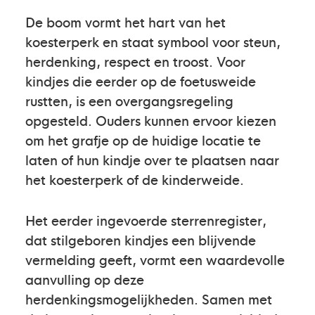
De boom vormt het hart van het
koesterperk en staat symbool voor steun,
herdenking, respect en troost. Voor
kindjes die eerder op de foetusweide
rustten, is een overgangsregeling
opgesteld. Ouders kunnen ervoor kiezen
om het grafje op de huidige locatie te
laten of hun kindje over te plaatsen naar
het koesterperk of de kinderweide.
Het eerder ingevoerde sterrenregister,
dat stilgeboren kindjes een blijvende
vermelding geeft, vormt een waardevolle
aanvulling op deze
herdenkingsmogelijkheden. Samen met