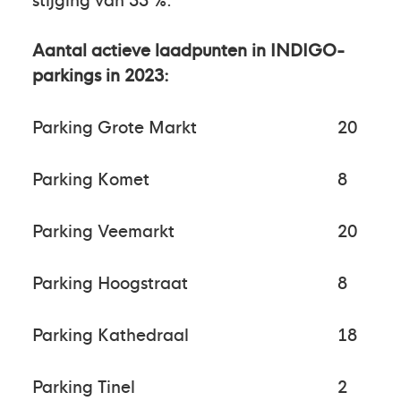
Aantal actieve laadpunten in INDIGO-
parkings in 2023:
Parking Grote Markt
20
Parking Komet
8
Parking Veemarkt
20
Parking Hoogstraat
8
Parking Kathedraal
18
Parking Tinel
2