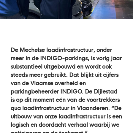
De Mechelse laadinfrastructuur, onder
meer in de INDIGO-parkings, is vorig jaar
substantieel uitgebouwd en wordt ook
steeds meer gebruikt. Dat blijkt uit cijfers
van de Vlaamse overheid en
parkingbeheerder INDIGO. De Dijlestad
is op dit moment eén van de voortrekkers
qua laadinfrastructuur in Vlaanderen. “De
uitbouw van onze laadinfrastructuur is een
logisch en doordacht verhaal waarbij we
anticiperen op de toekomst.”