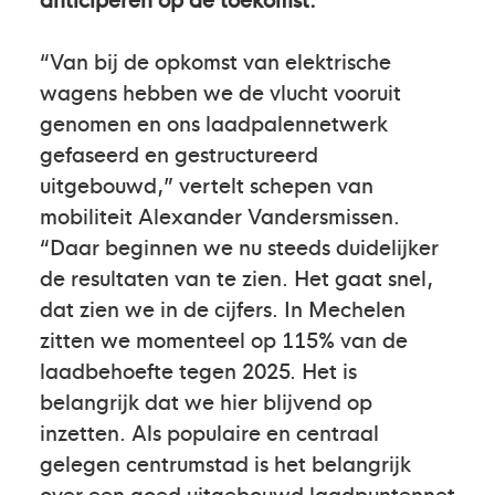
“Van bij de opkomst van elektrische
wagens hebben we de vlucht vooruit
genomen en ons laadpalennetwerk
gefaseerd en gestructureerd
uitgebouwd,” vertelt schepen van
mobiliteit Alexander Vandersmissen.
“Daar beginnen we nu steeds duidelijker
de resultaten van te zien. Het gaat snel,
dat zien we in de cijfers. In Mechelen
zitten we momenteel op 115% van de
laadbehoefte tegen 2025. Het is
belangrijk dat we hier blijvend op
inzetten. Als populaire en centraal
gelegen centrumstad is het belangrijk
over een goed uitgebouwd laadpuntennet