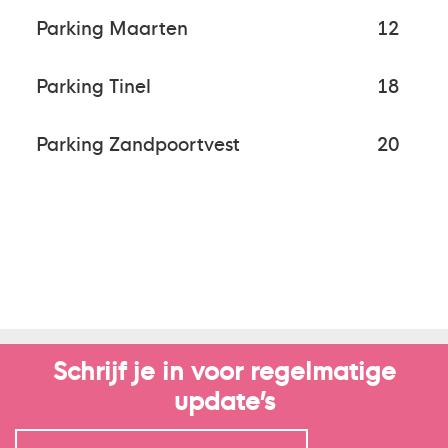
Parking Maarten
12
Parking Tinel
18
Parking Zandpoortvest
20
Schrijf je in voor regelmatige
update’s