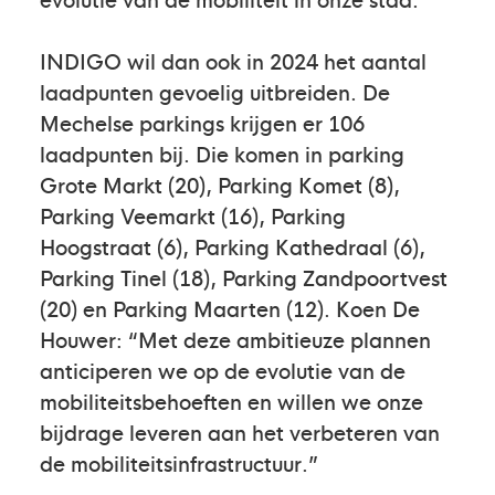
INDIGO wil dan ook in 2024 het aantal
laadpunten gevoelig uitbreiden. De
Mechelse parkings krijgen er 106
laadpunten bij. Die komen in parking
Grote Markt (20), Parking Komet (8),
Parking Veemarkt (16), Parking
Hoogstraat (6), Parking Kathedraal (6),
Parking Tinel (18), Parking Zandpoortvest
(20) en Parking Maarten (12). Koen De
Houwer: “Met deze ambitieuze plannen
anticiperen we op de evolutie van de
mobiliteitsbehoeften en willen we onze
bijdrage leveren aan het verbeteren van
de mobiliteitsinfrastructuur.”