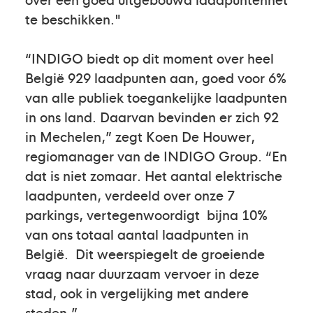
te beschikken."
“INDIGO biedt op dit moment over heel
België 929 laadpunten aan, goed voor 6%
van alle publiek toegankelijke laadpunten
in ons land. Daarvan bevinden er zich 92
in Mechelen,” zegt Koen De Houwer,
regiomanager van de INDIGO Group. “En
dat is niet zomaar. Het aantal elektrische
laadpunten, verdeeld over onze 7
parkings, vertegenwoordigt bijna 10%
van ons totaal aantal laadpunten in
België. Dit weerspiegelt de groeiende
vraag naar duurzaam vervoer in deze
stad, ook in vergelijking met andere
steden.”