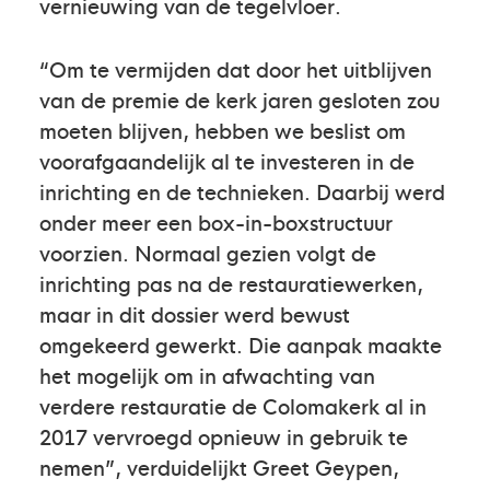
vernieuwing van de tegelvloer.
“Om te vermijden dat door het uitblijven
van de premie de kerk jaren gesloten zou
moeten blijven, hebben we beslist om
voorafgaandelijk al te investeren in de
inrichting en de technieken. Daarbij werd
onder meer een box-in-boxstructuur
voorzien. Normaal gezien volgt de
inrichting pas na de restauratiewerken,
maar in dit dossier werd bewust
omgekeerd gewerkt. Die aanpak maakte
het mogelijk om in afwachting van
verdere restauratie de Colomakerk al in
2017 vervroegd opnieuw in gebruik te
nemen”, verduidelijkt Greet Geypen,