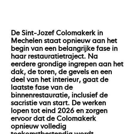
De Sint-Jozef Colomakerk in
Mechelen staat opnieuw aan het
begin van een belangrijke fase in
haar restauratietraject. Na
eerdere grondige ingrepen aan het
dak, de toren, de gevels en een
deel van het interieur, gaat de
laatste fase van de
binnenrestauratie, inclusief de
sacristie van start. De werken
lopen tot eind 2026 en zorgen
ervoor dat de Colomakerk
opnieuw volledig
toekomstbestendig wordt.