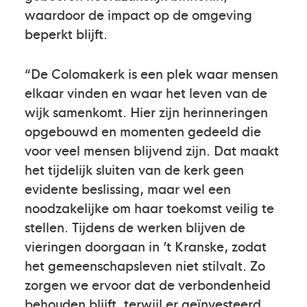
waardoor de impact op de omgeving
beperkt blijft.
“De Colomakerk is een plek waar mensen
elkaar vinden en waar het leven van de
wijk samenkomt. Hier zijn herinneringen
opgebouwd en momenten gedeeld die
voor veel mensen blijvend zijn. Dat maakt
het tijdelijk sluiten van de kerk geen
evidente beslissing, maar wel een
noodzakelijke om haar toekomst veilig te
stellen. Tijdens de werken blijven de
vieringen doorgaan in ’t Kranske, zodat
het gemeenschapsleven niet stilvalt. Zo
zorgen we ervoor dat de verbondenheid
behouden blijft, terwijl er geïnvesteerd