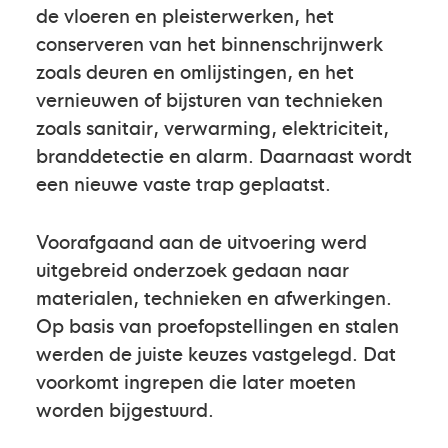
de vloeren en pleisterwerken, het
conserveren van het binnenschrijnwerk
zoals deuren en omlijstingen, en het
vernieuwen of bijsturen van technieken
zoals sanitair, verwarming, elektriciteit,
branddetectie en alarm. Daarnaast wordt
een nieuwe vaste trap geplaatst.
Voorafgaand aan de uitvoering werd
uitgebreid onderzoek gedaan naar
materialen, technieken en afwerkingen.
Op basis van proefopstellingen en stalen
werden de juiste keuzes vastgelegd. Dat
voorkomt ingrepen die later moeten
worden bijgestuurd.