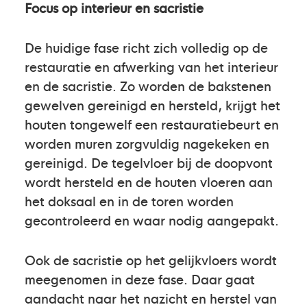
Focus op interieur en sacristie
De huidige fase richt zich volledig op de
restauratie en afwerking van het interieur
en de sacristie. Zo worden de bakstenen
gewelven gereinigd en hersteld, krijgt het
houten tongewelf een restauratiebeurt en
worden muren zorgvuldig nagekeken en
gereinigd. De tegelvloer bij de doopvont
wordt hersteld en de houten vloeren aan
het doksaal en in de toren worden
gecontroleerd en waar nodig aangepakt.
Ook de sacristie op het gelijkvloers wordt
meegenomen in deze fase. Daar gaat
aandacht naar het nazicht en herstel van