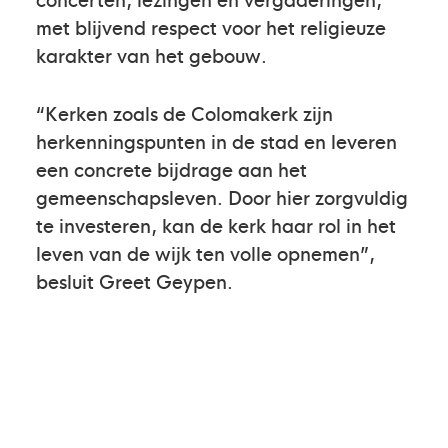
met blijvend respect voor het religieuze
karakter van het gebouw.
“Kerken zoals de Colomakerk zijn
herkenningspunten in de stad en leveren
een concrete bijdrage aan het
gemeenschapsleven. Door hier zorgvuldig
te investeren, kan de kerk haar rol in het
leven van de wijk ten volle opnemen”,
besluit Greet Geypen.