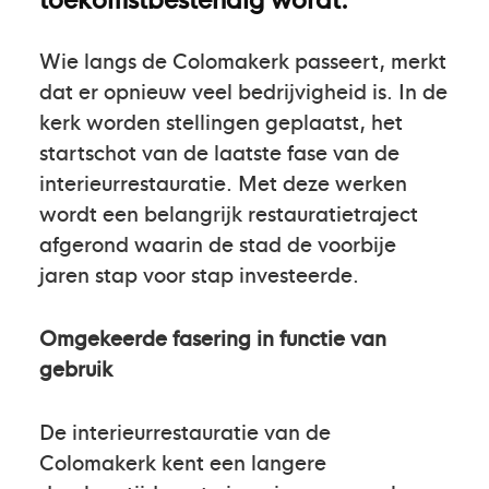
Wie langs de Colomakerk passeert, merkt
dat er opnieuw veel bedrijvigheid is. In de
kerk worden stellingen geplaatst, het
startschot van de laatste fase van de
interieurrestauratie. Met deze werken
wordt een belangrijk restauratietraject
afgerond waarin de stad de voorbije
jaren stap voor stap investeerde.
Omgekeerde fasering in functie van
gebruik
De interieurrestauratie van de
Colomakerk kent een langere