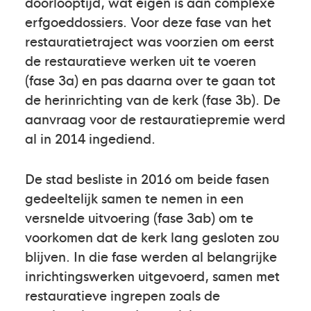
doorlooptijd, wat eigen is aan complexe
erfgoeddossiers. Voor deze fase van het
restauratietraject was voorzien om eerst
de restauratieve werken uit te voeren
(fase 3a) en pas daarna over te gaan tot
de herinrichting van de kerk (fase 3b). De
aanvraag voor de restauratiepremie werd
al in 2014 ingediend.
De stad besliste in 2016 om beide fasen
gedeeltelijk samen te nemen in een
versnelde uitvoering (fase 3ab) om te
voorkomen dat de kerk lang gesloten zou
blijven. In die fase werden al belangrijke
inrichtingswerken uitgevoerd, samen met
restauratieve ingrepen zoals de