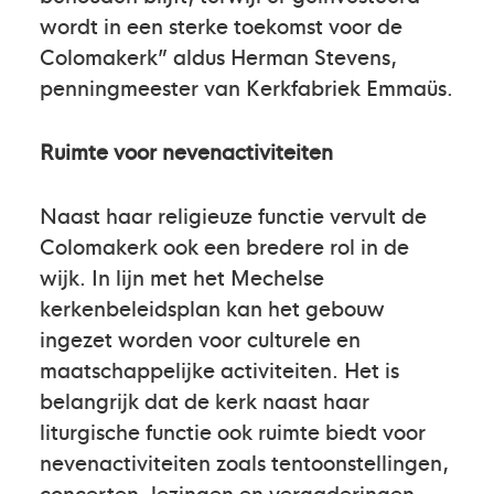
wordt in een sterke toekomst voor de
Colomakerk” aldus Herman Stevens,
penningmeester van Kerkfabriek Emmaüs.
Ruimte voor nevenactiviteiten
Naast haar religieuze functie vervult de
Colomakerk ook een bredere rol in de
wijk. In lijn met het Mechelse
kerkenbeleidsplan kan het gebouw
ingezet worden voor culturele en
maatschappelijke activiteiten. Het is
belangrijk dat de kerk naast haar
liturgische functie ook ruimte biedt voor
nevenactiviteiten zoals tentoonstellingen,
concerten, lezingen en vergaderingen,