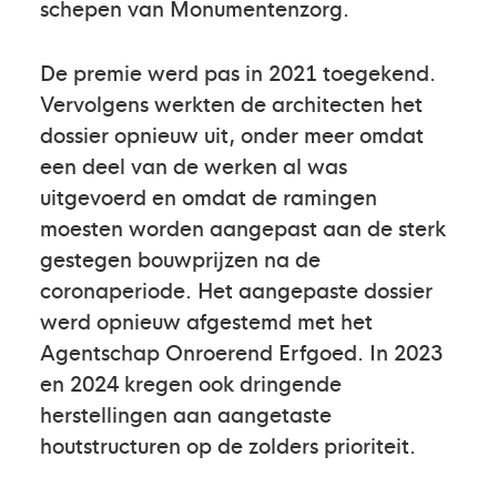
schepen van Monumentenzorg.
De premie werd pas in 2021 toegekend.
Vervolgens werkten de architecten het
dossier opnieuw uit, onder meer omdat
een deel van de werken al was
uitgevoerd en omdat de ramingen
moesten worden aangepast aan de sterk
gestegen bouwprijzen na de
coronaperiode. Het aangepaste dossier
werd opnieuw afgestemd met het
Agentschap Onroerend Erfgoed. In 2023
en 2024 kregen ook dringende
herstellingen aan aangetaste
houtstructuren op de zolders prioriteit.