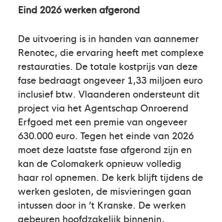
Eind 2026 werken afgerond
De uitvoering is in handen van aannemer
Renotec, die ervaring heeft met complexe
restauraties. De totale kostprijs van deze
fase bedraagt ongeveer 1,33 miljoen euro
inclusief btw. Vlaanderen ondersteunt dit
project via het Agentschap Onroerend
Erfgoed met een premie van ongeveer
630.000 euro. Tegen het einde van 2026
moet deze laatste fase afgerond zijn en
kan de Colomakerk opnieuw volledig
haar rol opnemen. De kerk blijft tijdens de
werken gesloten, de misvieringen gaan
intussen door in ’t Kranske. De werken
gebeuren hoofdzakelijk binnenin,