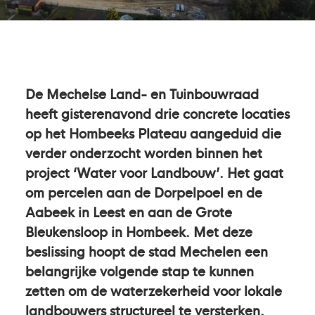
De Mechelse Land- en Tuinbouwraad
heeft gisterenavond drie concrete locaties
op het Hombeeks Plateau aangeduid die
verder onderzocht worden binnen het
project ‘Water voor Landbouw’. Het gaat
om percelen aan de Dorpelpoel en de
Aabeek in Leest en aan de Grote
Bleukensloop in Hombeek. Met deze
beslissing hoopt de stad Mechelen een
belangrijke volgende stap te kunnen
zetten om de waterzekerheid voor lokale
landbouwers structureel te versterken.