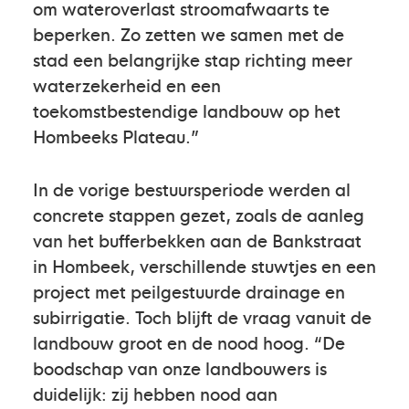
om wateroverlast stroomafwaarts te
beperken. Zo zetten we samen met de
stad een belangrijke stap richting meer
waterzekerheid en een
toekomstbestendige landbouw op het
Hombeeks Plateau.”
In de vorige bestuursperiode werden al
concrete stappen gezet, zoals de aanleg
van het bufferbekken aan de Bankstraat
in Hombeek, verschillende stuwtjes en een
project met peilgestuurde drainage en
subirrigatie. Toch blijft de vraag vanuit de
landbouw groot en de nood hoog. “De
boodschap van onze landbouwers is
duidelijk: zij hebben nood aan