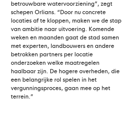
betrouwbare watervoorziening”, zegt
schepen Orlians. “Door nu concrete
locaties af te kloppen, maken we de stap
van ambitie naar uitvoering. Komende
weken en maanden gaat de stad samen
met experten, landbouwers en andere
betrokken partners per locatie
onderzoeken welke maatregelen
haalbaar zijn. De hogere overheden, die
een belangrijke rol spelen in het
vergunningsproces, gaan mee op het
terrein.”