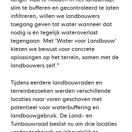
slim te bufferen en gecontroleerd te laten
infiltreren, willen we landbouwers
toegang geven tot water wanneer dat
nodig is én tegelijk wateroverlast
tegengaan. Met ‘Water voor Landbouw’
kiezen we bewust voor concrete
oplossingen op het terrein, samen met de
landbouwers zelf.”
Tijdens eerdere landbouwraden en
terreinbezoeken werden verschillende
locaties naar voren geschoven met
potentieel voor waterbuffering en
landbouwgebruik. De Land- en
Tuinbouwraad beslist nu om drie locaties
verder technisch en inhoudelijk te