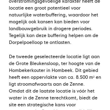
overstromingsgevoelige karakter heeft de
locatie een groot potentieel voor
natuurlijke waterbuffering, waardoor het
mogelijk ook kansen kan bieden voor
landbouwgebruik in drogere periodes.
Tegelijk kan deze buffering helpen om de
Dorpelpoelloop te ontlasten.
De tweede geselecteerde locatie ligt aan
de Grote Bleukensloop, ter hoogte van de
Hombekerkouter in Hombeek. Dit gebied
heeft een oppervlakte van ca. 8.500 m² en
ligt stroomafwaarts aan de Zenne.
Omdat dit de laatste locatie is vóór het
water in de Zenne terechtkomt, biedt de
site een strategische kans voor