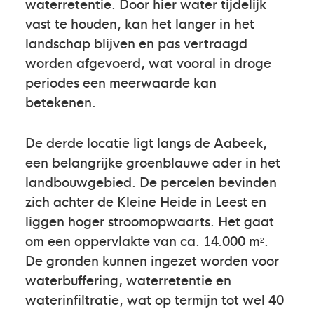
waterretentie. Door hier water tijdelijk
vast te houden, kan het langer in het
landschap blijven en pas vertraagd
worden afgevoerd, wat vooral in droge
periodes een meerwaarde kan
betekenen.
De derde locatie ligt langs de Aabeek,
een belangrijke groenblauwe ader in het
landbouwgebied. De percelen bevinden
zich achter de Kleine Heide in Leest en
liggen hoger stroomopwaarts. Het gaat
om een oppervlakte van ca. 14.000 m².
De gronden kunnen ingezet worden voor
waterbuffering, waterretentie en
waterinfiltratie, wat op termijn tot wel 40