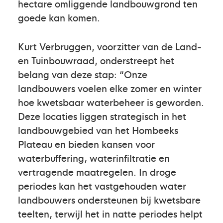
hectare omliggende landbouwgrond ten
goede kan komen.
Kurt Verbruggen, voorzitter van de Land-
en Tuinbouwraad, onderstreept het
belang van deze stap: “Onze
landbouwers voelen elke zomer en winter
hoe kwetsbaar waterbeheer is geworden.
Deze locaties liggen strategisch in het
landbouwgebied van het Hombeeks
Plateau en bieden kansen voor
waterbuffering, waterinfiltratie en
vertragende maatregelen. In droge
periodes kan het vastgehouden water
landbouwers ondersteunen bij kwetsbare
teelten, terwijl het in natte periodes helpt