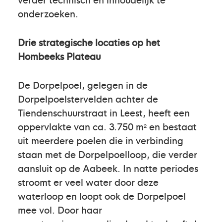
onderzoeken.
Drie strategische locaties op het
Hombeeks Plateau
De Dorpelpoel, gelegen in de
Dorpelpoelstervelden achter de
Tiendenschuurstraat in Leest, heeft een
oppervlakte van ca. 3.750 m² en bestaat
uit meerdere poelen die in verbinding
staan met de Dorpelpoelloop, die verder
aansluit op de Aabeek. In natte periodes
stroomt er veel water door deze
waterloop en loopt ook de Dorpelpoel
mee vol. Door haar