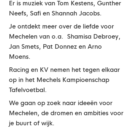
Er is muziek van Tom Kestens, Gunther
Neefs, Safi en Shannah Jacobs.
Je ontdekt meer over de liefde voor
Mechelen van o.a. Shamisa Debroey,
Jan Smets, Pat Donnez en Arno
Moens.
Racing en KV nemen het tegen elkaar
op in het Mechels Kampioenschap
Tafelvoetbal.
We gaan op zoek naar ideeën voor
Mechelen, de dromen en ambities voor
je buurt of wijk.