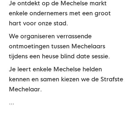
Je ontdekt op de Mechelse markt
enkele ondernemers met een groot
hart voor onze stad.
We organiseren verrassende
ontmoetingen tussen Mechelaars
tijdens een heuse blind date sessie.
Je leert enkele Mechelse helden
kennen en samen kiezen we de Strafste
Mechelaar.
…