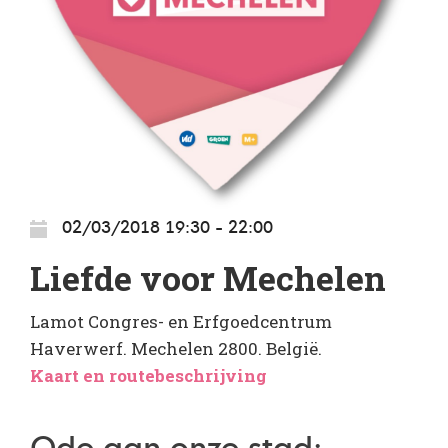
02/03/2018 19:30 - 22:00
Liefde voor Mechelen
Lamot Congres- en Erfgoedcentrum
Haverwerf. Mechelen 2800. België.
Kaart en routebeschrijving
Ode aan onze stad: