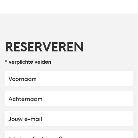
RESERVEREN
* verplichte velden