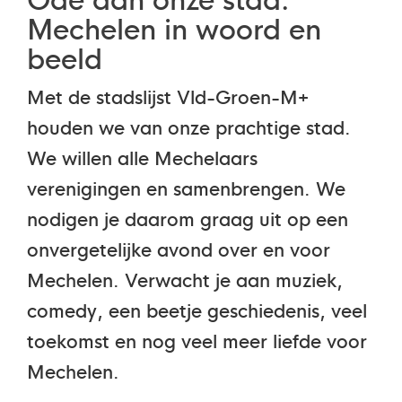
Mechelen in woord en
beeld
Met de stadslijst Vld-Groen-M+
houden we van onze prachtige stad.
We willen alle Mechelaars
verenigingen en samenbrengen. We
nodigen je daarom graag uit op een
onvergetelijke avond over en voor
Mechelen. Verwacht je aan muziek,
comedy, een beetje geschiedenis, veel
toekomst en nog veel meer liefde voor
Mechelen.