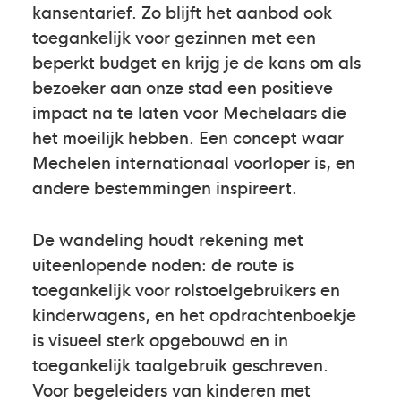
kansentarief. Zo blijft het aanbod ook
toegankelijk voor gezinnen met een
beperkt budget en krijg je de kans om als
bezoeker aan onze stad een positieve
impact na te laten voor Mechelaars die
het moeilijk hebben. Een concept waar
Mechelen internationaal voorloper is, en
andere bestemmingen inspireert.
De wandeling houdt rekening met
uiteenlopende noden: de route is
toegankelijk voor rolstoelgebruikers en
kinderwagens, en het opdrachtenboekje
is visueel sterk opgebouwd en in
toegankelijk taalgebruik geschreven.
Voor begeleiders van kinderen met