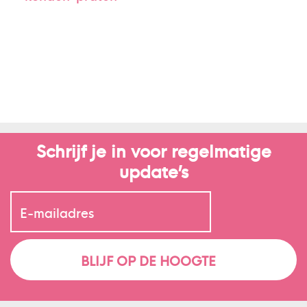
Schrijf je in voor regelmatige
update’s