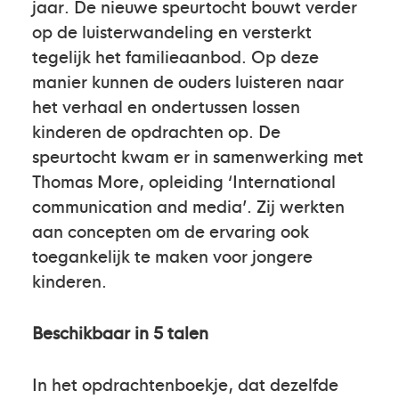
jaar. De nieuwe speurtocht bouwt verder
op de luisterwandeling en versterkt
tegelijk het familieaanbod. Op deze
manier kunnen de ouders luisteren naar
het verhaal en ondertussen lossen
kinderen de opdrachten op. De
speurtocht kwam er in samenwerking met
Thomas More, opleiding ‘International
communication and media’. Zij werkten
aan concepten om de ervaring ook
toegankelijk te maken voor jongere
kinderen.
Beschikbaar in 5 talen
In het opdrachtenboekje, dat dezelfde