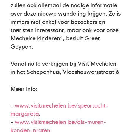
zullen ook allemaal de nodige informatie
over deze nieuwe wandeling krijgen. Ze is
immers niet enkel voor bezoekers en
toeristen interessant, maar ook voor onze
Mechelse kinderen”, besluit Greet
Geypen.
Vanaf nu te verkrijgen bij Visit Mechelen
in het Schepenhuis, Vleeshouwersstraat 6
Meer info:
-
www.visitmechelen.be/speurtocht-
margareta
.
-
www.visitmechelen.be/als-muren-
konden-praten