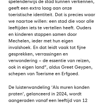
spelenderwijs de stad kunnen verkennen,
geeft een extra laag aan onze
toeristische identiteit. Dat is precies waar
we naartoe willen: een stad die voor alle
leeftijden iets te vertellen heeft. Ouders
en kinderen stappen samen door
Mechelen, ieder met hun eigen
invalshoek. En dat leidt vaak tot fijne
gesprekken, verrassingen en
verwondering – de essentie van reizen,
ook in eigen land”, aldus Greet Geypen,
schepen van Toerisme en Erfgoed.
De luisterwandeling ‘Als muren konden
praten’, gelanceerd in 2024, wordt
aangeraden vanaf een leeftijd van 12