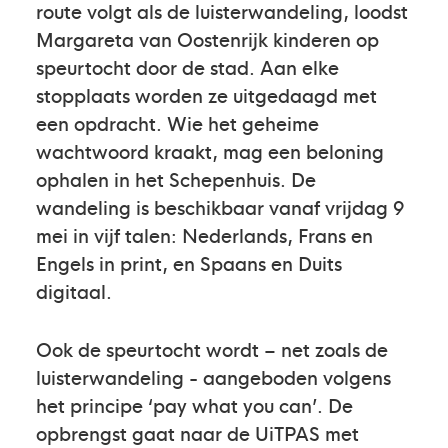
route volgt als de luisterwandeling, loodst
Margareta van Oostenrijk kinderen op
speurtocht door de stad. Aan elke
stopplaats worden ze uitgedaagd met
een opdracht. Wie het geheime
wachtwoord kraakt, mag een beloning
ophalen in het Schepenhuis. De
wandeling is beschikbaar vanaf vrijdag 9
mei in vijf talen: Nederlands, Frans en
Engels in print, en Spaans en Duits
digitaal.
Ook de speurtocht wordt – net zoals de
luisterwandeling - aangeboden volgens
het principe ‘pay what you can’. De
opbrengst gaat naar de UiTPAS met