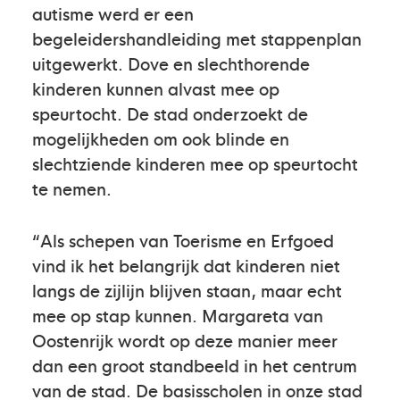
autisme werd er een
begeleidershandleiding met stappenplan
uitgewerkt. Dove en slechthorende
kinderen kunnen alvast mee op
speurtocht. De stad onderzoekt de
mogelijkheden om ook blinde en
slechtziende kinderen mee op speurtocht
te nemen.
“Als schepen van Toerisme en Erfgoed
vind ik het belangrijk dat kinderen niet
langs de zijlijn blijven staan, maar echt
mee op stap kunnen. Margareta van
Oostenrijk wordt op deze manier meer
dan een groot standbeeld in het centrum
van de stad. De basisscholen in onze stad