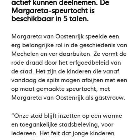
actief kunnen deelnemen. De
Margareta-speurtocht is
beschikbaar in 5 talen.
Margareta van Oostenrijk speelde een
erg belangrijke rol in de geschiedenis van
Mechelen en ver daarbuiten. Ze vormt de
rode draad door het erfgoedbeleid van
de stad. Het zijn de kinderen die vanaf
vandaag de spits mogen afbijten met een
op maat gemaakte speurtocht, met
Margareta van Oostenrijk als gastvrouw.
“Onze stad blijft inzetten op een warme
en toegankelijke stadsbeleving, voor
iedereen. Het feit dat jonge kinderen