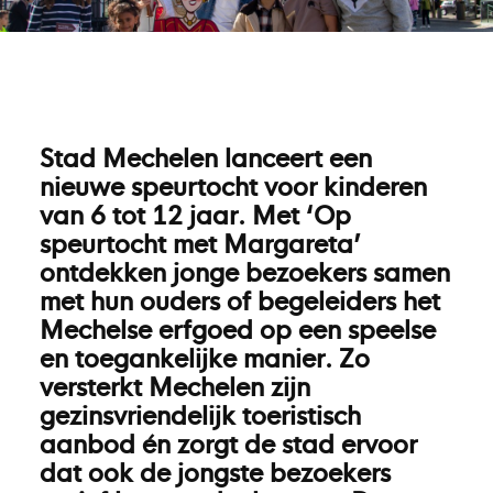
Stad Mechelen lanceert een
nieuwe speurtocht voor kinderen
van 6 tot 12 jaar. Met ‘Op
speurtocht met Margareta’
ontdekken jonge bezoekers samen
met hun ouders of begeleiders het
Mechelse erfgoed op een speelse
en toegankelijke manier. Zo
versterkt Mechelen zijn
gezinsvriendelijk toeristisch
aanbod én zorgt de stad ervoor
dat ook de jongste bezoekers