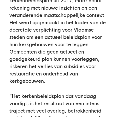
kerkenbeleidsplan uit 2017, maar houdt
rekening met nieuwe inzichten en een
veranderende maatschappelijke context.
Het werd opgemaakt in het kader van de
decretale verplichting voor Vlaamse
steden om een actueel beleidsplan voor
hun kerkgebouwen voor te leggen.
Gemeenten die geen actueel en
goedgekeurd plan kunnen voorleggen,
riskeren het verlies van subsidies voor
restauratie en onderhoud van
kerkgebouwen.
“Het kerkenbeleidsplan dat vandaag
voorligt, is het resultaat van een intens
traject met veel overleg, betrokkenheid