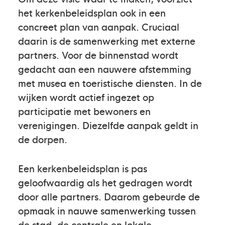
het kerkenbeleidsplan ook in een
concreet plan van aanpak. Cruciaal
daarin is de samenwerking met externe
partners. Voor de binnenstad wordt
gedacht aan een nauwere afstemming
met musea en toeristische diensten. In de
wijken wordt actief ingezet op
participatie met bewoners en
verenigingen. Diezelfde aanpak geldt in
de dorpen.
Een kerkenbeleidsplan is pas
geloofwaardig als het gedragen wordt
door alle partners. Daarom gebeurde de
opmaak in nauwe samenwerking tussen
de stad, de centrale en lokale