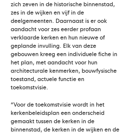
zich zeven in de historische binnenstad,
zes in de wijken en vijf in de
deelgemeenten. Daarnaast is er ook
aandacht voor zes eerder profaan
verklaarde kerken en hun nieuwe of
geplande invulling. Elk van deze
gebouwen kreeg een individuele fiche in
het plan, met aandacht voor hun
architecturale kenmerken, bouwfysische
toestand, actuele functie en
toekomstvisie.
“Voor de toekomstvisie wordt in het
kerkenbeleidsplan een onderscheid
gemaakt tussen de kerken in de
binnenstad, de kerken in de wijken en de