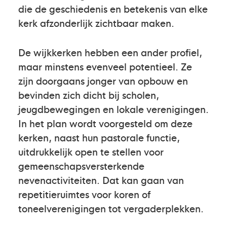
die de geschiedenis en betekenis van elke
kerk afzonderlijk zichtbaar maken.
De wijkkerken hebben een ander profiel,
maar minstens evenveel potentieel. Ze
zijn doorgaans jonger van opbouw en
bevinden zich dicht bij scholen,
jeugdbewegingen en lokale verenigingen.
In het plan wordt voorgesteld om deze
kerken, naast hun pastorale functie,
uitdrukkelijk open te stellen voor
gemeenschapsversterkende
nevenactiviteiten. Dat kan gaan van
repetitieruimtes voor koren of
toneelverenigingen tot vergaderplekken.