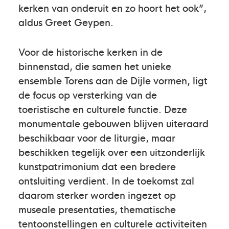
kerken van onderuit en zo hoort het ook”,
aldus Greet Geypen.
Voor de historische kerken in de
binnenstad, die samen het unieke
ensemble Torens aan de Dijle vormen, ligt
de focus op versterking van de
toeristische en culturele functie. Deze
monumentale gebouwen blijven uiteraard
beschikbaar voor de liturgie, maar
beschikken tegelijk over een uitzonderlijk
kunstpatrimonium dat een bredere
ontsluiting verdient. In de toekomst zal
daarom sterker worden ingezet op
museale presentaties, thematische
tentoonstellingen en culturele activiteiten