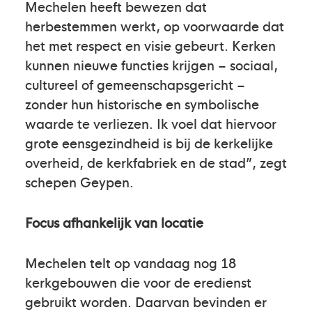
Mechelen heeft bewezen dat
herbestemmen werkt, op voorwaarde dat
het met respect en visie gebeurt. Kerken
kunnen nieuwe functies krijgen – sociaal,
cultureel of gemeenschapsgericht –
zonder hun historische en symbolische
waarde te verliezen. Ik voel dat hiervoor
grote eensgezindheid is bij de kerkelijke
overheid, de kerkfabriek en de stad”, zegt
schepen Geypen.
Focus afhankelijk van locatie
Mechelen telt op vandaag nog 18
kerkgebouwen die voor de eredienst
gebruikt worden. Daarvan bevinden er