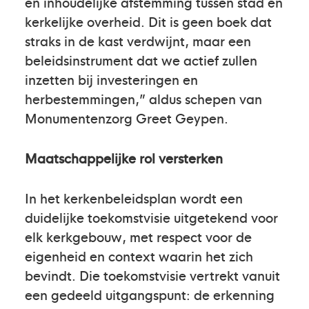
en inhoudelijke afstemming tussen stad en
kerkelijke overheid. Dit is geen boek dat
straks in de kast verdwijnt, maar een
beleidsinstrument dat we actief zullen
inzetten bij investeringen en
herbestemmingen,” aldus schepen van
Monumentenzorg Greet Geypen.
Maatschappelijke rol versterken
In het kerkenbeleidsplan wordt een
duidelijke toekomstvisie uitgetekend voor
elk kerkgebouw, met respect voor de
eigenheid en context waarin het zich
bevindt. Die toekomstvisie vertrekt vanuit
een gedeeld uitgangspunt: de erkenning