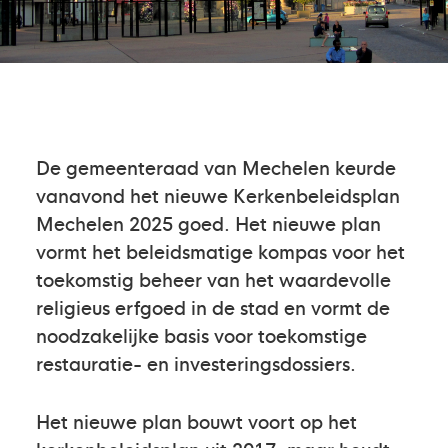
De gemeenteraad van Mechelen keurde
vanavond het nieuwe Kerkenbeleidsplan
Mechelen 2025 goed. Het nieuwe plan
vormt het beleidsmatige kompas voor het
toekomstig beheer van het waardevolle
religieus erfgoed in de stad en vormt de
noodzakelijke basis voor toekomstige
restauratie- en investeringsdossiers.
Het nieuwe plan bouwt voort op het