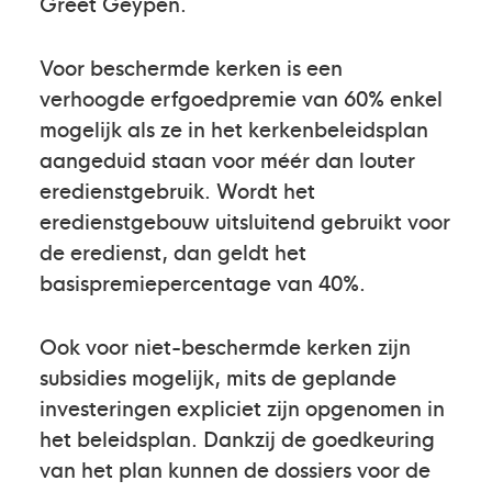
Greet Geypen.
Voor beschermde kerken is een
verhoogde erfgoedpremie van 60% enkel
mogelijk als ze in het kerkenbeleidsplan
aangeduid staan voor méér dan louter
eredienstgebruik. Wordt het
eredienstgebouw uitsluitend gebruikt voor
de eredienst, dan geldt het
basispremiepercentage van 40%.
Ook voor niet-beschermde kerken zijn
subsidies mogelijk, mits de geplande
investeringen expliciet zijn opgenomen in
het beleidsplan. Dankzij de goedkeuring
van het plan kunnen de dossiers voor de