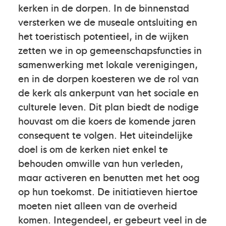
kerken in de dorpen. In de binnenstad
versterken we de museale ontsluiting en
het toeristisch potentieel, in de wijken
zetten we in op gemeenschapsfuncties in
samenwerking met lokale verenigingen,
en in de dorpen koesteren we de rol van
de kerk als ankerpunt van het sociale en
culturele leven. Dit plan biedt de nodige
houvast om die koers de komende jaren
consequent te volgen. Het uiteindelijke
doel is om de kerken niet enkel te
behouden omwille van hun verleden,
maar activeren en benutten met het oog
op hun toekomst. De initiatieven hiertoe
moeten niet alleen van de overheid
komen. Integendeel, er gebeurt veel in de