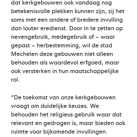
dat kerkgebouwen ook vandaag nog
betekenisvolle plekken kunnen zijn, zij het
soms met een andere of bredere invulling
dan louter eredienst. Door in te zetten op
nevengebruik, medegebruik of – waar
gepast – herbestemming, wil de stad
Mechelen deze gebouwen niet alleen
behouden als waardevol erfgoed, maar
ook versterken in hun maatschappelijke
rol.
“De toekomst van onze kerkgebouwen
vraagt om duidelijke keuzes. We
behouden het religieus gebruik waar dat
relevant en gedragen is, maar bieden ook
ruimte voor bijkomende invullingen.