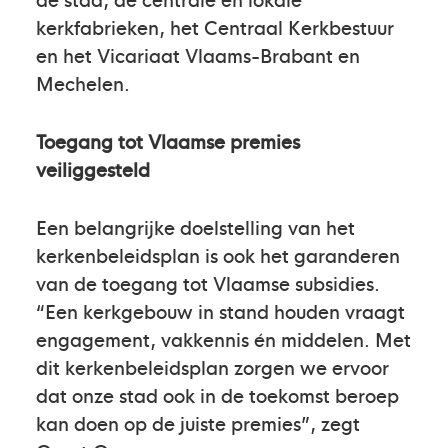
kerkfabrieken, het Centraal Kerkbestuur
en het Vicariaat Vlaams-Brabant en
Mechelen.
Toegang tot Vlaamse premies
veiliggesteld
Een belangrijke doelstelling van het
kerkenbeleidsplan is ook het garanderen
van de toegang tot Vlaamse subsidies.
“Een kerkgebouw in stand houden vraagt
engagement, vakkennis én middelen. Met
dit kerkenbeleidsplan zorgen we ervoor
dat onze stad ook in de toekomst beroep
kan doen op de juiste premies”, zegt