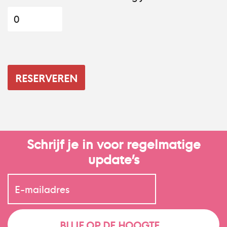
Schrijf je in voor regelmatige
update’s