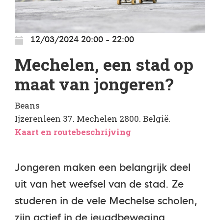
12/03/2024 20:00 - 22:00
Mechelen, een stad op
maat van jongeren?
Beans
Ijzerenleen 37. Mechelen 2800. België.
Kaart en routebeschrijving
Jongeren maken een belangrijk deel
uit van het weefsel van de stad. Ze
studeren in de vele Mechelse scholen,
zijn actief in de jeugdbeweging,