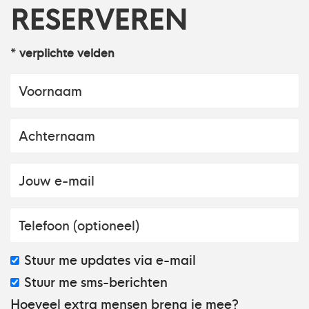
RESERVEREN
* verplichte velden
Stuur me updates via e-mail
Stuur me sms-berichten
Hoeveel extra mensen breng je mee?