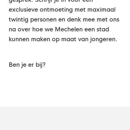
exclusieve ontmoeting met maximaal
twintig personen en denk mee met ons
na over hoe we Mechelen een stad
kunnen maken op maat van jongeren.
Ben je er bij?