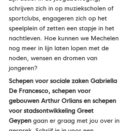
schrijven zich in op muziekscholen of
sportclubs, engageren zich op het
speelplein of zetten een stapje in het
nachtleven. Hoe kunnen we Mechelen
nog meer in lijn laten lopen met de
noden, wensen en dromen van
jongeren?
Schepen voor sociale zaken Gabriella
De Francesco, schepen voor
gebouwen Arthur Orlians en schepen
voor stadsontwikkeling Greet
Geypen
gaan er graag met jou over in
gesprek. Schrijf je in voor een