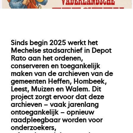
Sinds begin 2025 werkt het
Mechelse stadsarchief in Depot
Rato aan het ordenen,
conserveren en toegankelijk
maken van de archieven van de
gemeenten Heffen, Hombeek,
Leest, Muizen en Walem. Dit
project zorgt ervoor dat deze
archieven – vaak jarenlang
ontoegankelijk – opnieuw
raadpleegbaar worden voor
onderzoekers,