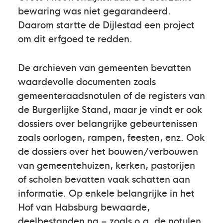
bewaring was niet gegarandeerd.
Daarom startte de Dijlestad een project
om dit erfgoed te redden.
De archieven van gemeenten bevatten
waardevolle documenten zoals
gemeenteraadsnotulen of de registers van
de Burgerlijke Stand, maar je vindt er ook
dossiers over belangrijke gebeurtenissen
zoals oorlogen, rampen, feesten, enz. Ook
de dossiers over het bouwen/verbouwen
van gemeentehuizen, kerken, pastorijen
of scholen bevatten vaak schatten aan
informatie. Op enkele belangrijke in het
Hof van Habsburg bewaarde,
deelbestanden na – zoals o.a. de notulen