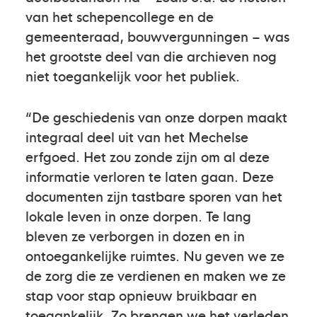
van het schepencollege en de
gemeenteraad, bouwvergunningen – was
het grootste deel van die archieven nog
niet toegankelijk voor het publiek.
“De geschiedenis van onze dorpen maakt
integraal deel uit van het Mechelse
erfgoed. Het zou zonde zijn om al deze
informatie verloren te laten gaan. Deze
documenten zijn tastbare sporen van het
lokale leven in onze dorpen. Te lang
bleven ze verborgen in dozen en in
ontoegankelijke ruimtes. Nu geven we ze
de zorg die ze verdienen en maken we ze
stap voor stap opnieuw bruikbaar en
toegankelijk. Zo brengen we het verleden