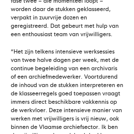
fase twee – die momenteel loopt –
worden daar de stukken geklasseerd,
verpakt in zuurvrije dozen en
geregistreerd. Dat gebeurt met hulp van
een enthousiast team van vrijwilligers.
“Het zijn telkens intensieve werksessies
van twee halve dagen per week, met de
continue begeleiding van een archivaris
of een archiefmedewerker. Voortdurend
de inhoud van de stukken interpreteren en
de klasseerregels goed toepassen vraagt
immers direct beschikbare vakkennis op
de werkvloer. Deze intensieve manier van
werken met vrijwilligers is vrij nieuw, ook
binnen de Vlaamse archiefsector. Ik ben