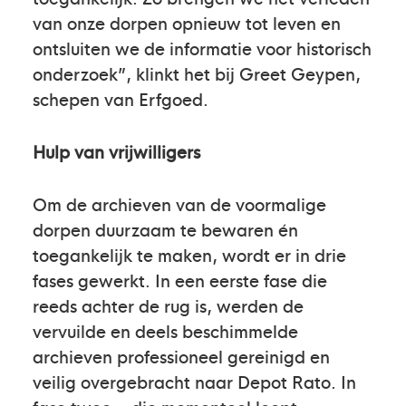
van onze dorpen opnieuw tot leven en
ontsluiten we de informatie voor historisch
onderzoek”, klinkt het bij Greet Geypen,
schepen van Erfgoed.
Hulp van vrijwilligers
Om de archieven van de voormalige
dorpen duurzaam te bewaren én
toegankelijk te maken, wordt er in drie
fases gewerkt. In een eerste fase die
reeds achter de rug is, werden de
vervuilde en deels beschimmelde
archieven professioneel gereinigd en
veilig overgebracht naar Depot Rato. In