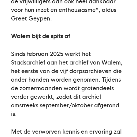
de vrijwilligers dan ook heel dankbaar
voor hun inzet en enthousiasme”, aldus
Greet Geypen.
Walem bijt de spits af
Sinds februari 2025 werkt het
Stadsarchief aan het archief van Walem,
het eerste van de vijf dorpsarchieven die
onder handen worden genomen. Tijdens
de zomermaanden wordt grotendeels
verder gewerkt, zodat dit archief
omstreeks september/oktober afgerond
is.
Met de verworven kennis en ervaring zal