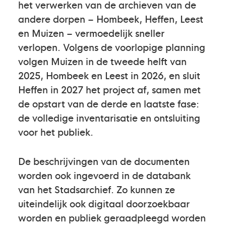
het verwerken van de archieven van de
andere dorpen – Hombeek, Heffen, Leest
en Muizen – vermoedelijk sneller
verlopen. Volgens de voorlopige planning
volgen Muizen in de tweede helft van
2025, Hombeek en Leest in 2026, en sluit
Heffen in 2027 het project af, samen met
de opstart van de derde en laatste fase:
de volledige inventarisatie en ontsluiting
voor het publiek.
De beschrijvingen van de documenten
worden ook ingevoerd in de databank
van het Stadsarchief. Zo kunnen ze
uiteindelijk ook digitaal doorzoekbaar
worden en publiek geraadpleegd worden