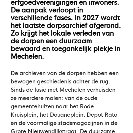
erfgoedverenigingen en inwoners.
De aanpak verloopt in
verschillende fases. In 2027 wordt
het laatste dorpsarchief afgerond.
Zo krijgt het lokale verleden van
de dorpen een duurzaam
bewaard en toegankelijk plekje in
Mechelen.
De archieven van de dorpen hebben een
bewogen geschiedenis achter de rug.
Sinds de fusie met Mechelen verhuisden
ze meerdere malen: van de oude
gemeentehuizen naar het Rode
Kruisplein, het Douaneplein, Depot Rato
en de voormalige stadsmagazijnen in de
Grote Nieuwendijkstraat. De duurzame