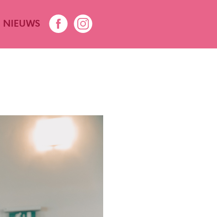
NIEUWS