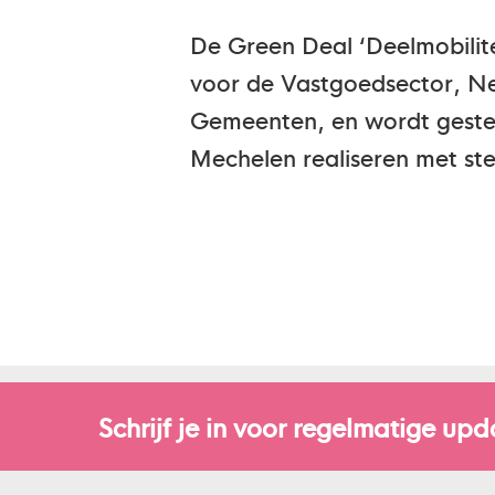
De Green Deal ‘Deelmobilite
voor de Vastgoedsector, N
Gemeenten, en wordt geste
Mechelen realiseren met st
Schrijf je in voor regelmatige upd