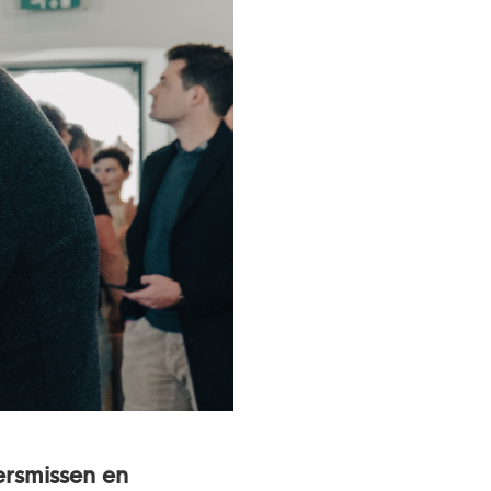
ersmissen en