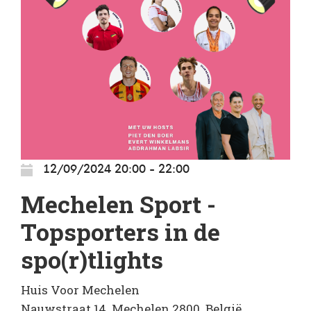
12/09/2024 20:00 - 22:00
Mechelen Sport -
Topsporters in de
spo(r)tlights
Huis Voor Mechelen
Nauwstraat 14. Mechelen 2800. België.