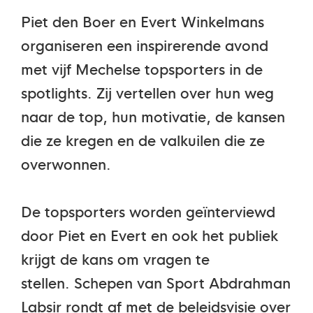
Piet den Boer en Evert Winkelmans
organiseren een inspirerende avond
met vijf Mechelse topsporters in de
spotlights. Zij vertellen over hun weg
naar de top, hun motivatie, de kansen
die ze kregen en de valkuilen die ze
overwonnen.
De topsporters worden geïnterviewd
door Piet en Evert en ook het publiek
krijgt de kans om vragen te
stellen.
Schepen van Sport Abdrahman
Labsir rondt af met de beleidsvisie over