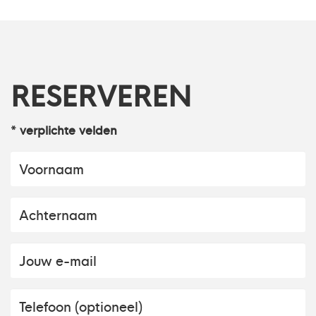
RESERVEREN
* verplichte velden