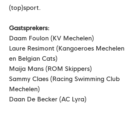
(top)sport.
Gastsprekers:
Daam Foulon (KV Mechelen)
Laure Resimont (Kangoeroes Mechelen
en Belgian Cats)
Maija Mans (ROM Skippers)
Sammy Claes (Racing Swimming Club
Mechelen)
Daan De Becker (AC Lyra)