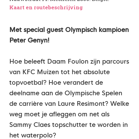
Kaart en routebeschrijving
Met special guest
Olympisch kampioen
Peter Genyn!
Hoe beleeft Daam Foulon zijn parcours
van KFC Muizen tot het absolute
topvoetbal? Hoe verandert de
deelname aan de Olympische Spelen
de carrière van Laure Resimont? Welke
weg moet je afleggen om net als
Sammy Claes topschutter te worden in
het waterpolo?