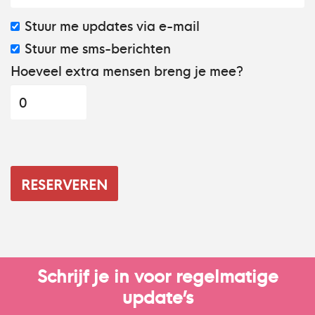
Stuur me updates via e-mail
Stuur me sms-berichten
Hoeveel extra mensen breng je mee?
Schrijf je in voor regelmatige
update’s