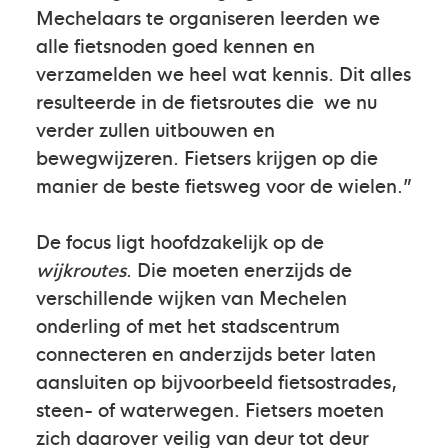
Mechelaars te organiseren leerden we
alle fietsnoden goed kennen en
verzamelden we heel wat kennis. Dit alles
resulteerde in de fietsroutes die we nu
verder zullen uitbouwen en
bewegwijzeren. Fietsers krijgen op die
manier de beste fietsweg voor de wielen.”
De focus ligt hoofdzakelijk op de
wijkroutes
. Die moeten enerzijds de
verschillende wijken van Mechelen
onderling of met het stadscentrum
connecteren en anderzijds beter laten
aansluiten op bijvoorbeeld fietsostrades,
steen- of waterwegen. Fietsers moeten
zich daarover veilig van deur tot deur