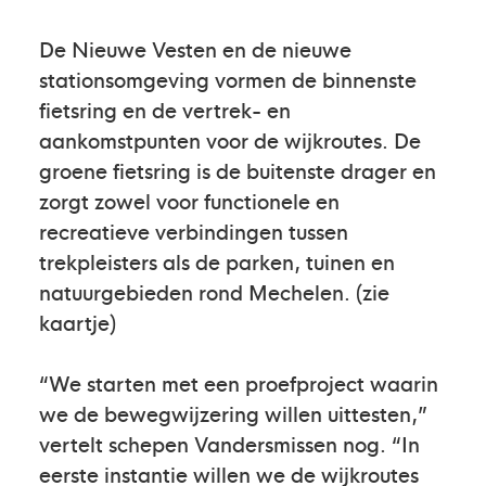
De Nieuwe Vesten en de nieuwe
stationsomgeving vormen de binnenste
fietsring en de vertrek- en
aankomstpunten voor de wijkroutes. De
groene fietsring is de buitenste drager en
zorgt zowel voor functionele en
recreatieve verbindingen tussen
trekpleisters als de parken, tuinen en
natuurgebieden rond Mechelen. (zie
kaartje)
“We starten met een proefproject waarin
we de bewegwijzering willen uittesten,”
vertelt schepen Vandersmissen nog. “In
eerste instantie willen we de wijkroutes