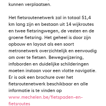
kunnen verplaatsen.
Het fietsroutenetwerk zal in totaal 51,4
km lang zijn en bestaan uit 14 wijkroutes
en twee fietsringwegen, de vesten en de
groene fietsring. Het geheel is door zijn
opbouw en layout als een soort
metronetwerk overzichtelijk en eenvoudig
om over te fietsen. Bewegwijzering,
infoborden en duidelijke schilderingen
moeten instaan voor een vlotte navigatie.
Er is ook een brochure over het
fietsroutenetwerk beschikbaar en alle
informatie is te vinden op
www.mechelen.be/fietspaden-en-
fietsroutes