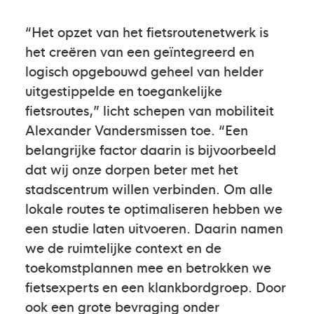
“Het opzet van het fietsroutenetwerk is
het creëren van een geïntegreerd en
logisch opgebouwd geheel van helder
uitgestippelde en toegankelijke
fietsroutes,” licht schepen van mobiliteit
Alexander Vandersmissen toe. “Een
belangrijke factor daarin is bijvoorbeeld
dat wij onze dorpen beter met het
stadscentrum willen verbinden. Om alle
lokale routes te optimaliseren hebben we
een studie laten uitvoeren. Daarin namen
we de ruimtelijke context en de
toekomstplannen mee en betrokken we
fietsexperts en een klankbordgroep. Door
ook een grote bevraging onder