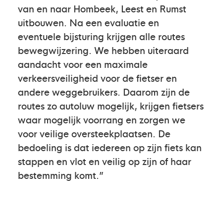
van en naar Hombeek, Leest en Rumst
uitbouwen. Na een evaluatie en
eventuele bijsturing krijgen alle routes
bewegwijzering. We hebben uiteraard
aandacht voor een maximale
verkeersveiligheid voor de fietser en
andere weggebruikers. Daarom zijn de
routes zo autoluw mogelijk, krijgen fietsers
waar mogelijk voorrang en zorgen we
voor veilige oversteekplaatsen. De
bedoeling is dat iedereen op zijn fiets kan
stappen en vlot en veilig op zijn of haar
bestemming komt.”