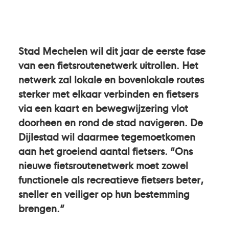
Stad Mechelen wil dit jaar de eerste fase
van een fietsroutenetwerk uitrollen. Het
netwerk zal lokale en bovenlokale routes
sterker met elkaar verbinden en fietsers
via een kaart en bewegwijzering vlot
doorheen en rond de stad navigeren. De
Dijlestad wil daarmee tegemoetkomen
aan het groeiend aantal fietsers. “Ons
nieuwe fietsroutenetwerk moet zowel
functionele als recreatieve fietsers beter,
sneller en veiliger op hun bestemming
brengen.”