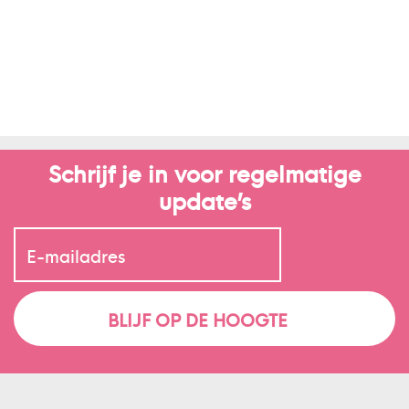
Schrijf je in voor regelmatige
update’s