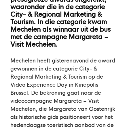
waaronder die in de categorie
City- & Regional Marketing &
Tourism. In die categorie kwam
Mechelen als winnaar uit de bus
met de campagne Margareta –
Visit Mechelen.
Mechelen heeft gisterenavond de award
gewonnen in de categorie City- &
Regional Marketing & Tourism op de
Video Experience Day in Kinepolis
Brussel. De bekroning gaat naar de
videocampagne Margareta – Visit
Mechelen, die Margareta van Oostenrijk
als historische gids positioneert voor het
hedendaagse toeristisch aanbod van de