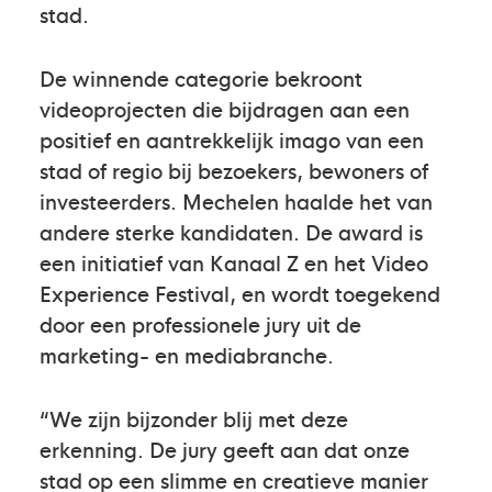
stad.
De winnende categorie bekroont
videoprojecten die bijdragen aan een
positief en aantrekkelijk imago van een
stad of regio bij bezoekers, bewoners of
investeerders. Mechelen haalde het van
andere sterke kandidaten. De award is
een initiatief van Kanaal Z en het Video
Experience Festival, en wordt toegekend
door een professionele jury uit de
marketing- en mediabranche.
“We zijn bijzonder blij met deze
erkenning. De jury geeft aan dat onze
stad op een slimme en creatieve manier