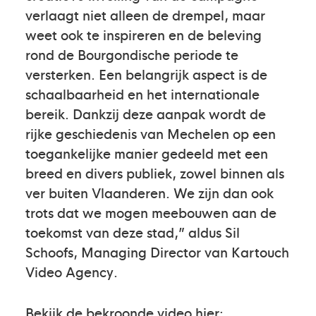
verlaagt niet alleen de drempel, maar
weet ook te inspireren en de beleving
rond de Bourgondische periode te
versterken. Een belangrijk aspect is de
schaalbaarheid en het internationale
bereik. Dankzij deze aanpak wordt de
rijke geschiedenis van Mechelen op een
toegankelijke manier gedeeld met een
breed en divers publiek, zowel binnen als
ver buiten Vlaanderen. We zijn dan ook
trots dat we mogen meebouwen aan de
toekomst van deze stad,” aldus Sil
Schoofs, Managing Director van Kartouch
Video Agency.
Bekijk de bekroonde video hier: