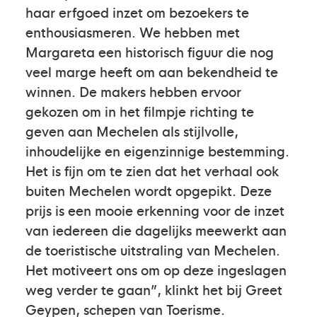
haar erfgoed inzet om bezoekers te
enthousiasmeren. We hebben met
Margareta een historisch figuur die nog
veel marge heeft om aan bekendheid te
winnen. De makers hebben ervoor
gekozen om in het filmpje richting te
geven aan Mechelen als stijlvolle,
inhoudelijke en eigenzinnige bestemming.
Het is fijn om te zien dat het verhaal ook
buiten Mechelen wordt opgepikt. Deze
prijs is een mooie erkenning voor de inzet
van iedereen die dagelijks meewerkt aan
de toeristische uitstraling van Mechelen.
Het motiveert ons om op deze ingeslagen
weg verder te gaan”, klinkt het bij Greet
Geypen, schepen van Toerisme.