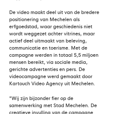
De video maakt deel uit van de bredere
positionering van Mechelen als
erfgoedstad, waar geschiedenis niet
wordt weggezet achter vitrines, maar
actief deel uitmaakt van beleving,
communicatie en toerisme. Met de
campagne werden in totaal 5,5 miljoen
mensen bereikt, via sociale media,
gerichte advertenties en pers. De
videocampagne werd gemaakt door
Kartouch Video Agency uit Mechelen.
"Wij zijn bijzonder fier op de
samenwerking met Stad Mechelen. De
creatieve invulling van de campagne