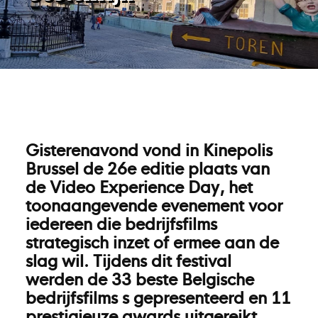
Gisterenavond vond in Kinepolis
Brussel de 26e editie plaats van
de Video Experience Day, het
toonaangevende evenement voor
iedereen die bedrijfsfilms
strategisch inzet of ermee aan de
slag wil. Tijdens dit festival
werden de 33 beste Belgische
bedrijfsfilms s gepresenteerd en 11
prestigieuze awards uitgereikt,