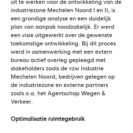
uit te werken voor de ontwikkeling van de
industriezone Mechelen Noord I en II, is
een grondige analyse en een duidelijk
plan van aanpak noodzakelijk. Er werd
een visie uitgewerkt over de gewenste
toekomstige ontwikkeling. Bij dit proces
werd in samenwerking met een extern
bureau actief overleg gepleegd met
stakeholders zoals de vzw Industrie
Mechelen Noord, bedrijven gelegen op
de industriezone en externe partners
zoals o.a. het Agentschap Wegen &
Verkeer.
Optimalisatie ruimtegebruik