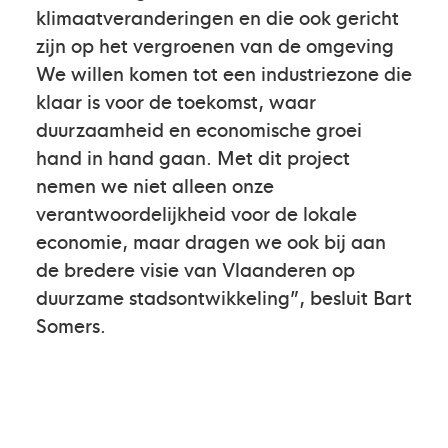
klimaatveranderingen en die ook gericht
zijn op het vergroenen van de omgeving
We willen komen tot een industriezone die
klaar is voor de toekomst, waar
duurzaamheid en economische groei
hand in hand gaan. Met dit project
nemen we niet alleen onze
verantwoordelijkheid voor de lokale
economie, maar dragen we ook bij aan
de bredere visie van Vlaanderen op
duurzame stadsontwikkeling”, besluit Bart
Somers.