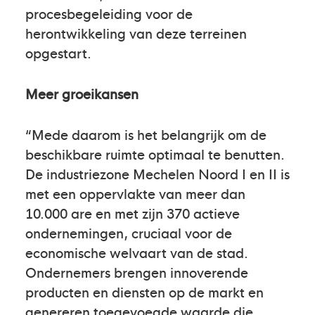
procesbegeleiding voor de
herontwikkeling van deze terreinen
opgestart.
Meer groeikansen
“Mede daarom is het belangrijk om de
beschikbare ruimte optimaal te benutten.
De industriezone Mechelen Noord I en II is
met een oppervlakte van meer dan
10.000 are en met zijn 370 actieve
ondernemingen, cruciaal voor de
economische welvaart van de stad.
Ondernemers brengen innoverende
producten en diensten op de markt en
genereren toegevoegde waarde die