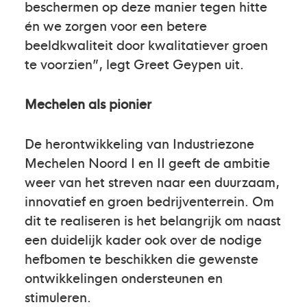
beschermen op deze manier tegen hitte
én we zorgen voor een betere
beeldkwaliteit door kwalitatiever groen
te voorzien”, legt Greet Geypen uit.
Mechelen als pionier
De herontwikkeling van Industriezone
Mechelen Noord I en II geeft de ambitie
weer van het streven naar een duurzaam,
innovatief en groen bedrijventerrein. Om
dit te realiseren is het belangrijk om naast
een duidelijk kader ook over de nodige
hefbomen te beschikken die gewenste
ontwikkelingen ondersteunen en
stimuleren.