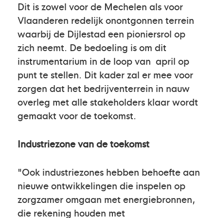
Dit is zowel voor de Mechelen als voor
Vlaanderen redelijk onontgonnen terrein
waarbij de Dijlestad een pioniersrol op
zich neemt. De bedoeling is om dit
instrumentarium in de loop van april op
punt te stellen. Dit kader zal er mee voor
zorgen dat het bedrijventerrein in nauw
overleg met alle stakeholders klaar wordt
gemaakt voor de toekomst.
Industriezone van de toekomst
"Ook industriezones hebben behoefte aan
nieuwe ontwikkelingen die inspelen op
zorgzamer omgaan met energiebronnen,
die rekening houden met