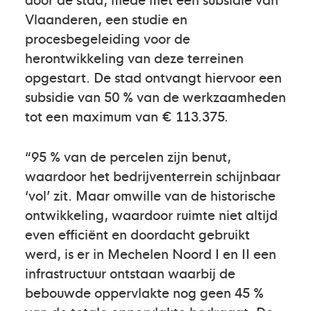
Vlaanderen, een studie en
procesbegeleiding voor de
herontwikkeling van deze terreinen
opgestart. De stad ontvangt hiervoor een
subsidie van 50 % van de werkzaamheden
tot een maximum van € 113.375.
“95 % van de percelen zijn benut,
waardoor het bedrijventerrein schijnbaar
‘vol’ zit. Maar omwille van de historische
ontwikkeling, waardoor ruimte niet altijd
even efficiënt en doordacht gebruikt
werd, is er in Mechelen Noord I en II een
infrastructuur ontstaan waarbij de
bebouwde oppervlakte nog geen 45 %