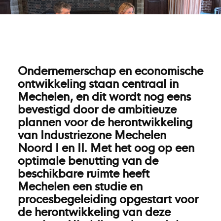
Ondernemerschap en economische
ontwikkeling staan centraal in
Mechelen, en dit wordt nog eens
bevestigd door de ambitieuze
plannen voor de herontwikkeling
van Industriezone Mechelen
Noord I en II. Met het oog op een
optimale benutting van de
beschikbare ruimte heeft
Mechelen een studie en
procesbegeleiding opgestart voor
de herontwikkeling van deze