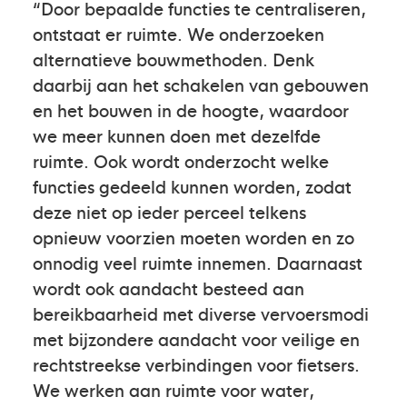
“Door bepaalde functies te centraliseren,
ontstaat er ruimte. We onderzoeken
alternatieve bouwmethoden. Denk
daarbij aan het schakelen van gebouwen
en het bouwen in de hoogte, waardoor
we meer kunnen doen met dezelfde
ruimte. Ook wordt onderzocht welke
functies gedeeld kunnen worden, zodat
deze niet op ieder perceel telkens
opnieuw voorzien moeten worden en zo
onnodig veel ruimte innemen. Daarnaast
wordt ook aandacht besteed aan
bereikbaarheid met diverse vervoersmodi
met bijzondere aandacht voor veilige en
rechtstreekse verbindingen voor fietsers.
We werken aan ruimte voor water,