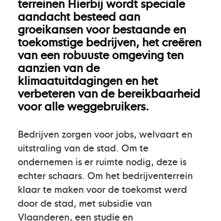
terreinen Hierbij wordt speciale
aandacht besteed aan
groeikansen voor bestaande en
toekomstige bedrijven, het creëren
van een robuuste omgeving ten
aanzien van de
klimaatuitdagingen en het
verbeteren van de bereikbaarheid
voor alle weggebruikers.
Bedrijven zorgen voor jobs, welvaart en
uitstraling van de stad. Om te
ondernemen is er ruimte nodig, deze is
echter schaars. Om het bedrijventerrein
klaar te maken voor de toekomst werd
door de stad, met subsidie van
Vlaanderen, een studie en