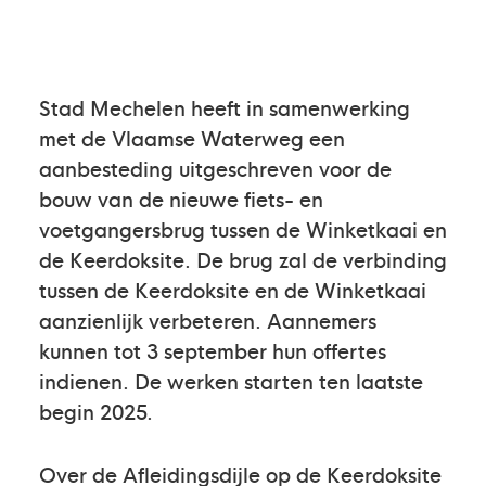
Stad Mechelen heeft in samenwerking
met de Vlaamse Waterweg een
aanbesteding uitgeschreven voor de
bouw van de nieuwe fiets- en
voetgangersbrug tussen de Winketkaai en
de Keerdoksite. De brug zal de verbinding
tussen de Keerdoksite en de Winketkaai
aanzienlijk verbeteren. Aannemers
kunnen tot 3 september hun offertes
indienen. De werken starten ten laatste
begin 2025.
Over de Afleidingsdijle op de Keerdoksite