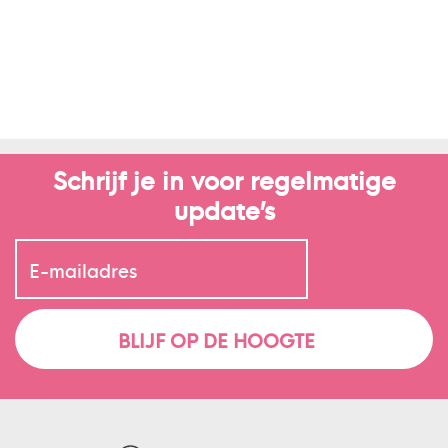
Schrijf je in voor regelmatige
update’s