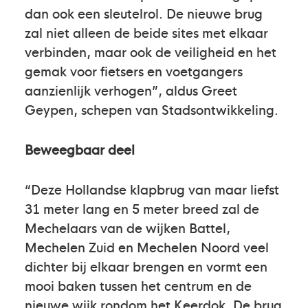
dan ook een sleutelrol. De nieuwe brug
zal niet alleen de beide sites met elkaar
verbinden, maar ook de veiligheid en het
gemak voor fietsers en voetgangers
aanzienlijk verhogen”, aldus Greet
Geypen, schepen van Stadsontwikkeling.
Beweegbaar deel
“Deze Hollandse klapbrug van maar liefst
31 meter lang en 5 meter breed zal de
Mechelaars van de wijken Battel,
Mechelen Zuid en Mechelen Noord veel
dichter bij elkaar brengen en vormt een
mooi baken tussen het centrum en de
nieuwe wijk rondom het Keerdok. De brug