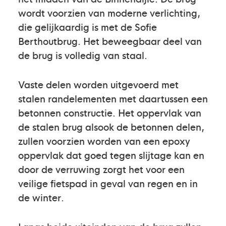
wordt voorzien van moderne verlichting,
die gelijkaardig is met de Sofie
Berthoutbrug. Het beweegbaar deel van
de brug is volledig van staal.
Vaste delen worden uitgevoerd met
stalen randelementen met daartussen een
betonnen constructie. Het oppervlak van
de stalen brug alsook de betonnen delen,
zullen voorzien worden van een epoxy
oppervlak dat goed tegen slijtage kan en
door de verruwing zorgt het voor een
veilige fietspad in geval van regen en in
de winter.