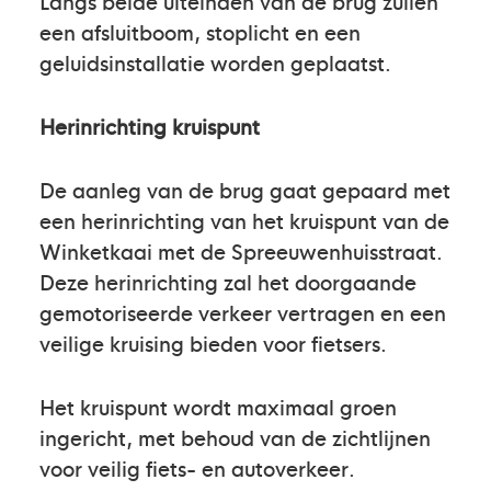
Langs beide uiteinden van de brug zullen
een afsluitboom, stoplicht en een
geluidsinstallatie worden geplaatst.
Herinrichting kruispunt
De aanleg van de brug gaat gepaard met
een herinrichting van het kruispunt van de
Winketkaai met de Spreeuwenhuisstraat.
Deze herinrichting zal het doorgaande
gemotoriseerde verkeer vertragen en een
veilige kruising bieden voor fietsers.
Het kruispunt wordt maximaal groen
ingericht, met behoud van de zichtlijnen
voor veilig fiets- en autoverkeer.