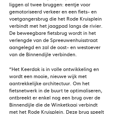
liggen al twee bruggen: eentje voor
gemotoriseerd verkeer en een fiets- en
voetgangersbrug die het Rode Kruisplein
verbindt met het jaagpad langs de rivier.
De beweegbare fietsbrug wordt in het
verlengde van de Spreeuwenhuisstraat
aangelegd en zal de oost- en westoever
van de Binnendijle verbinden.
“Het Keerdok is in volle ontwikkeling en
wordt een mooie, nieuwe wijk met
aantrekkelijke architectuur. Om het
fietsnetwerk in de buurt te optimaliseren,
ontbreekt er enkel nog een brug over de
Binnendijle die de Winketkaai verbindt
met het Rode Kruisplein. Deze brug speelt