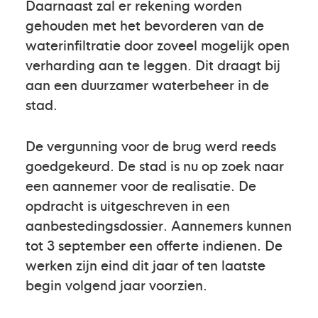
Daarnaast zal er rekening worden
gehouden met het bevorderen van de
waterinfiltratie door zoveel mogelijk open
verharding aan te leggen. Dit draagt bij
aan een duurzamer waterbeheer in de
stad.
De vergunning voor de brug werd reeds
goedgekeurd. De stad is nu op zoek naar
een aannemer voor de realisatie. De
opdracht is uitgeschreven in een
aanbestedingsdossier. Aannemers kunnen
tot 3 september een offerte indienen. De
werken zijn eind dit jaar of ten laatste
begin volgend jaar voorzien.