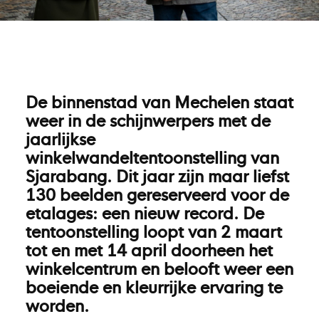
De binnenstad van Mechelen staat
weer in de schijnwerpers met de
jaarlijkse
winkelwandeltentoonstelling van
Sjarabang. Dit jaar zijn maar liefst
130 beelden gereserveerd voor de
etalages: een nieuw record. De
tentoonstelling loopt van 2 maart
tot en met 14 april doorheen het
winkelcentrum en belooft weer een
boeiende en kleurrijke ervaring te
worden.