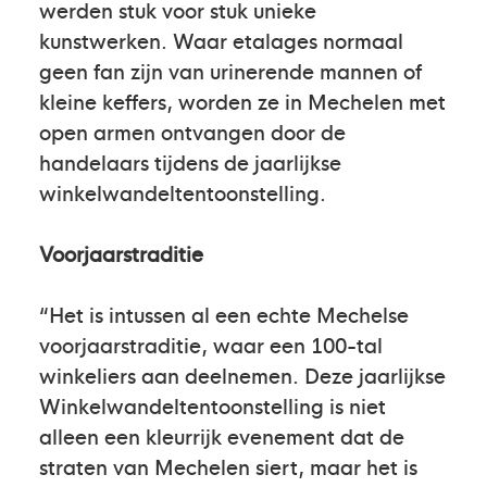
werden stuk voor stuk unieke
kunstwerken. Waar etalages normaal
geen fan zijn van urinerende mannen of
kleine keffers, worden ze in Mechelen met
open armen ontvangen door de
handelaars tijdens de jaarlijkse
winkelwandeltentoonstelling.
Voorjaarstraditie
“Het is intussen al een echte Mechelse
voorjaarstraditie, waar een 100-tal
winkeliers aan deelnemen. Deze jaarlijkse
Winkelwandeltentoonstelling is niet
alleen een kleurrijk evenement dat de
straten van Mechelen siert, maar het is