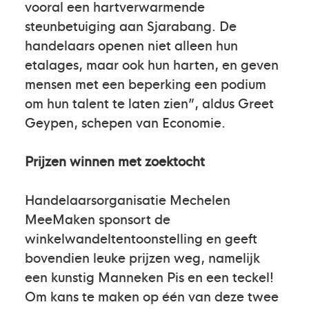
vooral een hartverwarmende
steunbetuiging aan Sjarabang. De
handelaars openen niet alleen hun
etalages, maar ook hun harten, en geven
mensen met een beperking een podium
om hun talent te laten zien”, aldus Greet
Geypen, schepen van Economie.
Prijzen winnen met zoektocht
Handelaarsorganisatie Mechelen
MeeMaken sponsort de
winkelwandeltentoonstelling en geeft
bovendien leuke prijzen weg, namelijk
een kunstig Manneken Pis en een teckel!
Om kans te maken op één van deze twee