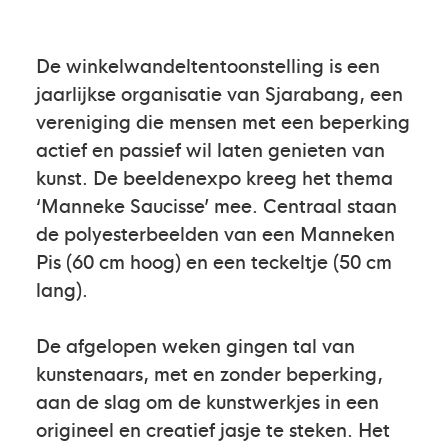
De winkelwandeltentoonstelling is een
jaarlijkse organisatie van Sjarabang, een
vereniging die mensen met een beperking
actief en passief wil laten genieten van
kunst. De beeldenexpo kreeg het thema
‘Manneke Saucisse’ mee. Centraal staan
de polyesterbeelden van een Manneken
Pis (60 cm hoog) en een teckeltje (50 cm
lang).
De afgelopen weken gingen tal van
kunstenaars, met en zonder beperking,
aan de slag om de kunstwerkjes in een
origineel en creatief jasje te steken. Het