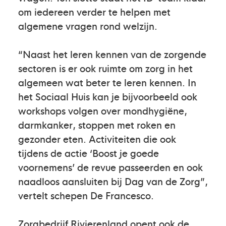
om iedereen verder te helpen met
algemene vragen rond welzijn.
“Naast het leren kennen van de zorgende
sectoren is er ook ruimte om zorg in het
algemeen wat beter te leren kennen. In
het Sociaal Huis kan je bijvoorbeeld ook
workshops volgen over mondhygiëne,
darmkanker, stoppen met roken en
gezonder eten. Activiteiten die ook
tijdens de actie ‘Boost je goede
voornemens’ de revue passeerden en ook
naadloos aansluiten bij Dag van de Zorg”,
vertelt schepen De Francesco.
Zorgbedrijf Rivierenland opent ook de