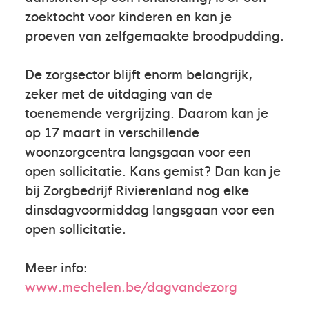
zoektocht voor kinderen en kan je
proeven van zelfgemaakte broodpudding.
De zorgsector blijft enorm belangrijk,
zeker met de uitdaging van de
toenemende vergrijzing. Daarom kan je
op 17 maart in verschillende
woonzorgcentra langsgaan voor een
open sollicitatie. Kans gemist? Dan kan je
bij Zorgbedrijf Rivierenland nog elke
dinsdagvoormiddag langsgaan voor een
open sollicitatie.
Meer info:
www.mechelen.be/dagvandezorg