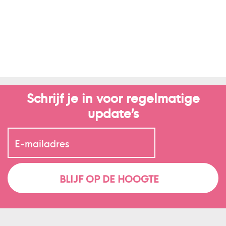
Schrijf je in voor regelmatige
update’s