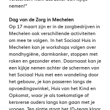
nemen!”
Dag van de Zorg in Mechelen
Op 17 maart zijn er in de zorgbedrijven in
Mechelen ook verschillende activiteiten
om mee te volgen. In het Sociaal Huis in
Mechelen kan je workshops volgen over
mondhygiëne, darmkanker, stoppen met
roken en gezonder eten. Daarnaast kan je
een kijkje nemen achter de schermen van
het Sociaal Huis met een wandeling door
het gebouw, je kan passeren langs de
opvoedingswinkel, Huis van het Kind en
Opkomst, waar je als toekomstige of
kersverse ouders langs kan gaan met je
vragen. Ten slotte staat het ID-team klaar