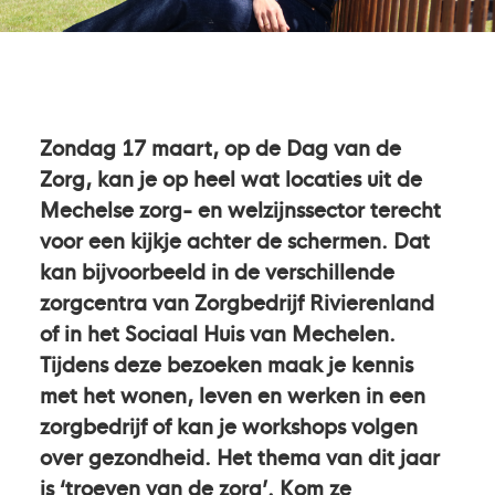
Zondag 17 maart, op de Dag van de
Zorg, kan je op heel wat locaties uit de
Mechelse zorg- en welzijnssector terecht
voor een kijkje achter de schermen. Dat
kan bijvoorbeeld in de verschillende
zorgcentra van Zorgbedrijf Rivierenland
of in het Sociaal Huis van Mechelen.
Tijdens deze bezoeken maak je kennis
met het wonen, leven en werken in een
zorgbedrijf of kan je workshops volgen
over gezondheid. Het thema van dit jaar
is ‘troeven van de zorg’. Kom ze