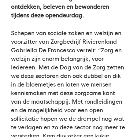
ontdekken, beleven en bewonderen
tijdens deze opendeurdag.
Schepen van sociale zaken en welzijn en
voorzitter van Zorgbedrijf Rivierenland
Gabriella De Francesco vertelt: “Zorg en
welzijn zijn enorm belangrijk, voor
iedereen. Met de Dag van de Zorg zetten
we deze sectoren dan ook dubbel en dik
in de bloemetjes en laten we mensen
kennismaken met deze zorgzame kant
van de maatschappij. Met rondleidingen
en de mogelijkheid voor een open
sollicitatie hopen we de drempel nog wat
te verlagen en zo deze sector nog meer te
versterken. Kom dus zeker een kijkje