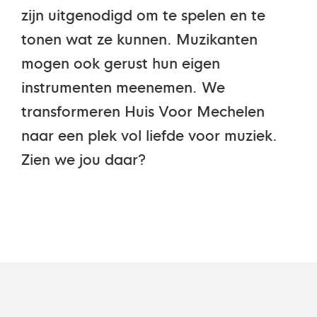
zijn uitgenodigd om te spelen en te
tonen wat ze kunnen. Muzikanten
mogen ook gerust hun eigen
instrumenten meenemen. We
transformeren Huis Voor Mechelen
naar een plek vol liefde voor muziek.
Zien we jou daar?