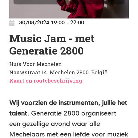
30/08/2024 19:00 - 22:00
Music Jam - met
Generatie 2800
Huis Voor Mechelen
Nauwstraat 14. Mechelen 2800. België.
Kaart en routebeschrijving
Wij voorzien de instrumenten, jullie het
talent.
Generatie 2800 organiseert
een gezellige avond waar alle
Mechelaars met een liefde voor muziek