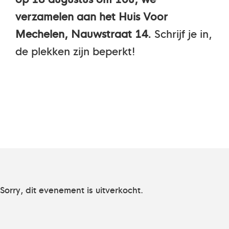
verzamelen aan het Huis Voor
Mechelen, Nauwstraat 14.
Schrijf je in,
de plekken zijn beperkt!
Sorry, dit evenement is uitverkocht.