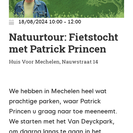
18/08/2024 10:00 - 12:00
Natuurtour: Fietstocht
met Patrick Princen
Huis Voor Mechelen, Nauwstraat 14
We hebben in Mechelen heel wat
prachtige parken, waar Patrick
Princen u graag naar toe meeneemt.
We starten met het Van Deyckpark,
om daarna langs te gaan in het