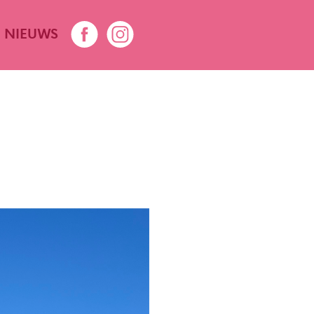
NIEUWS