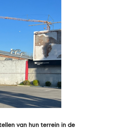
llen van hun terrein in de