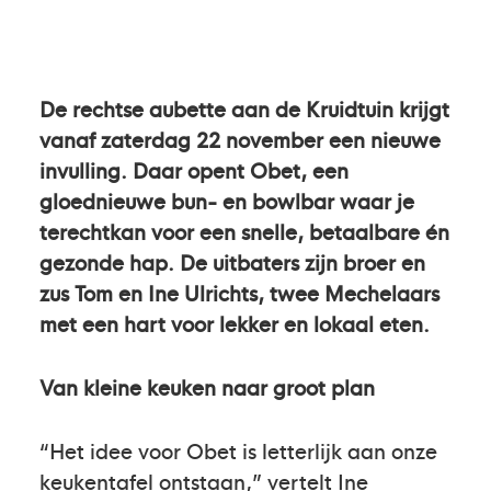
De rechtse aubette aan de Kruidtuin krijgt
vanaf zaterdag 22 november een nieuwe
invulling. Daar opent Obet, een
gloednieuwe
bun- en bowlbar waar je
terechtkan voor een snelle, betaalbare én
gezonde hap. De uitbaters zijn broer en
zus Tom en Ine Ulrichts, twee Mechelaars
met een hart voor lekker en lokaal eten.
Van kleine keuken naar groot plan
“Het idee voor Obet is letterlijk aan onze
keukentafel ontstaan,” vertelt Ine