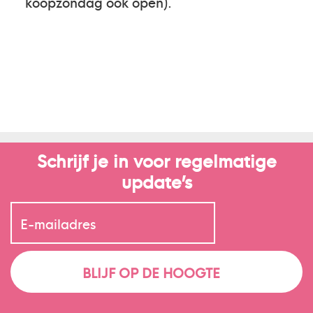
koopzondag ook open).
Schrijf je in voor regelmatige
update’s