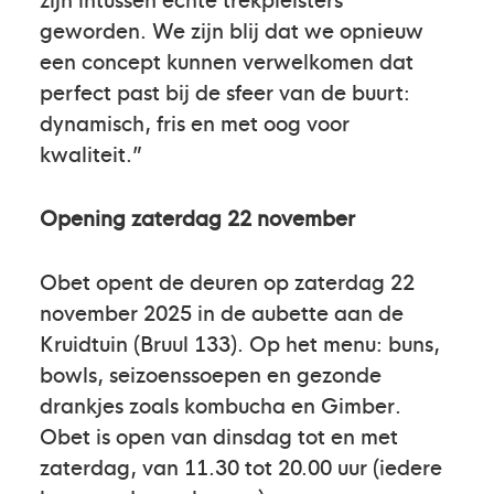
geworden. We zijn blij dat we opnieuw
een concept kunnen verwelkomen dat
perfect past bij de sfeer van de buurt:
dynamisch, fris en met oog voor
kwaliteit.”
Opening zaterdag 22 november
Obet opent de deuren op zaterdag 22
november 2025 in de aubette aan de
Kruidtuin (Bruul 133). Op het menu: buns,
bowls, seizoenssoepen en gezonde
drankjes zoals kombucha en Gimber.
Obet is open van dinsdag tot en met
zaterdag, van 11.30 tot 20.00 uur (iedere