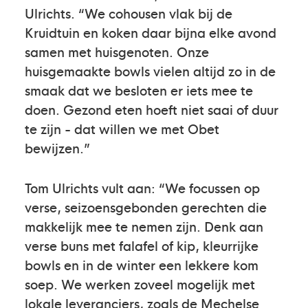
Ulrichts. “We cohousen vlak bij de
Kruidtuin en koken daar bijna elke avond
samen met huisgenoten. Onze
huisgemaakte bowls vielen altijd zo in de
smaak dat we besloten er iets mee te
doen. Gezond eten hoeft niet saai of duur
te zijn - dat willen we met Obet
bewijzen.”
Tom Ulrichts vult aan: “We focussen op
verse, seizoensgebonden gerechten die
makkelijk mee te nemen zijn. Denk aan
verse buns met falafel of kip, kleurrijke
bowls en in de winter een lekkere kom
soep. We werken zoveel mogelijk met
lokale leveranciers, zoals de Mechelse