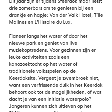
Dit jaar zijn er tijdens Sfeerdok maar liefst
drie zomerbars om te genieten bij een
drankje en hapje: Van der Valk Hotel, T’ile
Malines en L’Histoire du Lux.
Flaneer langs het water of door het
nieuwe park en geniet van live
muziekoptredens. Voor gezinnen zijn er
leuke activiteiten zoals een
kanozoektocht op het water of
traditionele volksspelen op de
Keerdoksite. Vergeet je zwembroek niet,
want een verfrissende duik in het Keerdok
behoort ook tot de mogelijkheden, of wat
dacht je van een initiatie waterpolo?
Jongeren kunnen zich uitleven op het