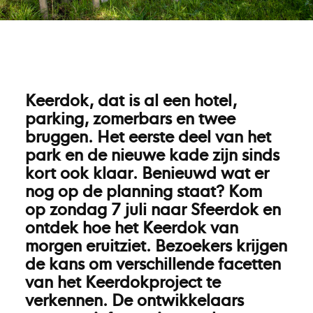
Keerdok, dat is al een hotel,
parking, zomerbars en twee
bruggen. Het eerste deel van het
park en de nieuwe kade zijn sinds
kort ook klaar. Benieuwd wat er
nog op de planning staat? Kom
op zondag 7 juli naar Sfeerdok en
ontdek hoe het Keerdok van
morgen eruitziet. Bezoekers krijgen
de kans om verschillende facetten
van het Keerdokproject te
verkennen. De ontwikkelaars