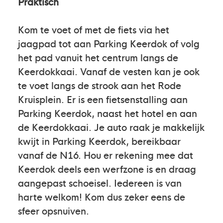
Praktisch
Kom te voet of met de fiets via het
jaagpad tot aan Parking Keerdok of volg
het pad vanuit het centrum langs de
Keerdokkaai. Vanaf de vesten kan je ook
te voet langs de strook aan het Rode
Kruisplein. Er is een fietsenstalling aan
Parking Keerdok, naast het hotel en aan
de Keerdokkaai. Je auto raak je makkelijk
kwijt in Parking Keerdok, bereikbaar
vanaf de N16. Hou er rekening mee dat
Keerdok deels een werfzone is en draag
aangepast schoeisel. Iedereen is van
harte welkom! Kom dus zeker eens de
sfeer opsnuiven.