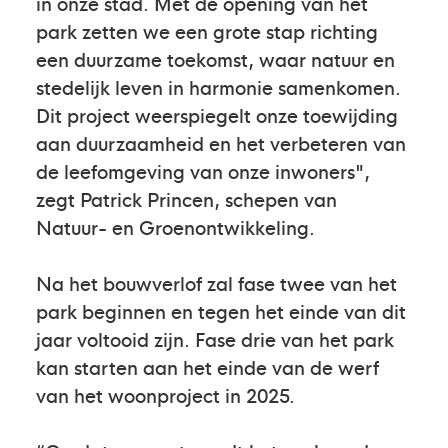
in onze stad. Met de opening van het
park zetten we een grote stap richting
een duurzame toekomst, waar natuur en
stedelijk leven in harmonie samenkomen.
Dit project weerspiegelt onze toewijding
aan duurzaamheid en het verbeteren van
de leefomgeving van onze inwoners",
zegt Patrick Princen, schepen van
Natuur- en Groenontwikkeling.
Na het bouwverlof zal fase twee van het
park beginnen en tegen het einde van dit
jaar voltooid zijn. Fase drie van het park
kan starten aan het einde van de werf
van het woonproject in 2025.