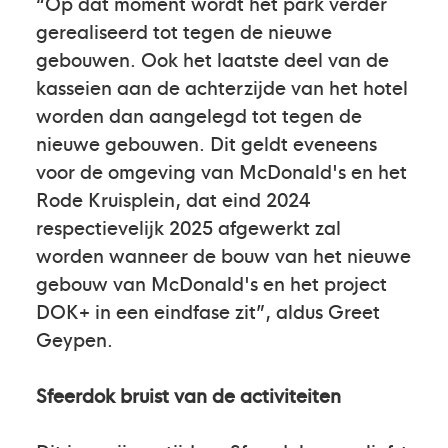
“Op dat moment wordt het park verder
gerealiseerd tot tegen de nieuwe
gebouwen. Ook het laatste deel van de
kasseien aan de achterzijde van het hotel
worden dan aangelegd tot tegen de
nieuwe gebouwen. Dit geldt eveneens
voor de omgeving van McDonald's en het
Rode Kruisplein, dat eind 2024
respectievelijk 2025 afgewerkt zal
worden wanneer de bouw van het nieuwe
gebouw van McDonald's en het project
DOK+ in een eindfase zit”, aldus Greet
Geypen.
Sfeerdok bruist van de activiteiten