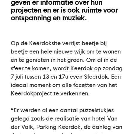
geven er informatie over hun
projecten en er is ook ruimte voor
ontspanning en muziek.
Op de Keerdoksite verrijst beetje bij
beetje een hele nieuwe wijk om te wonen
en te genieten in het groen. Om al in de
sfeer te komen, wordt Keerdok op zondag
7 juli tussen 13 en 17u even Sfeerdok. Een
ideaal moment om alle facetten van het
Keerdokproject te verkennen.
“Er werden al een aantal puzzelstukjes
gelegd zoals de realisatie van hotel Van
der Valk, Parking Keerdok, de aanleg van