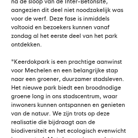
na de sloop van de Inter-Betonsite,
aangezien dit deel niet noodzakelijk was
voor de werf. Deze fase is inmiddels
voltooid en bezoekers kunnen vanaf
zondag al het eerste deel van het park
ontdekken.
"Keerdokpark is een prachtige aanwinst
voor Mechelen en een belangrijke stap
naar een groener, duurzamer stadsleven.
Het nieuwe park biedt een broodnodige
groene long in ons stadscentrum, waar
inwoners kunnen ontspannen en genieten
van de natuur. We zijn trots op deze
realisatie die bijdraagt aan de
biodiversiteit en het ecologisch evenwicht