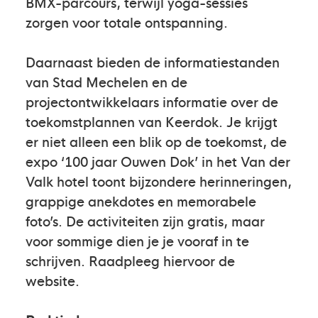
BMX-parcours, terwijl yoga-sessies
zorgen voor totale ontspanning.
Daarnaast bieden de informatiestanden
van Stad Mechelen en de
projectontwikkelaars informatie over de
toekomstplannen van Keerdok. Je krijgt
er niet alleen een blik op de toekomst, de
expo ‘100 jaar Ouwen Dok’ in het Van der
Valk hotel toont bijzondere herinneringen,
grappige anekdotes en memorabele
foto’s. De activiteiten zijn gratis, maar
voor sommige dien je je vooraf in te
schrijven. Raadpleeg hiervoor de
website.