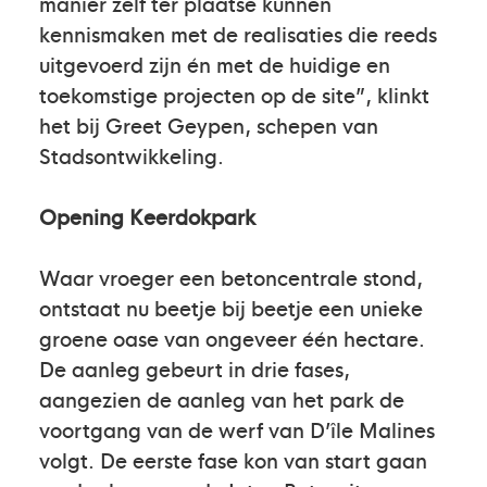
manier zelf ter plaatse kunnen
kennismaken met de realisaties die reeds
uitgevoerd zijn én met de huidige en
toekomstige projecten op de site”, klinkt
het bij Greet Geypen, schepen van
Stadsontwikkeling.
Opening Keerdokpark
Waar vroeger een betoncentrale stond,
ontstaat nu beetje bij beetje een unieke
groene oase van ongeveer één hectare.
De aanleg gebeurt in drie fases,
aangezien de aanleg van het park de
voortgang van de werf van D’île Malines
volgt. De eerste fase kon van start gaan