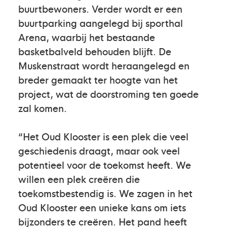
buurtbewoners. Verder wordt er een
buurtparking aangelegd bij sporthal
Arena, waarbij het bestaande
basketbalveld behouden blijft. De
Muskenstraat wordt heraangelegd en
breder gemaakt ter hoogte van het
project, wat de doorstroming ten goede
zal komen.
“Het Oud Klooster is een plek die veel
geschiedenis draagt, maar ook veel
potentieel voor de toekomst heeft. We
willen een plek creëren die
toekomstbestendig is. We zagen in het
Oud Klooster een unieke kans om iets
bijzonders te creëren. Het pand heeft