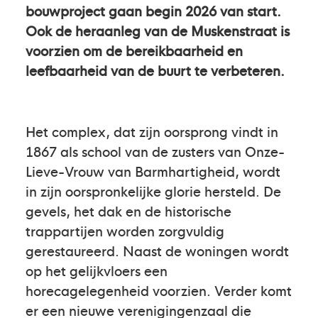
bouwproject gaan begin 2026 van start.
Ook de heraanleg van de Muskenstraat is
voorzien om de bereikbaarheid en
leefbaarheid van de buurt te verbeteren.
Het complex, dat zijn oorsprong vindt in
1867 als school van de zusters van Onze-
Lieve-Vrouw van Barmhartigheid, wordt
in zijn oorspronkelijke glorie hersteld. De
gevels, het dak en de historische
trappartijen worden zorgvuldig
gerestaureerd. Naast de woningen wordt
op het gelijkvloers een
horecagelegenheid voorzien. Verder komt
er een nieuwe verenigingenzaal die