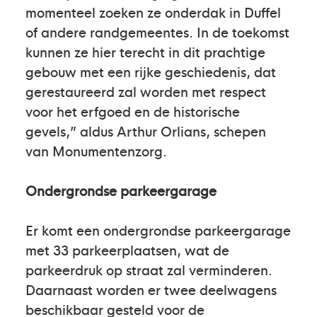
momenteel zoeken ze onderdak in Duffel
of andere randgemeentes. In de toekomst
kunnen ze hier terecht in dit prachtige
gebouw met een rijke geschiedenis, dat
gerestaureerd zal worden met respect
voor het erfgoed en de historische
gevels,” aldus Arthur Orlians, schepen
van Monumentenzorg.
Ondergrondse parkeergarage
Er komt een ondergrondse parkeergarage
met 33 parkeerplaatsen, wat de
parkeerdruk op straat zal verminderen.
Daarnaast worden er twee deelwagens
beschikbaar gesteld voor de