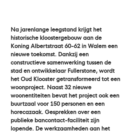
Na jarenlange leegstand krijgt het
historische kloostergebouw aan de
Koning Albertstraat 60-62 in Walem een
nieuwe toekomst. Dankzij een
constructieve samenwerking tussen de
stad en ontwikkelaar Fullerstone, wordt
het Oud Klooster getransformeerd tot een
woonproject. Naast 32 nieuwe
woonentiteiten bevat het project ook een
buurtzaal voor 150 personen en een
horecazaak. Gesprekken over een
publieke bancontact-faciliteit zijn
lopende. De werkzaamheden aan het