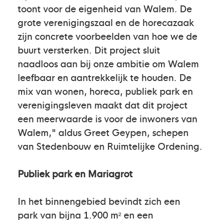
toont voor de eigenheid van Walem. De
grote verenigingszaal en de horecazaak
zijn concrete voorbeelden van hoe we de
buurt versterken. Dit project sluit
naadloos aan bij onze ambitie om Walem
leefbaar en aantrekkelijk te houden. De
mix van wonen, horeca, publiek park en
verenigingsleven maakt dat dit project
een meerwaarde is voor de inwoners van
Walem," aldus Greet Geypen, schepen
van Stedenbouw en Ruimtelijke Ordening.
Publiek park en Mariagrot
In het binnengebied bevindt zich een
park van bijna 1.900 m² en een