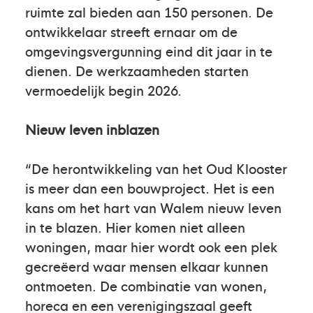
ruimte zal bieden aan 150 personen. De
ontwikkelaar streeft ernaar om de
omgevingsvergunning eind dit jaar in te
dienen. De werkzaamheden starten
vermoedelijk begin 2026.
Nieuw leven inblazen
“De herontwikkeling van het Oud Klooster
is meer dan een bouwproject. Het is een
kans om het hart van Walem nieuw leven
in te blazen. Hier komen niet alleen
woningen, maar hier wordt ook een plek
gecreëerd waar mensen elkaar kunnen
ontmoeten. De combinatie van wonen,
horeca en een verenigingszaal geeft