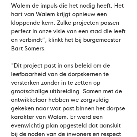
Walem de impuls die het nodig heeft. Het
hart van Walem krijgt opnieuw een
kloppende kern. Zulke projecten passen
perfect in onze visie van een stad die leeft
en verbindt”, klinkt het bij burgemeester
Bart Somers.
"Dit project past in ons beleid om de
leefbaarheid van de dorpskernen te
versterken zonder in te zetten op
grootschalige uitbreiding. Samen met de
ontwikkelaar hebben we zorgvuldig
gekeken naar wat past binnen het dorpse
karakter van Walem. Er werd een
evenwichtig plan opgesteld dat aansluit
bij de noden van de inwoners en respect