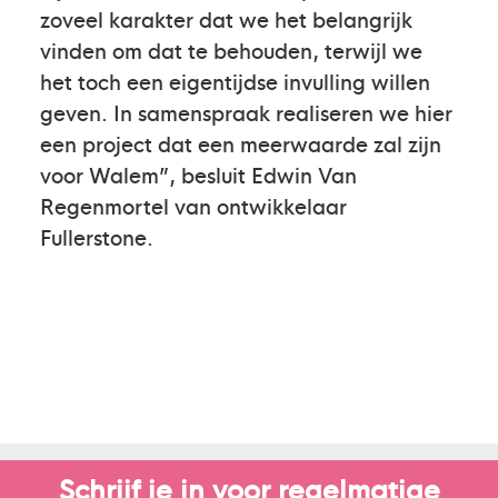
zoveel karakter dat we het belangrijk
vinden om dat te behouden, terwijl we
het toch een eigentijdse invulling willen
geven. In samenspraak realiseren we hier
een project dat een meerwaarde zal zijn
voor Walem”, besluit Edwin Van
Regenmortel van ontwikkelaar
Fullerstone.
Schrijf je in voor regelmatige