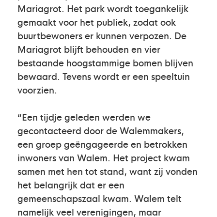
Mariagrot. Het park wordt toegankelijk
gemaakt voor het publiek, zodat ook
buurtbewoners er kunnen verpozen. De
Mariagrot blijft behouden en vier
bestaande hoogstammige bomen blijven
bewaard. Tevens wordt er een speeltuin
voorzien.
“Een tijdje geleden werden we
gecontacteerd door de Walemmakers,
een groep geëngageerde en betrokken
inwoners van Walem. Het project kwam
samen met hen tot stand, want zij vonden
het belangrijk dat er een
gemeenschapszaal kwam. Walem telt
namelijk veel verenigingen, maar