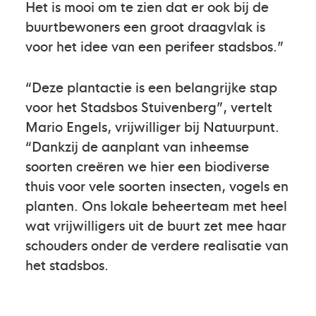
Het is mooi om te zien dat er ook bij de
buurtbewoners een groot draagvlak is
voor het idee van een perifeer stadsbos.”
“Deze plantactie is een belangrijke stap
voor het Stadsbos Stuivenberg”, vertelt
Mario Engels, vrijwilliger bij Natuurpunt.
“Dankzij de aanplant van inheemse
soorten creëren we hier een biodiverse
thuis voor vele soorten insecten, vogels en
planten. Ons lokale beheerteam met heel
wat vrijwilligers uit de buurt zet mee haar
schouders onder de verdere realisatie van
het stadsbos.