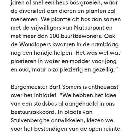
jaren al snel een heus bos groeien, waar
de diversiteit aan dieren en planten zal
toenemen. We plantte dit bos aan samen
met de vrijwilligers van Natuurpunt en
met meer dan 100 buurtbewoners. Ook
de Woudlopers kwamen in de namiddag
nog een handje helpen. Het was wel wat
ploeteren in water en modder voor jong
en oud, maar o zo plezierig en gezellig.”
Burgemeester Bart Somers is enthousiast
over het initiatief: “We hebben het idee
van een stadsbos al aangehaald in ons
bestuursakkoord. In plaats van
Stuivenberg te ontwikkelen, kiezen we
voor het bestendigen van de open ruimte.