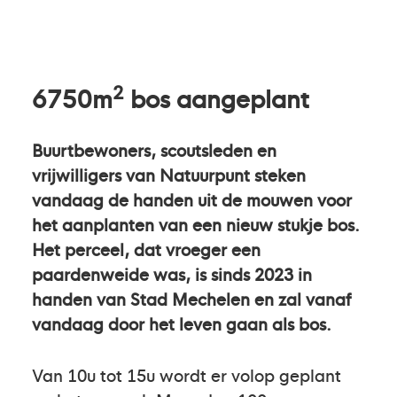
2
6750m
bos aangeplant
Buurtbewoners, scoutsleden en
vrijwilligers van Natuurpunt steken
vandaag de handen uit de mouwen voor
het aanplanten van een nieuw stukje bos.
Het perceel, dat vroeger een
paardenweide was, is sinds 2023 in
handen van Stad Mechelen en zal vanaf
vandaag door het leven gaan als bos.
Van 10u tot 15u wordt er volop geplant