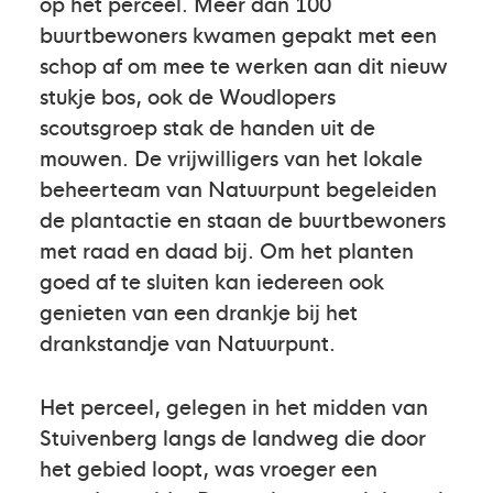
op het perceel. Meer dan 100
buurtbewoners kwamen gepakt met een
schop af om mee te werken aan dit nieuw
stukje bos, ook de Woudlopers
scoutsgroep stak de handen uit de
mouwen. De vrijwilligers van het lokale
beheerteam van Natuurpunt begeleiden
de plantactie en staan de buurtbewoners
met raad en daad bij. Om het planten
goed af te sluiten kan iedereen ook
genieten van een drankje bij het
drankstandje van Natuurpunt.
Het perceel, gelegen in het midden van
Stuivenberg langs de landweg die door
het gebied loopt, was vroeger een