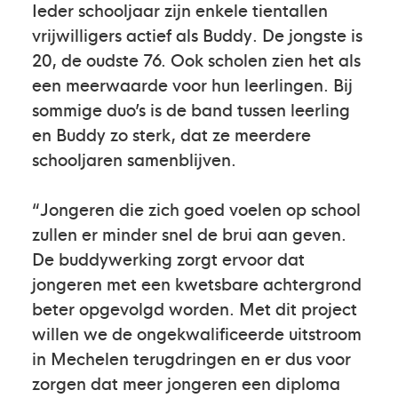
Ieder schooljaar zijn enkele tientallen
vrijwilligers actief als Buddy. De jongste is
20, de oudste 76. Ook scholen zien het als
een meerwaarde voor hun leerlingen. Bij
sommige duo’s is de band tussen leerling
en Buddy zo sterk, dat ze meerdere
schooljaren samenblijven.
“Jongeren die zich goed voelen op school
zullen er minder snel de brui aan geven.
De buddywerking zorgt ervoor dat
jongeren met een kwetsbare achtergrond
beter opgevolgd worden. Met dit project
willen we de ongekwalificeerde uitstroom
in Mechelen terugdringen en er dus voor
zorgen dat meer jongeren een diploma