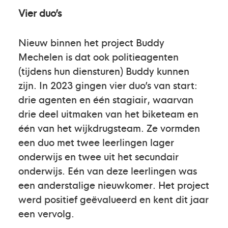
Vier duo’s
Nieuw binnen het project Buddy
Mechelen is dat ook politieagenten
(tijdens hun diensturen) Buddy kunnen
zijn. In 2023 gingen vier duo’s van start:
drie agenten en één stagiair, waarvan
drie deel uitmaken van het biketeam en
één van het wijkdrugsteam. Ze vormden
een duo met twee leerlingen lager
onderwijs en twee uit het secundair
onderwijs. Eén van deze leerlingen was
een anderstalige nieuwkomer. Het project
werd positief geëvalueerd en kent dit jaar
een vervolg.