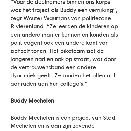
“Voor de deelnemers binnen ons korps
was het traject als Buddy een verrijking”,
zegt Wouter Waumans van politiezone
Rivierenland. “Ze leerden de kinderen op
een andere manier kennen en konden als
politieagent ook een andere kant van
zichzelf tonen. Het biketeam ziet de
jongeren nadien ook op straat, wat door
de vertrouwensband een andere
dynamiek geeft. Ze zouden het allemaal
aanraden aan hun collega’s.”
Buddy Mechelen
Buddy Mechelen is een project van Stad
Mechelen en is aan zijn zevende