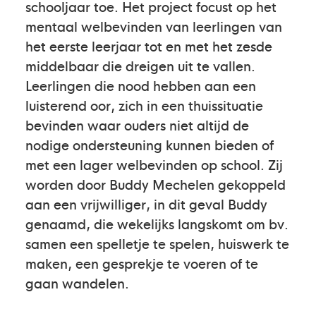
schooljaar toe. Het project focust op het
mentaal welbevinden van leerlingen van
het eerste leerjaar tot en met het zesde
middelbaar die dreigen uit te vallen.
Leerlingen die nood hebben aan een
luisterend oor, zich in een thuissituatie
bevinden waar ouders niet altijd de
nodige ondersteuning kunnen bieden of
met een lager welbevinden op school. Zij
worden door Buddy Mechelen gekoppeld
aan een vrijwilliger, in dit geval Buddy
genaamd, die wekelijks langskomt om bv.
samen een spelletje te spelen, huiswerk te
maken, een gesprekje te voeren of te
gaan wandelen.