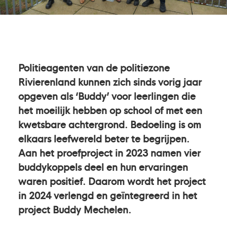
Politieagenten van de politiezone
Rivierenland kunnen zich sinds vorig jaar
opgeven als ‘Buddy’ voor leerlingen die
het moeilijk hebben op school of met een
kwetsbare achtergrond. Bedoeling is om
elkaars leefwereld beter te begrijpen.
Aan het proefproject in 2023 namen vier
buddykoppels deel en hun ervaringen
waren positief. Daarom wordt het project
in 2024 verlengd en geïntegreerd in het
project Buddy Mechelen.