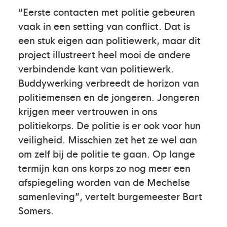
“Eerste contacten met politie gebeuren
vaak in een setting van conflict. Dat is
een stuk eigen aan politiewerk, maar dit
project illustreert heel mooi de andere
verbindende kant van politiewerk.
Buddywerking verbreedt de horizon van
politiemensen en de jongeren. Jongeren
krijgen meer vertrouwen in ons
politiekorps. De politie is er ook voor hun
veiligheid. Misschien zet het ze wel aan
om zelf bij de politie te gaan. Op lange
termijn kan ons korps zo nog meer een
afspiegeling worden van de Mechelse
samenleving”, vertelt burgemeester Bart
Somers.