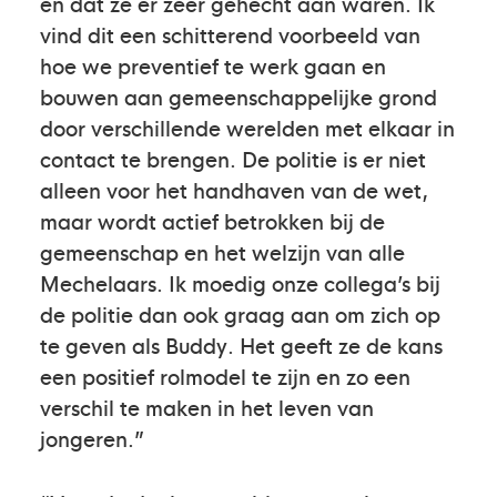
en dat ze er zeer gehecht aan waren. Ik
vind dit een schitterend voorbeeld van
hoe we preventief te werk gaan en
bouwen aan gemeenschappelijke grond
door verschillende werelden met elkaar in
contact te brengen. De politie is er niet
alleen voor het handhaven van de wet,
maar wordt actief betrokken bij de
gemeenschap en het welzijn van alle
Mechelaars. Ik moedig onze collega’s bij
de politie dan ook graag aan om zich op
te geven als Buddy. Het geeft ze de kans
een positief rolmodel te zijn en zo een
verschil te maken in het leven van
jongeren.”