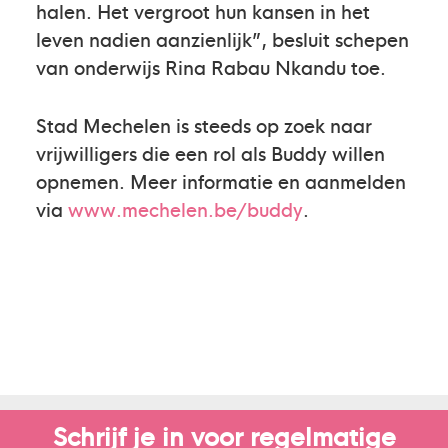
halen. Het vergroot hun kansen in het
leven nadien aanzienlijk”, besluit schepen
van onderwijs Rina Rabau Nkandu toe.
Stad Mechelen is steeds op zoek naar
vrijwilligers die een rol als Buddy willen
opnemen. Meer informatie en aanmelden
via
www.mechelen.be/buddy
.
Schrijf je in voor regelmatige