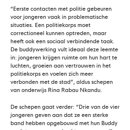
“Eerste contacten met politie gebeuren
voor jongeren vaak in problematische
situaties. Een politiekorps moet
correctioneel kunnen optreden, maar
heeft ook een sociaal verbindende taak.
De buddywerking vult ideaal deze leemte
in: jongeren krijgen ruimte om hun hart te
luchten, groeien aan vertrouwen in het
politiekorps en voelen zich meer
verbonden met de stad”, aldus schepen
van onderwijs Rina Rabau Nkandu.
De schepen gaat verder: “Drie van de vier
jongeren geven aan dat ze een sterke
band hebben opgebouwd met hun Buddy