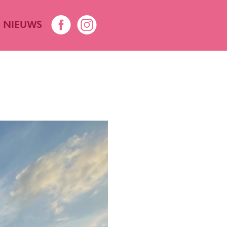
NIEUWS