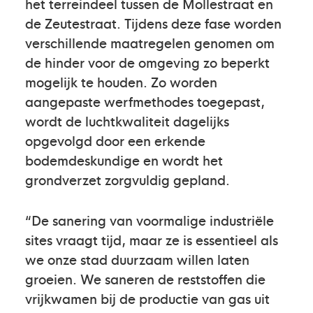
het terreindeel tussen de Mollestraat en
de Zeutestraat. Tijdens deze fase worden
verschillende maatregelen genomen om
de hinder voor de omgeving zo beperkt
mogelijk te houden. Zo worden
aangepaste werfmethodes toegepast,
wordt de luchtkwaliteit dagelijks
opgevolgd door een erkende
bodemdeskundige en wordt het
grondverzet zorgvuldig gepland.
“De sanering van voormalige industriële
sites vraagt tijd, maar ze is essentieel als
we onze stad duurzaam willen laten
groeien. We saneren de reststoffen die
vrijkwamen bij de productie van gas uit