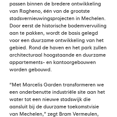
passen binnen de bredere ontwikkeling
van Ragheno, één van de grootste
stadsvernieuwingsprojecten in Mechelen.
Door eerst de historische bodemvervuiling
aan te pakken, wordt de basis gelegd
voor een duurzame ontwikkeling van het
gebied. Rond de haven en het park zullen
architecturaal hoogstaande en duurzame
appartements- en kantoorgebouwen
worden gebouwd.
“Met Marcelis Garden transformeren we
een onderbenutte industriële site aan het
water tot een nieuwe stadswijk die
aansluit bij de duurzame toekomstvisie
van Mechelen,” zegt Bram Vermeulen,