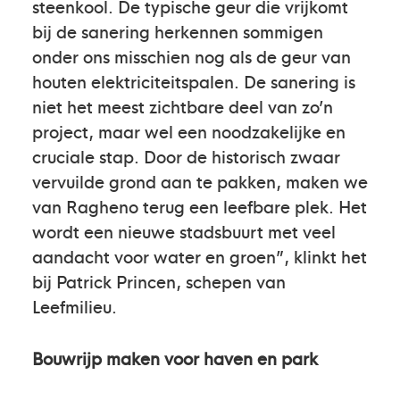
steenkool. De typische geur die vrijkomt
bij de sanering herkennen sommigen
onder ons misschien nog als de geur van
houten elektriciteitspalen. De sanering is
niet het meest zichtbare deel van zo’n
project, maar wel een noodzakelijke en
cruciale stap. Door de historisch zwaar
vervuilde grond aan te pakken, maken we
van Ragheno terug een leefbare plek. Het
wordt een nieuwe stadsbuurt met veel
aandacht voor water en groen”, klinkt het
bij Patrick Princen, schepen van
Leefmilieu.
Bouwrijp maken voor haven en park