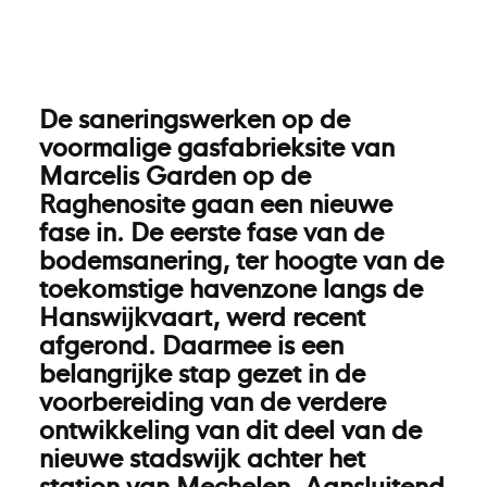
De saneringswerken op de
voormalige gasfabrieksite van
Marcelis Garden op de
Raghenosite gaan een nieuwe
fase in. De eerste fase van de
bodemsanering, ter hoogte van de
toekomstige havenzone langs de
Hanswijkvaart, werd recent
afgerond. Daarmee is een
belangrijke stap gezet in de
voorbereiding van de verdere
ontwikkeling van dit deel van de
nieuwe stadswijk achter het
station van Mechelen. Aansluitend