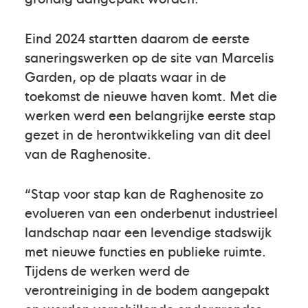
Eind 2024 startten daarom de eerste
saneringswerken op de site van Marcelis
Garden, op de plaats waar in de
toekomst de nieuwe haven komt. Met die
werken werd een belangrijke eerste stap
gezet in de herontwikkeling van dit deel
van de Raghenosite.
“Stap voor stap kan de Raghenosite zo
evolueren van een onderbenut industrieel
landschap naar een levendige stadswijk
met nieuwe functies en publieke ruimte.
Tijdens de werken werd de
verontreiniging in de bodem aangepakt