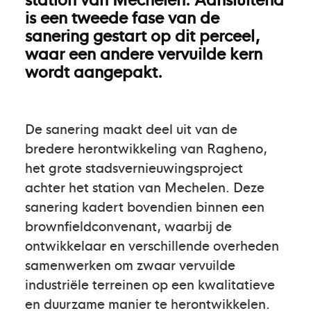
is een tweede fase van de
sanering gestart op dit perceel,
waar een andere vervuilde kern
wordt aangepakt.
De sanering maakt deel uit van de
bredere herontwikkeling van Ragheno,
het grote stadsvernieuwingsproject
achter het station van Mechelen. Deze
sanering kadert bovendien binnen een
brownfieldconvenant, waarbij de
ontwikkelaar en verschillende overheden
samenwerken om zwaar vervuilde
industriële terreinen op een kwalitatieve
en duurzame manier te herontwikkelen.