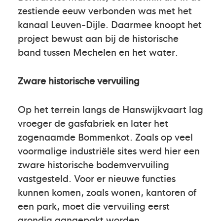
zestiende eeuw verbonden was met het
kanaal Leuven-Dijle. Daarmee knoopt het
project bewust aan bij de historische
band tussen Mechelen en het water.
Zware historische vervuiling
Op het terrein langs de Hanswijkvaart lag
vroeger de gasfabriek en later het
zogenaamde Bommenkot. Zoals op veel
voormalige industriële sites werd hier een
zware historische bodemvervuiling
vastgesteld. Voor er nieuwe functies
kunnen komen, zoals wonen, kantoren of
een park, moet die vervuiling eerst
grondig aangepakt worden.