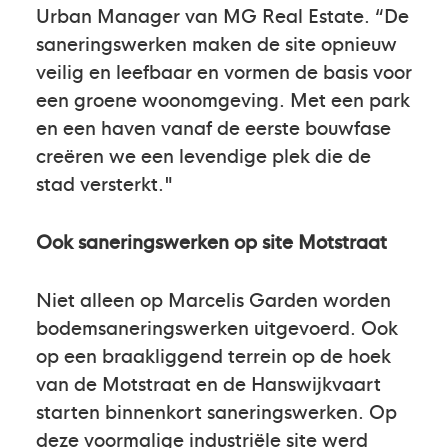
Urban Manager van MG Real Estate. “De
saneringswerken maken de site opnieuw
veilig en leefbaar en vormen de basis voor
een groene woonomgeving. Met een park
en een haven vanaf de eerste bouwfase
creëren we een levendige plek die de
stad versterkt."
Ook saneringswerken op site Motstraat
Niet alleen op Marcelis Garden worden
bodemsaneringswerken uitgevoerd. Ook
op een braakliggend terrein op de hoek
van de Motstraat en de Hanswijkvaart
starten binnenkort saneringswerken. Op
deze voormalige industriële site werd