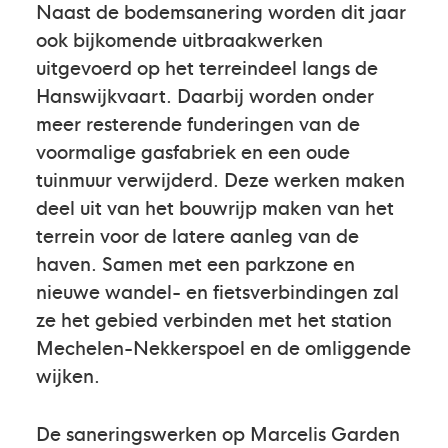
Naast de bodemsanering worden dit jaar
ook bijkomende uitbraakwerken
uitgevoerd op het terreindeel langs de
Hanswijkvaart. Daarbij worden onder
meer resterende funderingen van de
voormalige gasfabriek en een oude
tuinmuur verwijderd. Deze werken maken
deel uit van het bouwrijp maken van het
terrein voor de latere aanleg van de
haven. Samen met een parkzone en
nieuwe wandel- en fietsverbindingen zal
ze het gebied verbinden met het station
Mechelen-Nekkerspoel en de omliggende
wijken.
De saneringswerken op Marcelis Garden