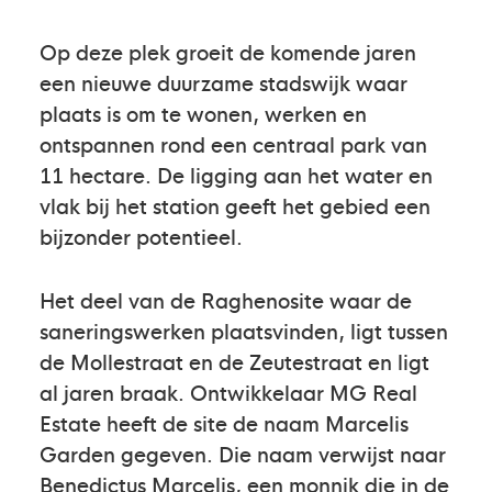
Op deze plek groeit de komende jaren
een nieuwe duurzame stadswijk waar
plaats is om te wonen, werken en
ontspannen rond een centraal park van
11 hectare. De ligging aan het water en
vlak bij het station geeft het gebied een
bijzonder potentieel.
Het deel van de Raghenosite waar de
saneringswerken plaatsvinden, ligt tussen
de Mollestraat en de Zeutestraat en ligt
al jaren braak. Ontwikkelaar MG Real
Estate heeft de site de naam Marcelis
Garden gegeven. Die naam verwijst naar
Benedictus Marcelis, een monnik die in de