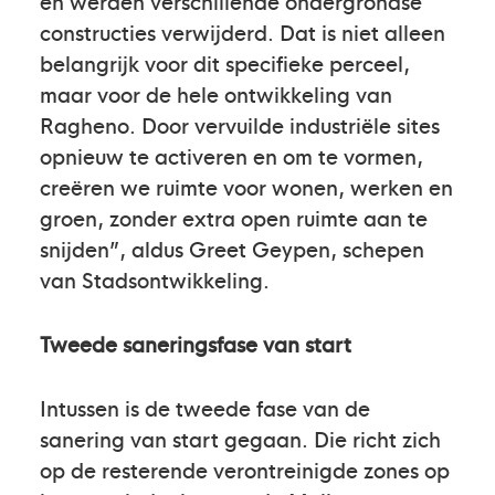
en werden verschillende ondergrondse
constructies verwijderd. Dat is niet alleen
belangrijk voor dit specifieke perceel,
maar voor de hele ontwikkeling van
Ragheno. Door vervuilde industriële sites
opnieuw te activeren en om te vormen,
creëren we ruimte voor wonen, werken en
groen, zonder extra open ruimte aan te
snijden”, aldus Greet Geypen, schepen
van Stadsontwikkeling.
Tweede saneringsfase van start
Intussen is de tweede fase van de
sanering van start gegaan. Die richt zich
op de resterende verontreinigde zones op