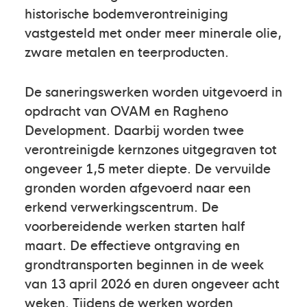
historische bodemverontreiniging
vastgesteld met onder meer minerale olie,
zware metalen en teerproducten.
De saneringswerken worden uitgevoerd in
opdracht van OVAM en Ragheno
Development. Daarbij worden twee
verontreinigde kernzones uitgegraven tot
ongeveer 1,5 meter diepte. De vervuilde
gronden worden afgevoerd naar een
erkend verwerkingscentrum. De
voorbereidende werken starten half
maart. De effectieve ontgraving en
grondtransporten beginnen in de week
van 13 april 2026 en duren ongeveer acht
weken. Tijdens de werken worden