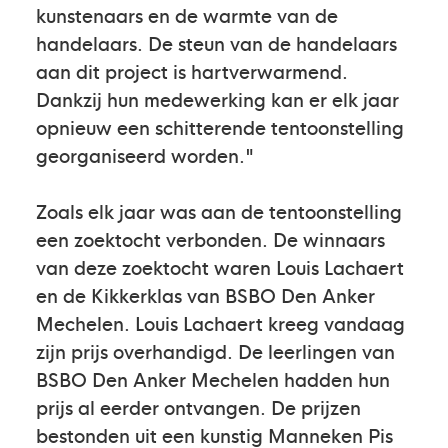
kunstenaars en de warmte van de
handelaars. De steun van de handelaars
aan dit project is hartverwarmend.
Dankzij hun medewerking kan er elk jaar
opnieuw een schitterende tentoonstelling
georganiseerd worden."
Zoals elk jaar was aan de tentoonstelling
een zoektocht verbonden. De winnaars
van deze zoektocht waren Louis Lachaert
en de Kikkerklas van BSBO Den Anker
Mechelen. Louis Lachaert kreeg vandaag
zijn prijs overhandigd. De leerlingen van
BSBO Den Anker Mechelen hadden hun
prijs al eerder ontvangen. De prijzen
bestonden uit een kunstig Manneken Pis