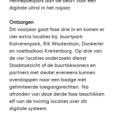
Pennepoelpark aan de beurt voor een
digitale uitrol in het najaar.
Ontzorgen
Dit voorjaar gaat fase drie in en komen er
vier extra locaties bij: buurtpark
Kalverenpark, Rik Wouterstuin, Donkerlei
en voetbalkooi Kreitenborg. Op drie van
de vier locaties onderzoekt dienst
Stadstoezicht of de buurtbewoners en
partners met sleutel eveneens kunnen
overstappen naar een badge met
gelimiteerde toegangsrechten. Na
afronden van deze derde fase beschikken
elf van de twintig locaties over dit
digitale systeem.