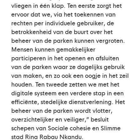
vliegen in één klap. Ten eerste zorgt het
ervoor dat we, via het toekennen van
rechten per individuele gebruiker, de
betrokkenheid van de buurt over het
beheer van de parken kunnen vergroten.
Mensen kunnen gemakkelijker
participeren in het openen en afsluiten
van de parken waar ze dagelijks gebruik
van maken, en zo ook een oogje in het zeil
houden. Ten tweede zetten we met het
digitale systeem een verdere stap in een
efficiënte, stedelijke dienstverlening. Het
beheer van de parken wordt vlotter,
overzichtelijker en veiliger,” besluit
schepen van Sociale cohesie en Slimme
stad Rina Rabau Nkandu.