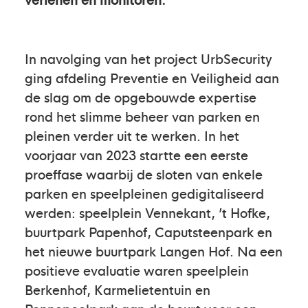
In navolging van het project UrbSecurity
ging afdeling Preventie en Veiligheid aan
de slag om de opgebouwde expertise
rond het slimme beheer van parken en
pleinen verder uit te werken. In het
voorjaar van 2023 startte een eerste
proeffase waarbij de sloten van enkele
parken en speelpleinen gedigitaliseerd
werden: speelplein Vennekant, ’t Hofke,
buurtpark Papenhof, Caputsteenpark en
het nieuwe buurtpark Langen Hof. Na een
positieve evaluatie waren speelplein
Berkenhof, Karmelietentuin en