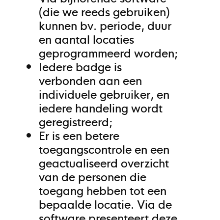
(die we reeds gebruiken)
kunnen bv. periode, duur
en aantal locaties
geprogrammeerd worden;
Iedere badge is
verbonden aan een
individuele gebruiker, en
iedere handeling wordt
geregistreerd;
Er is een betere
toegangscontrole en een
geactualiseerd overzicht
van de personen die
toegang hebben tot een
bepaalde locatie. Via de
software presenteert deze