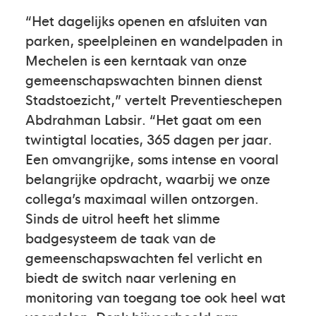
“Het dagelijks openen en afsluiten van
parken, speelpleinen en wandelpaden in
Mechelen is een kerntaak van onze
gemeenschapswachten binnen dienst
Stadstoezicht,” vertelt Preventieschepen
Abdrahman Labsir. “Het gaat om een
twintigtal locaties, 365 dagen per jaar.
Een omvangrijke, soms intense en vooral
belangrijke opdracht, waarbij we onze
collega’s maximaal willen ontzorgen.
Sinds de uitrol heeft het slimme
badgesysteem de taak van de
gemeenschapswachten fel verlicht en
biedt de switch naar verlening en
monitoring van toegang toe ook heel wat