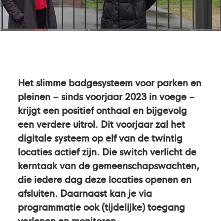
Het slimme badgesysteem voor parken en
pleinen – sinds voorjaar 2023 in voege –
krijgt een positief onthaal en bijgevolg
een verdere uitrol. Dit voorjaar zal het
digitale systeem op elf van de twintig
locaties actief zijn. Die switch verlicht de
kerntaak van de gemeenschapswachten,
die iedere dag deze locaties openen en
afsluiten. Daarnaast kan je via
programmatie ook (tijdelijke) toegang
verlenen en monitoren.