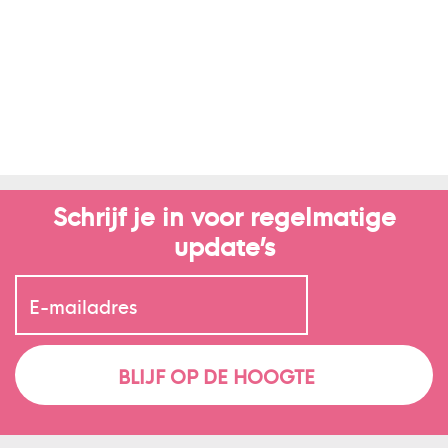
Schrijf je in voor regelmatige
update’s