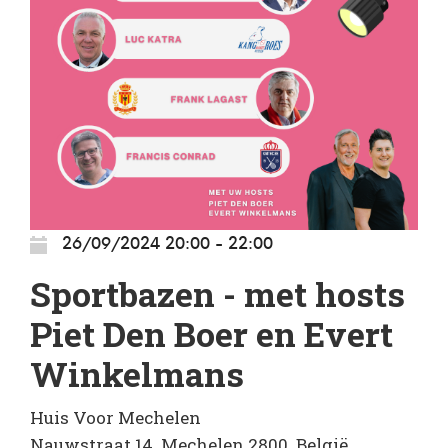
26/09/2024 20:00 - 22:00
Sportbazen - met hosts
Piet Den Boer en Evert
Winkelmans
Huis Voor Mechelen
Nauwstraat 14. Mechelen 2800. België.