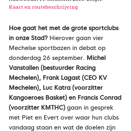
Kaart en routebeschrijving
Hoe gaat het met de grote sportclubs
in onze Stad?
Hierover gaan vier
Mechelse sportbazen in debat op
donderdag 26 september.
Michel
Vanstallen (bestuurder Racing
Mechelen), Frank Lagast (CEO KV
Mechelen), Luc Katra (voorzitter
Kangoeroes Basket) en Francis Conrad
(voorzitter KMTHC)
gaan in gesprek
met Piet en Evert over waar hun clubs
vandaag staan en wat de doelen zijn