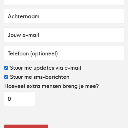
Stuur me updates via e-mail
Stuur me sms-berichten
Hoeveel extra mensen breng je mee?