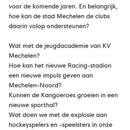
voor de komende jaren. En belangrijk,
hoe kan de stad Mechelen de clubs
daarin volop ondersteunen?
Wat met de jeugdacademie van KV
Mechelen?
Hoe kan het nieuwe Racing-stadion
een nieuwe impuls geven aan
Mechelen-Noord?
Kunnen de Kangoeroes groeien in een
nieuwe sporthal?
Wat doen we met de explosie aan
hockeyspelers en -speelsters in onze