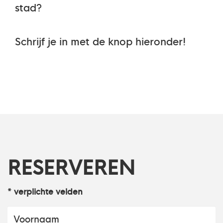
stad?
Schrijf je in met de knop hieronder!
RESERVEREN
* verplichte velden