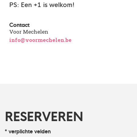
PS: Een +1 is welkom!
Contact
Voor Mechelen
info@voormechelen.be
RESERVEREN
* verplichte velden