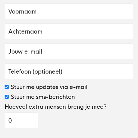
Stuur me updates via e-mail
Stuur me sms-berichten
Hoeveel extra mensen breng je mee?