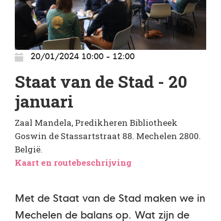
20/01/2024 10:00 - 12:00
Staat van de Stad - 20
januari
Zaal Mandela, Predikheren Bibliotheek
Goswin de Stassartstraat 88. Mechelen 2800.
België.
Kaart en routebeschrijving
Met de Staat van de Stad maken we in
Mechelen de balans op. Wat zijn de