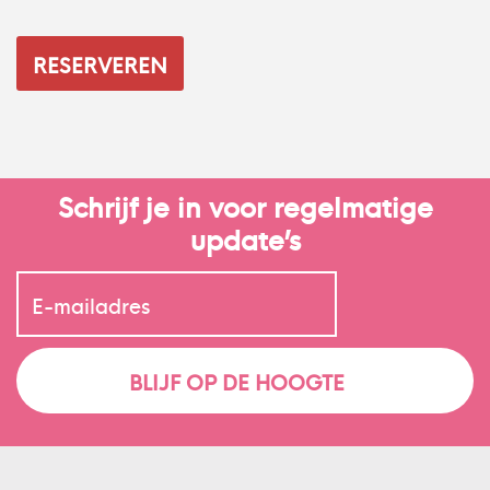
Schrijf je in voor regelmatige
update’s