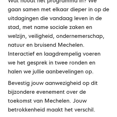
gaan samen met elkaar dieper in op de
uitdagingen die vandaag leven in de
stad, met name sociale zaken en
welzijn, veiligheid, ondernemerschap,
natuur en bruisend Mechelen.
Interactief en laagdrempelig voeren
we het gesprek in twee ronden en
halen we jullie aanbevelingen op.
Bevestig jouw aanwezigheid op dit
bijzondere evenement over de
toekomst van Mechelen. Jouw
betrokkenheid maakt het verschil.