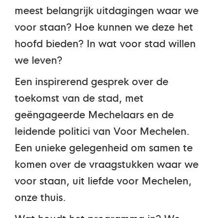
meest belangrijk uitdagingen waar we
voor staan? Hoe kunnen we deze het
hoofd bieden? In wat voor stad willen
we leven?
Een inspirerend gesprek over de
toekomst van de stad, met
geëngageerde Mechelaars en de
leidende politici van Voor Mechelen.
Een unieke gelegenheid om samen te
komen over de vraagstukken waar we
voor staan, uit liefde voor Mechelen,
onze thuis.
Wat houdt het programma in? We