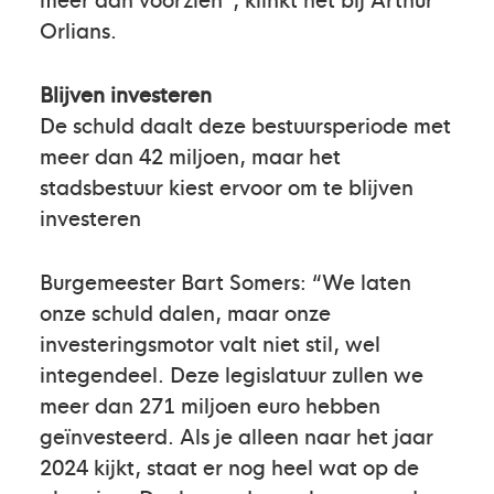
Orlians.
Blijven investeren
De schuld daalt deze bestuursperiode met
meer dan 42 miljoen, maar het
stadsbestuur kiest ervoor om te blijven
investeren
Burgemeester Bart Somers: “We laten
onze schuld dalen, maar onze
investeringsmotor valt niet stil, wel
integendeel. Deze legislatuur zullen we
meer dan 271 miljoen euro hebben
geïnvesteerd. Als je alleen naar het jaar
2024 kijkt, staat er nog heel wat op de