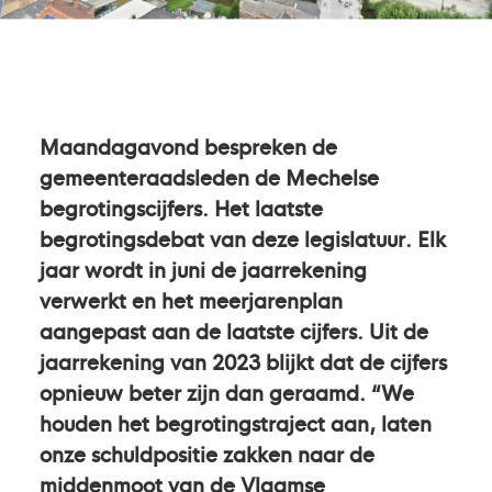
Maandagavond bespreken de
gemeenteraadsleden de Mechelse
begrotingscijfers. Het laatste
begrotingsdebat van deze legislatuur. Elk
jaar wordt in juni de jaarrekening
verwerkt en het meerjarenplan
aangepast aan de laatste cijfers. Uit de
jaarrekening van 2023 blijkt dat de cijfers
opnieuw beter zijn dan geraamd. “We
houden het begrotingstraject aan, laten
onze schuldpositie zakken naar de
middenmoot van de Vlaamse