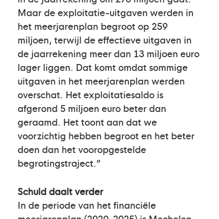
Maar de exploitatie-uitgaven werden in
het meerjarenplan begroot op 259
miljoen, terwijl de effectieve uitgaven in
de jaarrekening meer dan 13 miljoen euro
lager liggen. Dat komt omdat sommige
uitgaven in het meerjarenplan werden
overschat. Het exploitatiesaldo is
afgerond 5 miljoen euro beter dan
geraamd. Het toont aan dat we
voorzichtig hebben begroot en het beter
doen dan het vooropgestelde
begrotingstraject.”
Schuld daalt verder
In de periode van het financiële
meerjarenplan (2020-2025) is Mechelen,