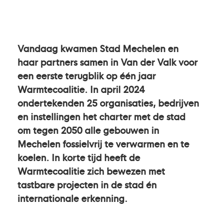
Vandaag kwamen Stad Mechelen en
haar partners samen in Van der Valk voor
een eerste terugblik op één jaar
Warmtecoalitie. In april 2024
ondertekenden 25 organisaties, bedrijven
en instellingen het charter met de stad
om tegen 2050 alle gebouwen in
Mechelen fossielvrij te verwarmen en te
koelen. In korte tijd heeft de
Warmtecoalitie zich bewezen met
tastbare projecten in de stad én
internationale erkenning.