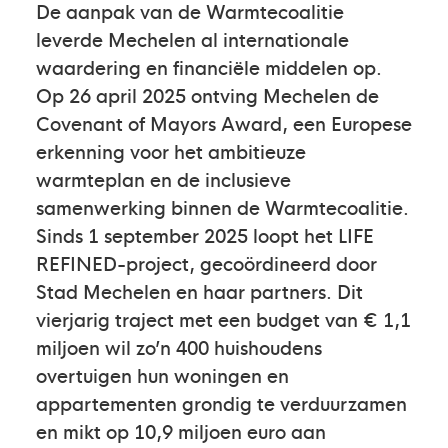
De aanpak van de Warmtecoalitie
leverde Mechelen al internationale
waardering en financiële middelen op.
Op 26 april 2025 ontving Mechelen de
Covenant of Mayors Award, een Europese
erkenning voor het ambitieuze
warmteplan en de inclusieve
samenwerking binnen de Warmtecoalitie.
Sinds 1 september 2025 loopt het LIFE
REFINED-project, gecoördineerd door
Stad Mechelen en haar partners. Dit
vierjarig traject met een budget van € 1,1
miljoen wil zo’n 400 huishoudens
overtuigen hun woningen en
appartementen grondig te verduurzamen
en mikt op 10,9 miljoen euro aan