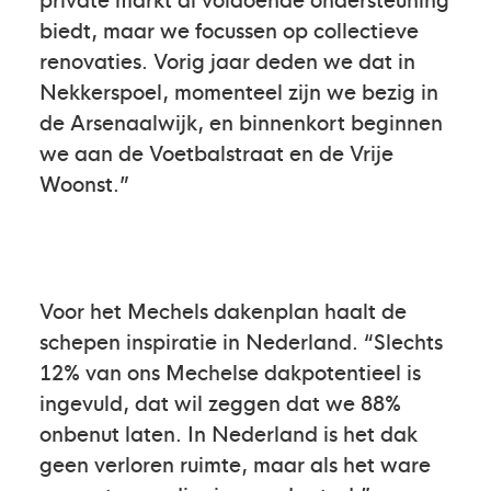
biedt, maar we focussen op collectieve
renovaties. Vorig jaar deden we dat in
Nekkerspoel, momenteel zijn we bezig in
de Arsenaalwijk, en binnenkort beginnen
we aan de Voetbalstraat en de Vrije
Woonst.”
Voor het Mechels dakenplan haalt de
schepen inspiratie in Nederland. “Slechts
12% van ons Mechelse dakpotentieel is
ingevuld, dat wil zeggen dat we 88%
onbenut laten. In Nederland is het dak
geen verloren ruimte, maar als het ware