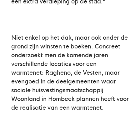
een extra verdieping op de stad.”
Niet enkel op het dak, maar ook onder de
grond zijn winsten te boeken. Concreet
onderzoekt men de komende jaren
verschillende locaties voor een
warmtenet: Ragheno, de Vesten, maar
evengoed in de deelgemeenten waar
sociale huisvestingsmaatschappij
Woonland in Hombeek plannen heeft voor
de realisatie van een warmtenet.