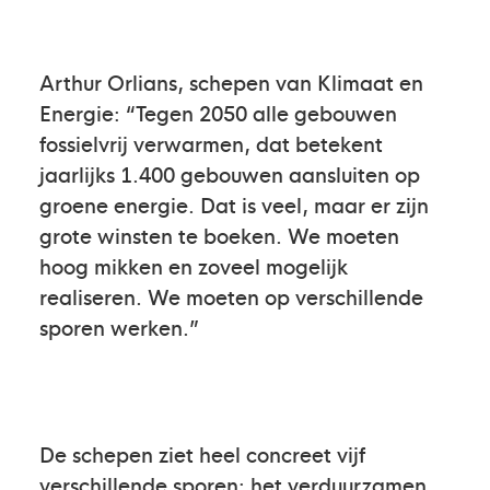
Arthur Orlians, schepen van Klimaat en
Energie: “Tegen 2050 alle gebouwen
fossielvrij verwarmen, dat betekent
jaarlijks 1.400 gebouwen aansluiten op
groene energie. Dat is veel, maar er zijn
grote winsten te boeken. We moeten
hoog mikken en zoveel mogelijk
realiseren. We moeten op verschillende
sporen werken.”
De schepen ziet heel concreet vijf
verschillende sporen: het verduurzamen