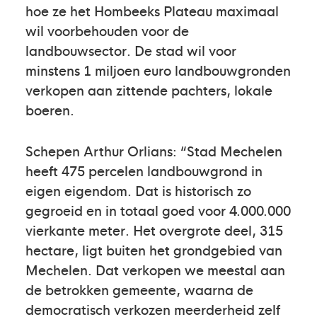
hoe ze het Hombeeks Plateau maximaal
wil voorbehouden voor de
landbouwsector. De stad wil voor
minstens 1 miljoen euro landbouwgronden
verkopen aan zittende pachters, lokale
boeren.
Schepen Arthur Orlians: “Stad Mechelen
heeft 475 percelen landbouwgrond in
eigen eigendom. Dat is historisch zo
gegroeid en in totaal goed voor 4.000.000
vierkante meter. Het overgrote deel, 315
hectare, ligt buiten het grondgebied van
Mechelen. Dat verkopen we meestal aan
de betrokken gemeente, waarna de
democratisch verkozen meerderheid zelf