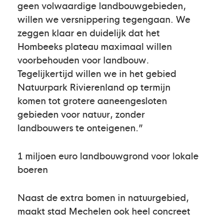
geen volwaardige landbouwgebieden,
willen we versnippering tegengaan. We
zeggen klaar en duidelijk dat het
Hombeeks plateau maximaal willen
voorbehouden voor landbouw.
Tegelijkertijd willen we in het gebied
Natuurpark Rivierenland op termijn
komen tot grotere aaneengesloten
gebieden voor natuur, zonder
landbouwers te onteigenen.”
1 miljoen euro landbouwgrond voor lokale
boeren
Naast de extra bomen in natuurgebied,
maakt stad Mechelen ook heel concreet