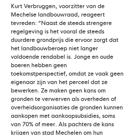
Kurt Verbruggen, voorzitter van de
Mechelse landbouwraad, reageert
tevreden: “Naast de steeds strengere
regelgeving is het vooral de steeds
duurdere grondprijs die ervoor zorgt dat
het landbouwberoep niet langer
voldoende rendabel is. Jonge en oude
boeren hebben geen
toekomstperspectief, omdat ze vaak geen
eigenaar zijn van het perceel dat ze
bewerken. Ze maken geen kans om
gronden te verwerven als overheden of
overheidsorganisaties de gronden kunnen
aankopen met aankoopsubsidies, soms
van 70% of meer. Als pachters de kans
krijgen van stad Mechelen om hun