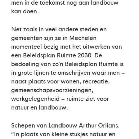
men in de toekomst nog aan landbouw
kan doen.
Net zoals in veel andere steden en
gemeenten zijn ze in Mechelen
momenteel bezig met het uitwerken van
een Beleidsplan Ruimte 2030. De
bedoeling van zo’n Beleidsplan Ruimte is
in grote lijnen te omschrijven waar men –
naast plaats voor wonen, recreatie,
gemeenschapsvoorzieningen,
werkgelegenheid – ruimte ziet voor
natuur en landbouw.
Schepen van Landbouw Arthur Orlians:
“In plaats van kleine stukjes natuur en