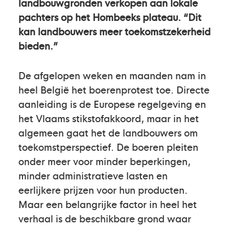
landbouwgronden verkopen aan lokale
pachters op het Hombeeks plateau. “Dit
kan landbouwers meer toekomstzekerheid
bieden.”
De afgelopen weken en maanden nam in
heel België het boerenprotest toe. Directe
aanleiding is de Europese regelgeving en
het Vlaams stikstofakkoord, maar in het
algemeen gaat het de landbouwers om
toekomstperspectief. De boeren pleiten
onder meer voor minder beperkingen,
minder administratieve lasten en
eerlijkere prijzen voor hun producten.
Maar een belangrijke factor in heel het
verhaal is de beschikbare grond waar