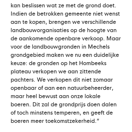
kan beslissen wat ze met de grond doet.
Indien de betrokken gemeente niet wenst
aan te kopen, brengen we verschillende
landbouworganisaties op de hoogte van
de aankomende openbare verkoop. Maar
voor de landbouwgronden in Mechels
grondgebied maken we nu een duidelijke
keuze: de gronden op het Hombeeks
plateau verkopen we aan zittende
pachters. We verkopen dit niet zomaar
openbaar of aan een natuurbeheerder,
maar heel bewust aan onze lokale
boeren. Dit zal de grondprijs doen dalen
of toch minstens temperen, en geeft de
boeren meer toekomstzekerheid.”