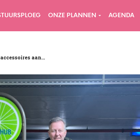
STUURSPLOEG
ONZE PLANNEN
AGENDA
accessoires aan...