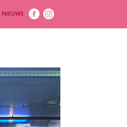
NIEUWS