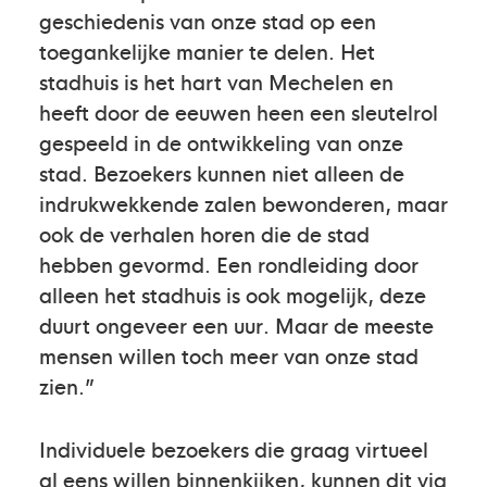
geschiedenis van onze stad op een
toegankelijke manier te delen. Het
stadhuis is het hart van Mechelen en
heeft door de eeuwen heen een sleutelrol
gespeeld in de ontwikkeling van onze
stad. Bezoekers kunnen niet alleen de
indrukwekkende zalen bewonderen, maar
ook de verhalen horen die de stad
hebben gevormd. Een rondleiding door
alleen het stadhuis is ook mogelijk, deze
duurt ongeveer een uur. Maar de meeste
mensen willen toch meer van onze stad
zien.”
Individuele bezoekers die graag virtueel
al eens willen binnenkijken, kunnen dit via