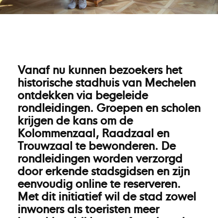
Vanaf nu kunnen bezoekers het
historische stadhuis van Mechelen
ontdekken via begeleide
rondleidingen. Groepen en scholen
krijgen de kans om de
Kolommenzaal, Raadzaal en
Trouwzaal te bewonderen. De
rondleidingen worden verzorgd
door erkende stadsgidsen en zijn
eenvoudig online te reserveren.
Met dit initiatief wil de stad zowel
inwoners als toeristen meer