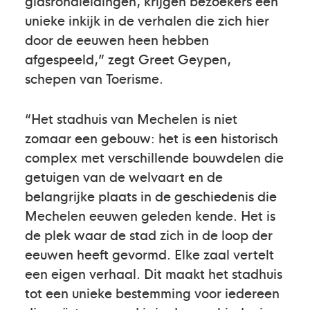
gidsrondleidingen, krijgen bezoekers een
unieke inkijk in de verhalen die zich hier
door de eeuwen heen hebben
afgespeeld,” zegt Greet Geypen,
schepen van Toerisme.
“Het stadhuis van Mechelen is niet
zomaar een gebouw: het is een historisch
complex met verschillende bouwdelen die
getuigen van de welvaart en de
belangrijke plaats in de geschiedenis die
Mechelen eeuwen geleden kende. Het is
de plek waar de stad zich in de loop der
eeuwen heeft gevormd. Elke zaal vertelt
een eigen verhaal. Dit maakt het stadhuis
tot een unieke bestemming voor iedereen