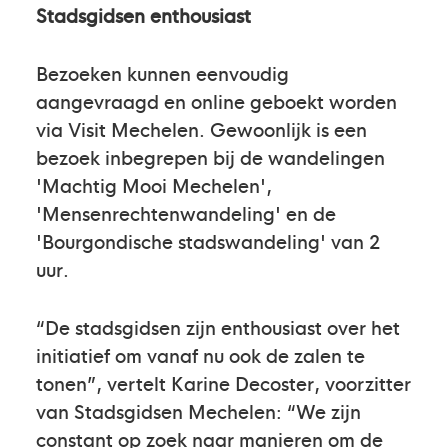
Stadsgidsen enthousiast
Bezoeken kunnen eenvoudig
aangevraagd en online geboekt worden
via Visit Mechelen. Gewoonlijk is een
bezoek inbegrepen bij de wandelingen
'Machtig Mooi Mechelen',
'Mensenrechtenwandeling' en de
'Bourgondische stadswandeling' van 2
uur.
“De stadsgidsen zijn enthousiast over het
initiatief om vanaf nu ook de zalen te
tonen”, vertelt Karine Decoster, voorzitter
van Stadsgidsen Mechelen: “We zijn
constant op zoek naar manieren om de