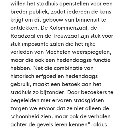
willen het stadhuis openstellen voor een
breder publiek, zodat iedereen de kans
krijgt om dit gebouw van binnenuit te
ontdekken. De Kolommenzaal, de
Raadzaal en de Trouwzaal zijn stuk voor
stuk imposante zalen die het rijke
verleden van Mechelen weerspiegelen,
maar die ook een hedendaagse functie
hebben. Net die combinatie van
historisch erfgoed en hedendaags
gebruik, maakt een bezoek aan het
stadhuis zo bijzonder. Door bezoekers te
begeleiden met ervaren stadsgidsen
zorgen we ervoor dat ze niet alleen de
schoonheid zien, maar ook de verhalen
achter de gevels leren kennen", aldus