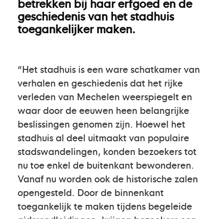
betrekken bij haar erfgoed en de
geschiedenis van het stadhuis
toegankelijker maken.
“Het stadhuis is een ware schatkamer van
verhalen en geschiedenis dat het rijke
verleden van Mechelen weerspiegelt en
waar door de eeuwen heen belangrijke
beslissingen genomen zijn. Hoewel het
stadhuis al deel uitmaakt van populaire
stadswandelingen, konden bezoekers tot
nu toe enkel de buitenkant bewonderen.
Vanaf nu worden ook de historische zalen
opengesteld. Door de binnenkant
toegankelijk te maken tijdens begeleide