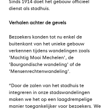
Sinds 1914 doet het gebouw officieel
dienst als stadhuis.
Verhalen achter de gevels
Bezoekers konden tot nu enkel de
buitenkant van het unieke gebouw
verkennen tijdens wandelingen zoals
'Machtig Mooi Mechelen', de
'Bourgondische wandeling' of de
'Mensenrechtenwandeling'.
“Door de zalen van het stadhuis te
integreren in onze stadswandelingen
maken we het op een laagdrempelige
manier toegankelijker voor bezoekers. We