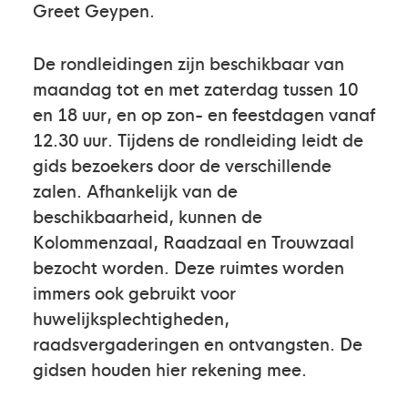
Greet Geypen.
De rondleidingen zijn beschikbaar van
maandag tot en met zaterdag tussen 10
en 18 uur, en op zon- en feestdagen vanaf
12.30 uur. Tijdens de rondleiding leidt de
gids bezoekers door de verschillende
zalen. Afhankelijk van de
beschikbaarheid, kunnen de
Kolommenzaal, Raadzaal en Trouwzaal
bezocht worden. Deze ruimtes worden
immers ook gebruikt voor
huwelijksplechtigheden,
raadsvergaderingen en ontvangsten. De
gidsen houden hier rekening mee.