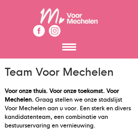
Toon
het
menu
Team Voor Mechelen
Voor onze thuis. Voor onze toekomst. Voor
Mechelen.
Graag stellen we onze stadslijst
Voor Mechelen aan u voor. Een sterk en divers
kandidatenteam, een combinatie van
bestuurservaring en vernieuwing.